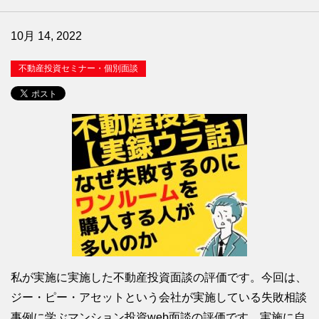
10月 14, 2022
不動産投資セミナー・個別面談
私が実施に実施した不動産投資面談の評価です。今回は、
ジー・ピー・アセットという会社が実施している失敗相談
事例に学ぶマンション投資web面談の評価です。実施に自