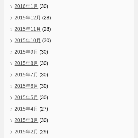
2016年1月
(30)
2015年12月
(28)
2015年11月
(28)
2015年10月
(30)
2015年9月
(30)
2015年8月
(30)
2015年7月
(30)
2015年6月
(30)
2015年5月
(30)
2015年4月
(27)
2015年3月
(30)
2015年2月
(29)