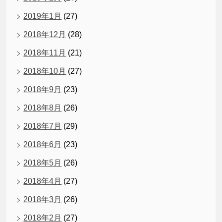
2019年1月
(27)
2018年12月
(28)
2018年11月
(21)
2018年10月
(27)
2018年9月
(23)
2018年8月
(26)
2018年7月
(29)
2018年6月
(23)
2018年5月
(26)
2018年4月
(27)
2018年3月
(26)
2018年2月
(27)