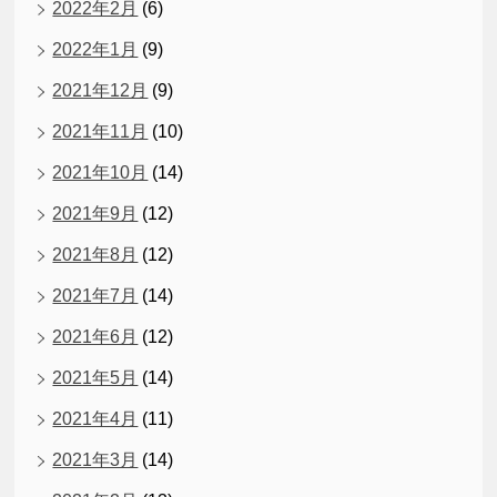
2022年2月
(6)
2022年1月
(9)
2021年12月
(9)
2021年11月
(10)
2021年10月
(14)
2021年9月
(12)
2021年8月
(12)
2021年7月
(14)
2021年6月
(12)
2021年5月
(14)
2021年4月
(11)
2021年3月
(14)