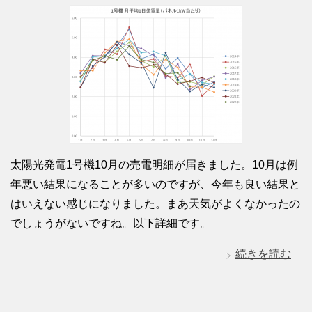
太陽光発電1号機10月の売電明細が届きました。10月は例
年悪い結果になることが多いのですが、今年も良い結果と
はいえない感じになりました。まあ天気がよくなかったの
でしょうがないですね。以下詳細です。
続きを読む