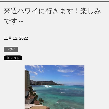
来週ハワイに行きます！楽しみ
です～
11月 12, 2022
ハワイ