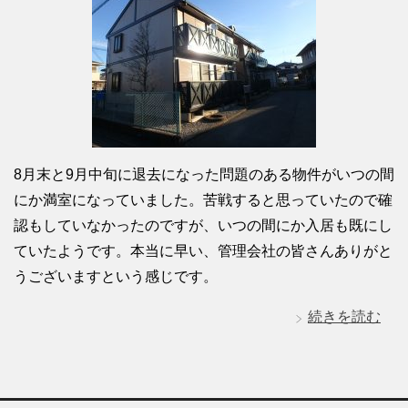
8月末と9月中旬に退去になった問題のある物件がいつの間
にか満室になっていました。苦戦すると思っていたので確
認もしていなかったのですが、いつの間にか入居も既にし
ていたようです。本当に早い、管理会社の皆さんありがと
うございますという感じです。
続きを読む