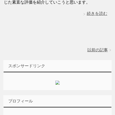
じた素直な評価を紹介していこうと思います。
続きを読む
以前の記事
スポンサードリンク
プロフィール