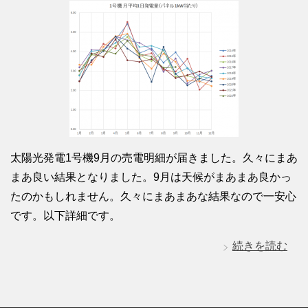
太陽光発電1号機9月の売電明細が届きました。久々にまあ
まあ良い結果となりました。9月は天候がまあまあ良かっ
たのかもしれません。久々にまあまあな結果なので一安心
です。以下詳細です。
続きを読む