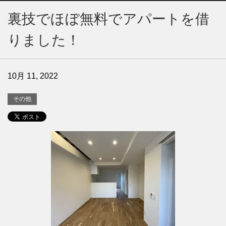
裏技でほぼ無料でアパートを借
りました！
10月 11, 2022
その他