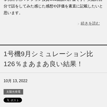
分で話をしてみた感じた感想や評価を素直に記載したいと
思います。
続きを読む
1号機9月シミュレーション比
126％まあまあ良い結果！
10月 13, 2022
太陽光発電