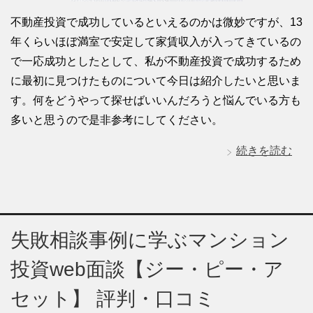
不動産投資で成功しているといえるのかは微妙ですが、13
年くらいほぼ満室で安定して家賃収入が入ってきているの
で一応成功としたとして、私が不動産投資で成功するため
に最初に見つけたものについて今日は紹介したいと思いま
す。何をどうやって探せばいいんだろうと悩んでいる方も
多いと思うので是非参考にしてください。
続きを読む
失敗相談事例に学ぶマンション
投資web面談【ジー・ピー・ア
セット】 評判・口コミ