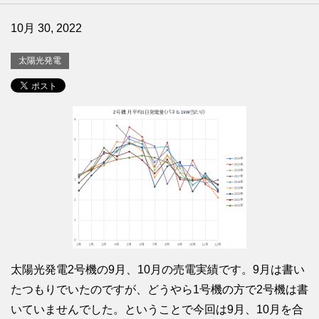
10月 30, 2022
太陽光発電
太陽光発電2号機の9月、10月の売電実績です。9月は書い
たつもりでいたのですが、どうやら1号機の方で2号機は書
いていませんでした。ということで今回は9月、10月を合