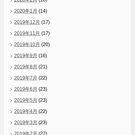
2020年1月
(14)
2019年12月
(17)
2019年11月
(17)
2019年10月
(20)
2019年9月
(16)
2019年8月
(21)
2019年7月
(22)
2019年6月
(23)
2019年5月
(23)
2019年4月
(22)
2019年3月
(23)
2019年2月
(27)