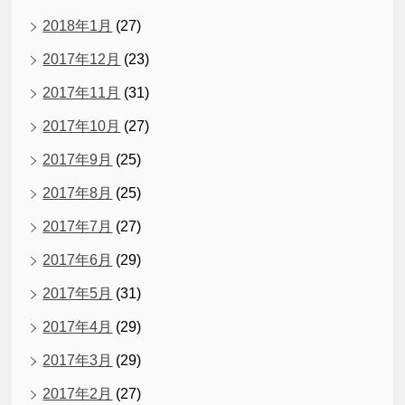
2018年1月
(27)
2017年12月
(23)
2017年11月
(31)
2017年10月
(27)
2017年9月
(25)
2017年8月
(25)
2017年7月
(27)
2017年6月
(29)
2017年5月
(31)
2017年4月
(29)
2017年3月
(29)
2017年2月
(27)