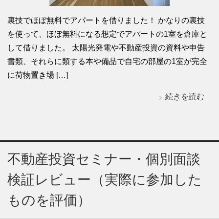
裏技でほぼ無料でアパートを借りました！ かなりの裏技
を使って、ほぼ無料になる想定でアパートの1室を倉庫と
して借りました。 太陽光発電や不動産投資の資料や申告
書類、それらに類する本や備品で自宅の部屋の1室が完全
に荷物置き場 […]
続きを読む
不動産投資セミナー・個別面談
検証レビュー（実際に参加した
ものを評価）