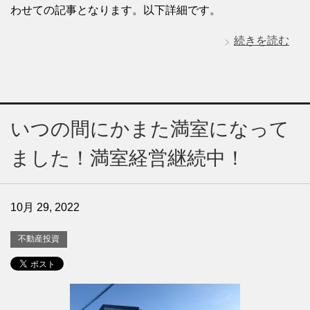
わせての記事となります。以下詳細です。
続きを読む
いつの間にかまた満室になって
ました！満室経営継続中！
10月 29, 2022
不動産投資