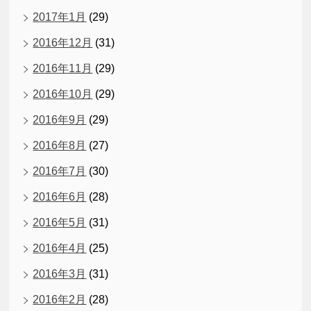
2017年1月
(29)
2016年12月
(31)
2016年11月
(29)
2016年10月
(29)
2016年9月
(29)
2016年8月
(27)
2016年7月
(30)
2016年6月
(28)
2016年5月
(31)
2016年4月
(25)
2016年3月
(31)
2016年2月
(28)