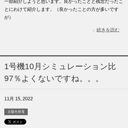
一部紹介しようと思います。良かったことと残念だったこ
とにわけて紹介します。（良かったことの方が多いです
が）
続きを読む
1号機10月シミュレーション比
97％よくないですね。。。
11月 15, 2022
太陽光発電