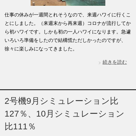
仕事の休みが一週間とれそうなので、来週ハワイに行くこ
とにしました。（来週末から再来週）コロナが流行してか
ら初ハワイです。しかも初の一人ハワイになります。急遽
いろいろ準備をしたので結構慌ただしかったのですが、
徐々に楽しみになってきました。
続きを読む
2号機9月シミュレーション比
127％、10月シミュレーション
比111％