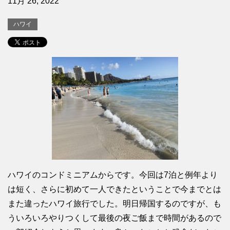
11月 26, 2022
ハワイ
ハワイのコンドミニアムからです。今回は7泊と例年より
は短く、さらに初めて一人できたということで今までとは
また違ったハワイ旅行でした。明日帰国するのですが、も
ういろいろやりつくして最後の夜ご飯まで時間があるので