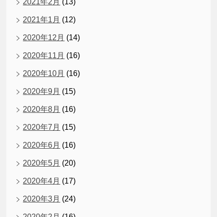
2021年2月
(13)
2021年1月
(12)
2020年12月
(14)
2020年11月
(16)
2020年10月
(16)
2020年9月
(15)
2020年8月
(16)
2020年7月
(15)
2020年6月
(16)
2020年5月
(20)
2020年4月
(17)
2020年3月
(24)
2020年2月
(16)