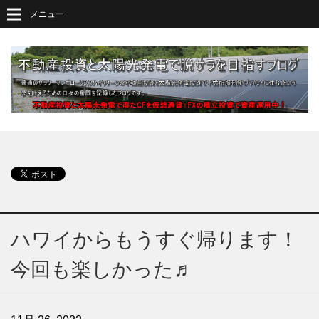
メニュー
ハワイからもうすぐ帰ります！
今回も楽しかった♬