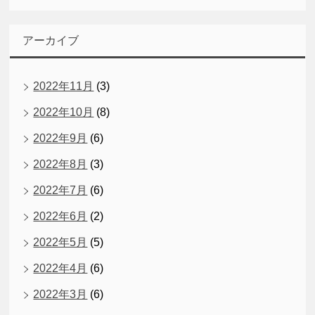
アーカイブ
2022年11月
(3)
2022年10月
(8)
2022年9月
(6)
2022年8月
(3)
2022年7月
(6)
2022年6月
(2)
2022年5月
(5)
2022年4月
(6)
2022年3月
(6)