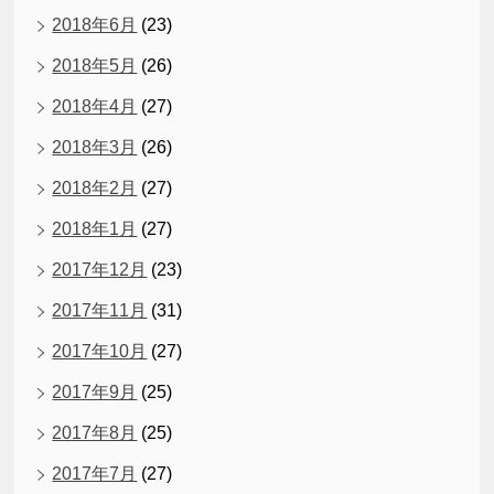
2018年6月
(23)
2018年5月
(26)
2018年4月
(27)
2018年3月
(26)
2018年2月
(27)
2018年1月
(27)
2017年12月
(23)
2017年11月
(31)
2017年10月
(27)
2017年9月
(25)
2017年8月
(25)
2017年7月
(27)