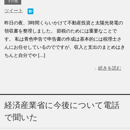
その他
ツイート
昨日の夜、3時間くらいかけて不動産投資と太陽光発電の
領収書を整理しました。 節税のためには重要なことで
す。 私は青色申告で申告書の作成は基本的には税理士さ
んにお任せしているのでですが、収入と支出のまとめはき
ちんと自分でや […]
続きを読む
経済産業省に今後について電話
で聞いた