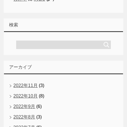
検索
アーカイブ
2022年11月
(3)
2022年10月
(8)
2022年9月
(6)
2022年8月
(3)