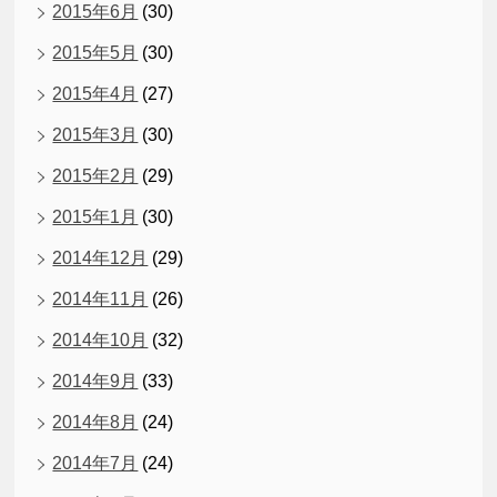
2015年6月
(30)
2015年5月
(30)
2015年4月
(27)
2015年3月
(30)
2015年2月
(29)
2015年1月
(30)
2014年12月
(29)
2014年11月
(26)
2014年10月
(32)
2014年9月
(33)
2014年8月
(24)
2014年7月
(24)