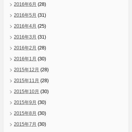
2016年6月
(28)
2016年5月
(31)
2016年4月
(25)
2016年3月
(31)
2016年2月
(28)
2016年1月
(30)
2015年12月
(28)
2015年11月
(28)
2015年10月
(30)
2015年9月
(30)
2015年8月
(30)
2015年7月
(30)