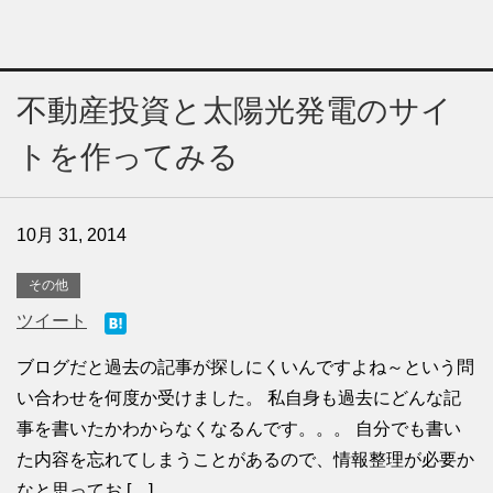
不動産投資と太陽光発電のサイ
トを作ってみる
10月 31, 2014
その他
ツイート
ブログだと過去の記事が探しにくいんですよね～という問
い合わせを何度か受けました。 私自身も過去にどんな記
事を書いたかわからなくなるんです。。。 自分でも書い
た内容を忘れてしまうことがあるので、情報整理が必要か
なと思ってお […]