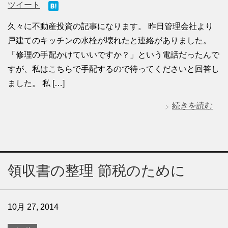
ツイート
久々に不動産投資の記事になります。 昨日管理会社より
戸建てのキッチンの水栓が壊れたと連絡がありました。
「修理の手配かけていいですか？」という電話だったんで
すが、私はこちらで手配するので待ってくださいと回答し
ました。 私 […]
続きを読む
領収書の整理 節税のために
10月 27, 2014