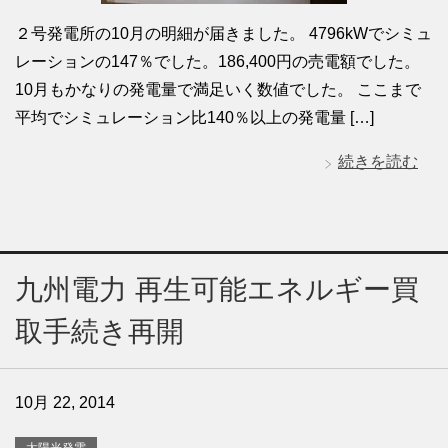
２号発電所の10月の明細が届きました。 4796kWでシミュ
レーションの147％でした。186,400円の売電額でした。
10月もかなりの発電量で満足いく数値でした。 ここまで
平均でシミュレーション比140％以上の発電量 […]
続きを読む
九州電力 再生可能エネルギー買
取手続き再開
10月 22, 2014