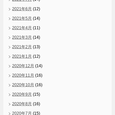
2021年6月
(12)
2021年5月
(14)
2021年4月
(11)
2021年3月
(14)
2021年2月
(13)
2021年1月
(12)
2020年12月
(14)
2020年11月
(16)
2020年10月
(16)
2020年9月
(15)
2020年8月
(16)
2020年7月
(15)