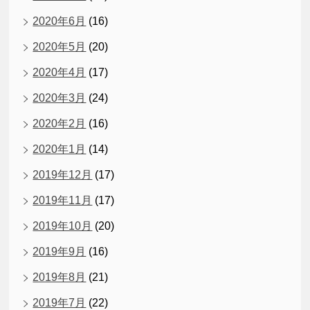
2020年6月
(16)
2020年5月
(20)
2020年4月
(17)
2020年3月
(24)
2020年2月
(16)
2020年1月
(14)
2019年12月
(17)
2019年11月
(17)
2019年10月
(20)
2019年9月
(16)
2019年8月
(21)
2019年7月
(22)