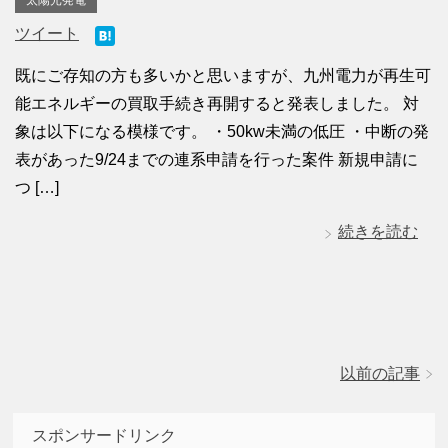
太陽光発電
ツイート
既にご存知の方も多いかと思いますが、九州電力が再生可
能エネルギーの買取手続き再開すると発表しました。 対
象は以下になる模様です。 ・50kw未満の低圧 ・中断の発
表があった9/24までの連系申請を行った案件 新規申請に
つ […]
続きを読む
以前の記事
スポンサードリンク