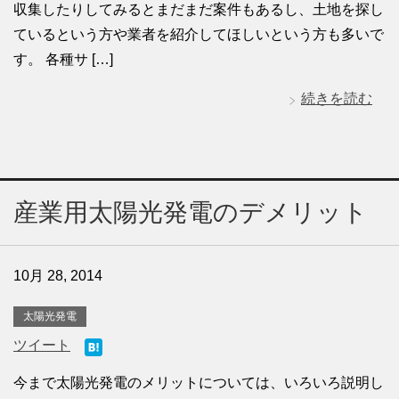
収集したりしてみるとまだまだ案件もあるし、土地を探し
ているという方や業者を紹介してほしいという方も多いで
す。 各種サ […]
続きを読む
産業用太陽光発電のデメリット
10月 28, 2014
太陽光発電
ツイート
今まで太陽光発電のメリットについては、いろいろ説明し