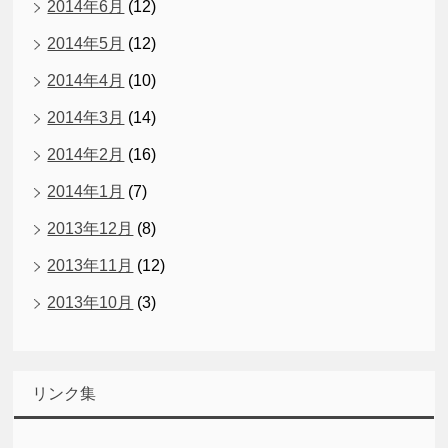
2014年6月
(12)
2014年5月
(12)
2014年4月
(10)
2014年3月
(14)
2014年2月
(16)
2014年1月
(7)
2013年12月
(8)
2013年11月
(12)
2013年10月
(3)
リンク集