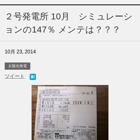
２号発電所 10月 シミュレーシ
ョンの147％ メンテは？？？
10月 23, 2014
太陽光発電
ツイート