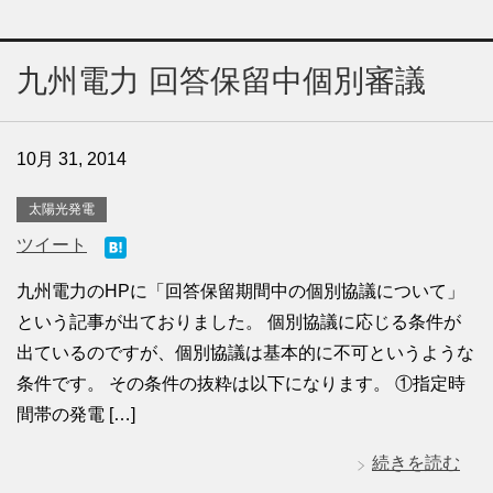
九州電力 回答保留中個別審議
10月 31, 2014
太陽光発電
ツイート
九州電力のHPに「回答保留期間中の個別協議について」
という記事が出ておりました。 個別協議に応じる条件が
出ているのですが、個別協議は基本的に不可というような
条件です。 その条件の抜粋は以下になります。 ①指定時
間帯の発電 […]
続きを読む