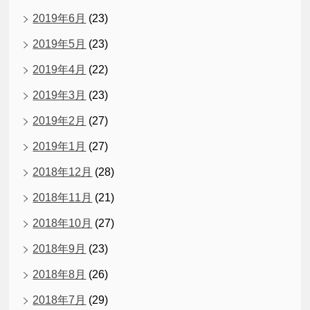
2019年6月
(23)
2019年5月
(23)
2019年4月
(22)
2019年3月
(23)
2019年2月
(27)
2019年1月
(27)
2018年12月
(28)
2018年11月
(21)
2018年10月
(27)
2018年9月
(23)
2018年8月
(26)
2018年7月
(29)