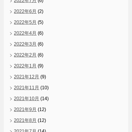
2022年7月
(6)
2022年6月
(2)
2022年5月
(5)
2022年4月
(6)
2022年3月
(6)
2022年2月
(6)
2022年1月
(9)
2021年12月
(9)
2021年11月
(10)
2021年10月
(14)
2021年9月
(12)
2021年8月
(12)
2021年7月
(14)