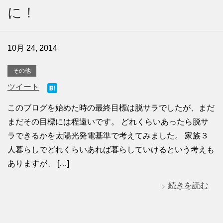
に！
10月 24, 2014
その他
ツイート
このブログを始めた時の最終目標は脱サラでしたが、まだ
まだその目標には程遠いです。 どれくらいあったら脱サ
ラできるかを太陽光発電基準で考えてみました。 家族３
人暮らしでどれくらいあれば暮らしていけるという考えも
ありますが、 […]
続きを読む