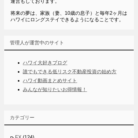
運営もしております。
将来の夢は、家族（妻、10歳の息子）と毎年2ヶ月は
ハワイにロングステイできるようになることです。
管理人が運営中のサイト
ハワイ大好きブログ
誰でもできる低リスク不動産投資の始め方
ハワイ動画まとめサイト
みんなが知りたいお得情報！
カテゴリー
FX
(124)