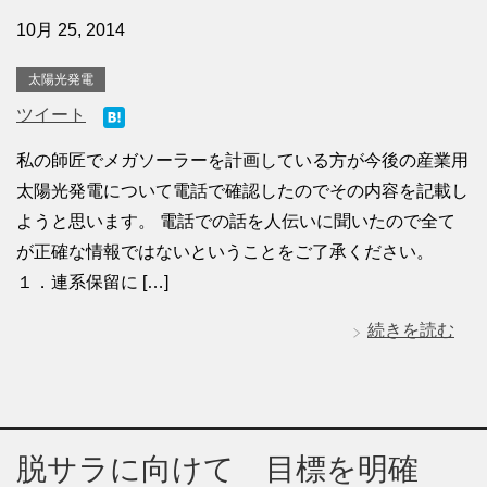
10月 25, 2014
太陽光発電
ツイート
私の師匠でメガソーラーを計画している方が今後の産業用
太陽光発電について電話で確認したのでその内容を記載し
ようと思います。 電話での話を人伝いに聞いたので全て
が正確な情報ではないということをご了承ください。
１．連系保留に […]
続きを読む
脱サラに向けて 目標を明確