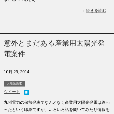
続きを読む
意外とまだある産業用太陽光発
電案件
10月 29, 2014
太陽光発電
ツイート
九州電力の保留発表でなんとなく産業用太陽光発電は終わ
ったという印象ですが、いろいろ話を聞いてみたり情報を