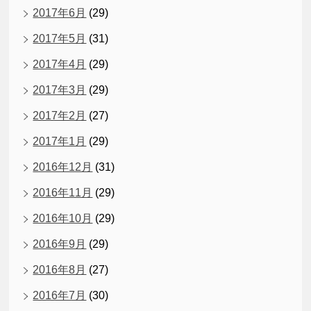
2017年6月
(29)
2017年5月
(31)
2017年4月
(29)
2017年3月
(29)
2017年2月
(27)
2017年1月
(29)
2016年12月
(31)
2016年11月
(29)
2016年10月
(29)
2016年9月
(29)
2016年8月
(27)
2016年7月
(30)