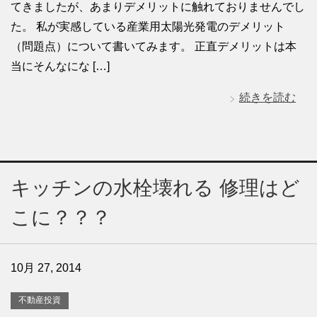
てきましたが、あまりデメリットに触れておりませんでし
た。 私が実感している産業用太陽光発電のデメリット
（問題点）について書いてみます。 正直デメリットは本
当にそんなにな […]
続きを読む
キッチンの水栓壊れる 修理はど
こに？？？
10月 27, 2014
不動産投資