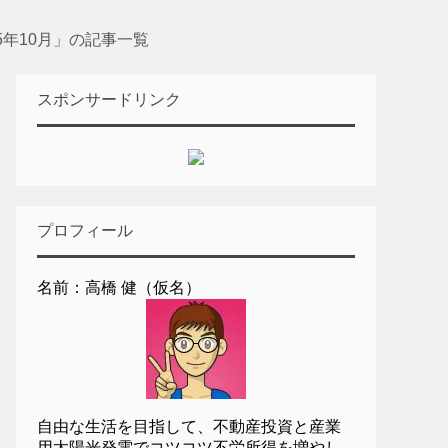
15年10月」の記事一覧
スポンサードリンク
プロフィール
名前：高橋 健（仮名）
自由な生活を目指して、不動産投資と産業
用太陽光発電でコツコツ不労所得を増やし