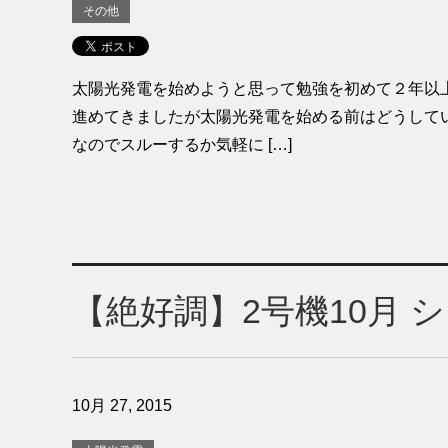
その他
太陽光発電を始めようと思って勉強を初めて２年以
進めてきましたが太陽光発電を始める前はどうして
なのでスルーするか気軽に […]
【絶好調】2号機10月 
10月 27, 2015