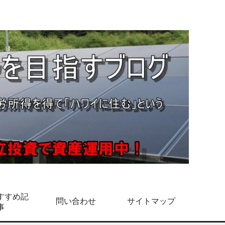
すすめ記
問い合わせ
サイトマップ
事