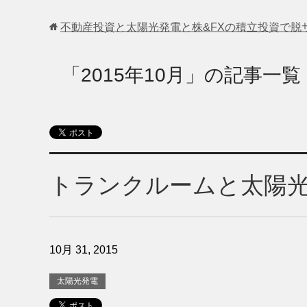
不動産投資と太陽光発電と株&FXの積立投資で脱
「2015年10月」の記事一覧
トランクルームと太陽
10月 31, 2015
太陽光発電