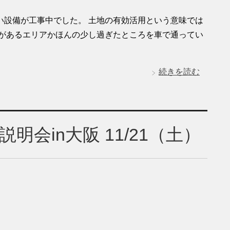
い設備が工事中でした。 土地の有効活用という意味では
宅があるエリアかほんの少し過ぎたところを車で通ってい
続きを読む
会in大阪 11/21（土）