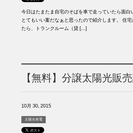
今日はたまたま自宅のそばを車で走っていたら面白
とてもいい案だなぁと思ったので紹介します。 住
たら、トランクルーム（貸 […]
【無料】分譲太陽光販売説明
10月 30, 2015
太陽光発電