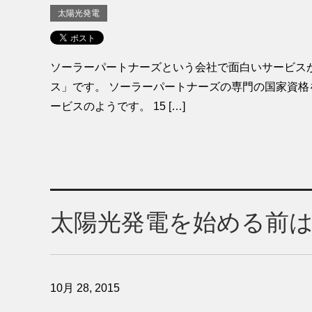
太陽光発電
ソーラーパートナーズという会社で面白いサービス
ス」です。 ソーラーパートナーズの専門の国家資
ービスのようです。 15 […]
太陽光発電を始める前
10月 28, 2015