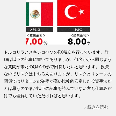
トルコリラとメキシコペソのFX積立を行っています。詳
細は以下の記事に書いてありましが、何名かから同じよう
な質問が来たのQ&Aの形で回答したいと思います。 投資
なのでリスクはもちろんありますが、リスクとリターンの
関係ではリターンの確率が高い比較的安定した投資手法だ
とは思うのでまだ以下の記事を読んでいない方も仕組みだ
けでも理解していただければと思います。
続きを読む