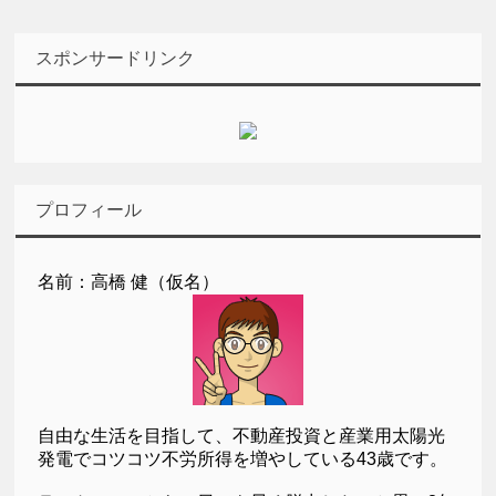
スポンサードリンク
プロフィール
名前：高橋 健（仮名）
自由な生活を目指して、不動産投資と産業用太陽光
発電でコツコツ不労所得を増やしている43歳です。