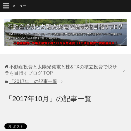
メニュー
不動産投資と太陽光発電と株&FXの積立投資で脱サ
ラを目指すブログ
TOP
「2017年」の記事一覧
「2017年10月」の記事一覧