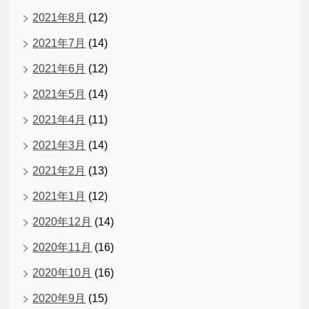
2021年8月
(12)
2021年7月
(14)
2021年6月
(12)
2021年5月
(14)
2021年4月
(11)
2021年3月
(14)
2021年2月
(13)
2021年1月
(12)
2020年12月
(14)
2020年11月
(16)
2020年10月
(16)
2020年9月
(15)