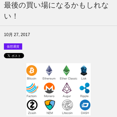
最後の買い場になるかもしれな
い！
10月 27, 2017
仮想通貨