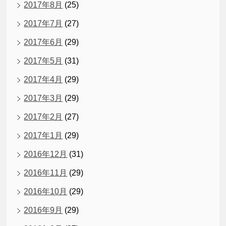
2017年8月
(25)
2017年7月
(27)
2017年6月
(29)
2017年5月
(31)
2017年4月
(29)
2017年3月
(29)
2017年2月
(27)
2017年1月
(29)
2016年12月
(31)
2016年11月
(29)
2016年10月
(29)
2016年9月
(29)