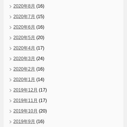
2020年8月
(16)
2020年7月
(15)
2020年6月
(16)
2020年5月
(20)
2020年4月
(17)
2020年3月
(24)
2020年2月
(16)
2020年1月
(14)
2019年12月
(17)
2019年11月
(17)
2019年10月
(20)
2019年9月
(16)