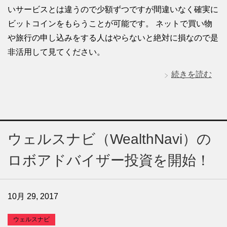
いサービスとは違うので少額ずつですが間違いなく確実に
ビットコインをもらうことが可能です。 ネットで買い物
や旅行の申し込みをする人はやらないと絶対に損なので是
非活用して見てください。
続きを読む
ウェルスナビ（WealthNavi）の
ロボアドバイザー投資を開始！
10月 29, 2017
ウェルスナビ