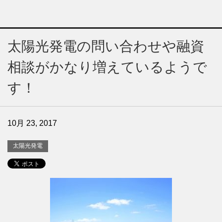
太陽光発電の問い合わせや融資
相談がかなり増えているようで
す！
10月 23, 2017
太陽光発電