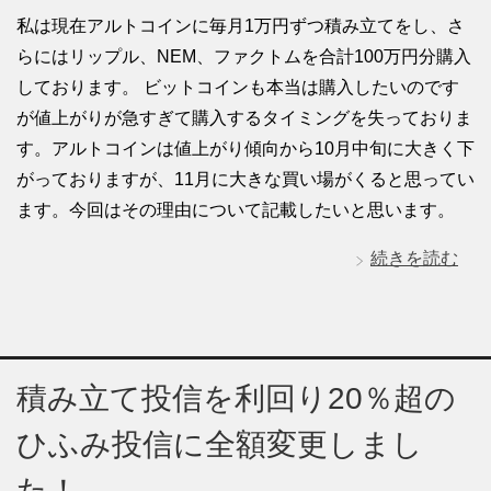
私は現在アルトコインに毎月1万円ずつ積み立てをし、さ
らにはリップル、NEM、ファクトムを合計100万円分購入
しております。 ビットコインも本当は購入したいのです
が値上がりが急すぎて購入するタイミングを失っておりま
す。アルトコインは値上がり傾向から10月中旬に大きく下
がっておりますが、11月に大きな買い場がくると思ってい
ます。今回はその理由について記載したいと思います。
続きを読む
積み立て投信を利回り20％超の
ひふみ投信に全額変更しまし
た！