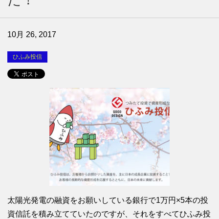
10月 26, 2017
ひふみ投信
太陽光発電の融資をお願いしている銀行で1万円×5本の投
資信託を積み立てていたのですが、それをすべてひふみ投