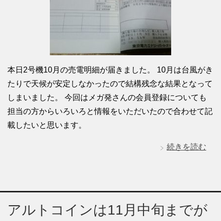
本日2号機10月の売電明細が届きました。 10月は台風がき
たりで天候が安定しなかったので結構残念な結果となって
しまいました。 今回はメガ発さんの会員登録についても
担当の方からいろいろと情報をいただいたので合わせて記
載したいと思います。
続きを読む
アルトコインは11月中旬までが