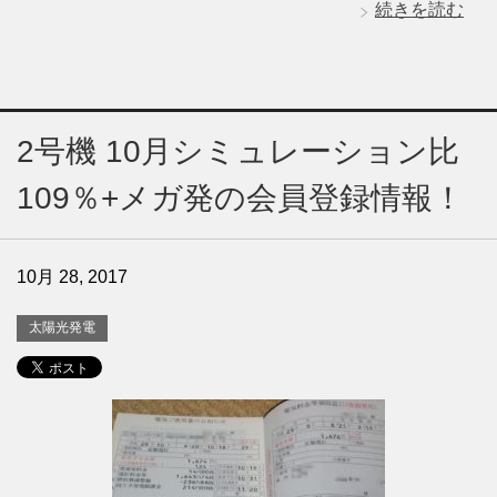
続きを読む
2号機 10月シミュレーション比
109％+メガ発の会員登録情報！
10月 28, 2017
太陽光発電