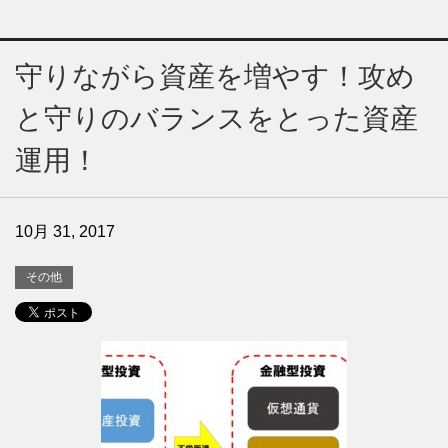
守りながら資産を増やす！攻め
と守りのバランスをとった資産
運用！
10月 31, 2017
その他