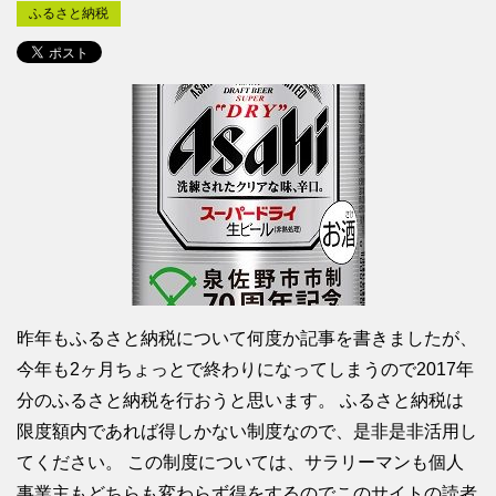
ふるさと納税
昨年もふるさと納税について何度か記事を書きましたが、
今年も2ヶ月ちょっとで終わりになってしまうので2017年
分のふるさと納税を行おうと思います。 ふるさと納税は
限度額内であれば得しかない制度なので、是非是非活用し
てください。 この制度については、サラリーマンも個人
事業主もどちらも変わらず得をするのでこのサイトの読者