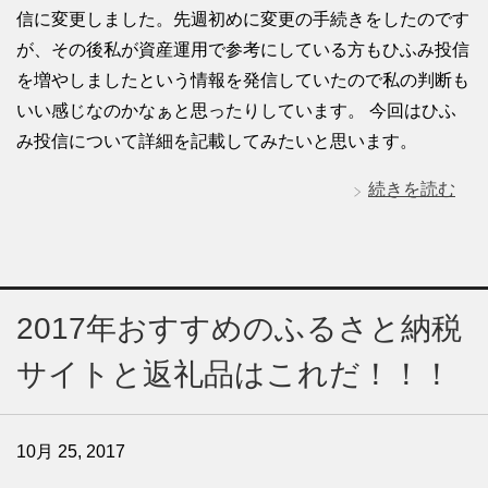
信に変更しました。先週初めに変更の手続きをしたのです
が、その後私が資産運用で参考にしている方もひふみ投信
を増やしましたという情報を発信していたので私の判断も
いい感じなのかなぁと思ったりしています。 今回はひふ
み投信について詳細を記載してみたいと思います。
続きを読む
2017年おすすめのふるさと納税
サイトと返礼品はこれだ！！！
10月 25, 2017