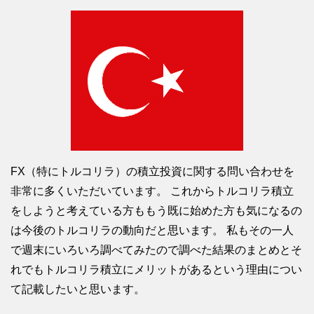
FX（特にトルコリラ）の積立投資に関する問い合わせを
非常に多くいただいています。 これからトルコリラ積立
をしようと考えている方ももう既に始めた方も気になるの
は今後のトルコリラの動向だと思います。 私もその一人
で週末にいろいろ調べてみたので調べた結果のまとめとそ
れでもトルコリラ積立にメリットがあるという理由につい
て記載したいと思います。