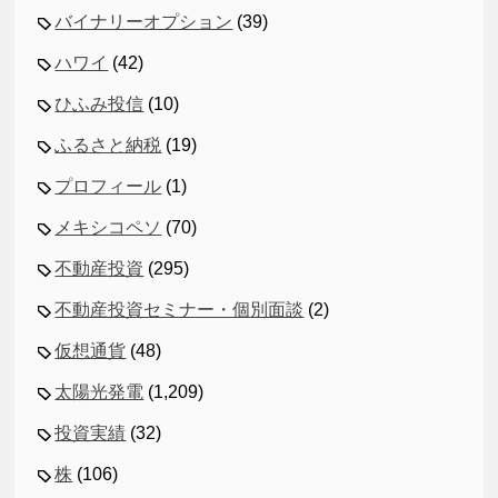
バイナリーオプション
(39)
ハワイ
(42)
ひふみ投信
(10)
ふるさと納税
(19)
プロフィール
(1)
メキシコペソ
(70)
不動産投資
(295)
不動産投資セミナー・個別面談
(2)
仮想通貨
(48)
太陽光発電
(1,209)
投資実績
(32)
株
(106)