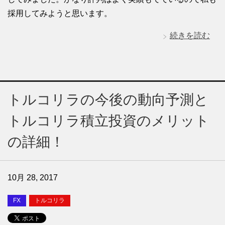
採用してみようと思います。
続きを読む
トルコリラの今後の動向予測と
トルコリラ積立投資のメリット
の詳細！
10月 28, 2017
FX
トルコリラ