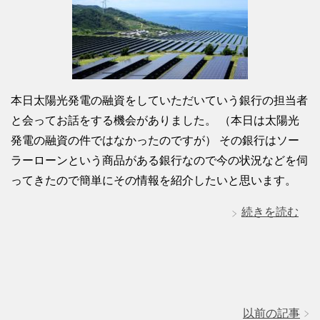
本日太陽光発電の融資をしていただいていう銀行の担当者
と会ってお話をする機会がありました。 （本日は太陽光
発電の融資の件ではなかったのですが） その銀行はソー
ラーローンという商品がある銀行なので今の状況などを伺
ってきたので簡単にその情報を紹介したいと思います。
続きを読む
以前の記事