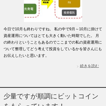
今日で10月も終わりですね。 私の中で9月～10月に掛けて
資産運用についてはとても大きく動いた時期でした。 月
の終わりということもあるのでここまでの私の資産運用に
ついて整理してどう考えて投資をしているかを皆さんにも
お伝えしたいと思います。
続きを読む
少量ですが順調にビットコイン