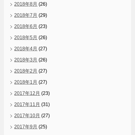
2018年8月
(26)
2018年7月
(29)
2018年6月
(23)
2018年5月
(26)
2018年4月
(27)
2018年3月
(26)
2018年2月
(27)
2018年1月
(27)
2017年12月
(23)
2017年11月
(31)
2017年10月
(27)
2017年9月
(25)