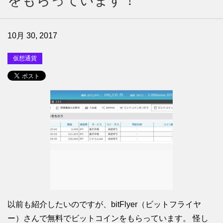
をもらっています！
10月 30, 2017
仮想通貨
以前も紹介したいのですが、bitFlyer（ビットフライヤ
ー）さんで無料でビットコインをもらっています。 怪し