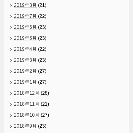
2019年8月
(21)
2019年7月
(22)
2019年6月
(23)
2019年5月
(23)
2019年4月
(22)
2019年3月
(23)
2019年2月
(27)
2019年1月
(27)
2018年12月
(28)
2018年11月
(21)
2018年10月
(27)
2018年9月
(23)