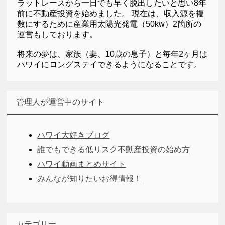
ラットレースから一日でも早く脱出したいと思い8年
前に不動産投資を始めました。 現在は、収入源を複
数にするために産業用太陽光発電（50kw）2箇所の
運営もしております。
将来の夢は、家族（妻、10歳の息子）と毎年2ヶ月は
ハワイにロングステイできるようになることです。
管理人が運営中のサイト
ハワイ大好きブログ
誰でもできる低リスク不動産投資の始め方
ハワイ動画まとめサイト
みんなが知りたいお得情報！
カテゴリー