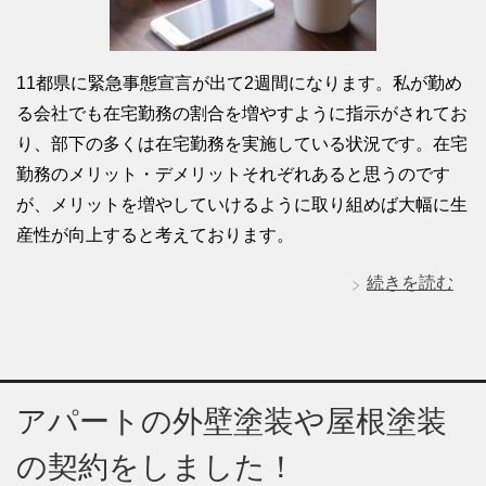
11都県に緊急事態宣言が出て2週間になります。私が勤め
る会社でも在宅勤務の割合を増やすように指示がされてお
り、部下の多くは在宅勤務を実施している状況です。在宅
勤務のメリット・デメリットそれぞれあると思うのです
が、メリットを増やしていけるように取り組めば大幅に生
産性が向上すると考えております。
続きを読む
アパートの外壁塗装や屋根塗装
の契約をしました！