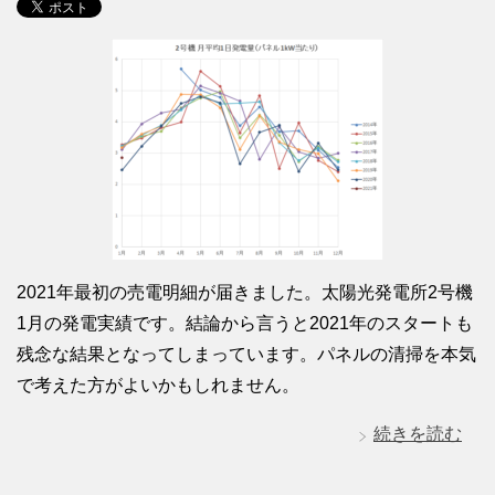
2021年最初の売電明細が届きました。太陽光発電所2号機
1月の発電実績です。結論から言うと2021年のスタートも
残念な結果となってしまっています。パネルの清掃を本気
で考えた方がよいかもしれません。
続きを読む