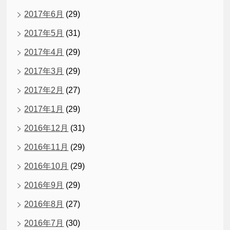
2017年6月
(29)
2017年5月
(31)
2017年4月
(29)
2017年3月
(29)
2017年2月
(27)
2017年1月
(29)
2016年12月
(31)
2016年11月
(29)
2016年10月
(29)
2016年9月
(29)
2016年8月
(27)
2016年7月
(30)