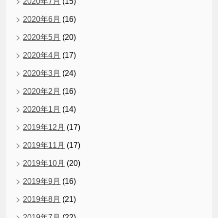
2020年7月
(15)
2020年6月
(16)
2020年5月
(20)
2020年4月
(17)
2020年3月
(24)
2020年2月
(16)
2020年1月
(14)
2019年12月
(17)
2019年11月
(17)
2019年10月
(20)
2019年9月
(16)
2019年8月
(21)
2019年7月
(22)