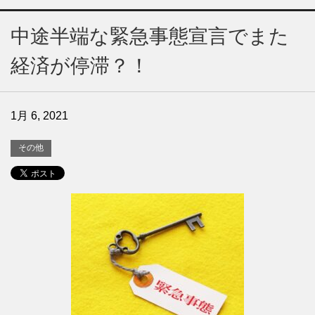
中途半端な緊急事態宣言でまた
経済が停滞？！
1月 6, 2021
その他