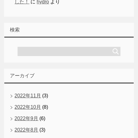
した！
に
hydro
より
検索
アーカイブ
2022年11月
(3)
2022年10月
(8)
2022年9月
(6)
2022年8月
(3)