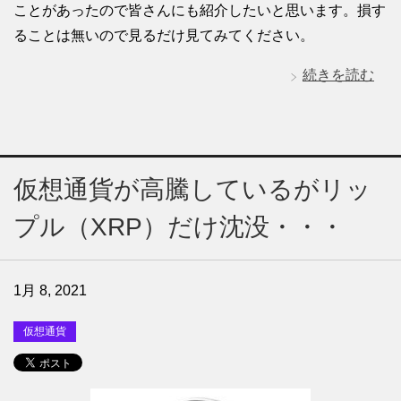
ことがあったので皆さんにも紹介したいと思います。損す
ることは無いので見るだけ見てみてください。
続きを読む
仮想通貨が高騰しているがリッ
プル（XRP）だけ沈没・・・
1月 8, 2021
仮想通貨