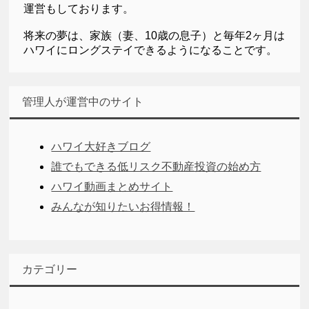
運営もしております。
将来の夢は、家族（妻、10歳の息子）と毎年2ヶ月は
ハワイにロングステイできるようになることです。
管理人が運営中のサイト
ハワイ大好きブログ
誰でもできる低リスク不動産投資の始め方
ハワイ動画まとめサイト
みんなが知りたいお得情報！
カテゴリー