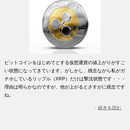
ビットコインをはじめてとする仮想通貨の値上がりがすご
い状態になってきています。がしかし、残念ながら私がガ
チホしているリップル（XRP）だけは撃沈状態です・・・
理由は明らかなのですが、他が上がるとさすがに残念です
ね。
続きを読む