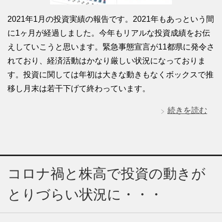
2021年1月の投資実績の報告です。2021年もあっという間
に1ヶ月が経過しました。今年もリアルな投資成績をお伝
えしていこうと思います。緊急事態宣言が11都県に発令さ
れており、経済活動はかなり厳しい状況になっておりま
す。投資に関しては年初は大きな動きもなくボックスで推
移し月末は若干下げて終わっています。
続きを読む
コロナ禍と株高で投資の動きが
とりづらい状況に・・・