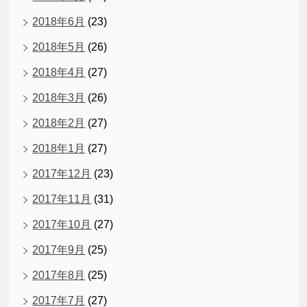
2018年6月
(23)
2018年5月
(26)
2018年4月
(27)
2018年3月
(26)
2018年2月
(27)
2018年1月
(27)
2017年12月
(23)
2017年11月
(31)
2017年10月
(27)
2017年9月
(25)
2017年8月
(25)
2017年7月
(27)