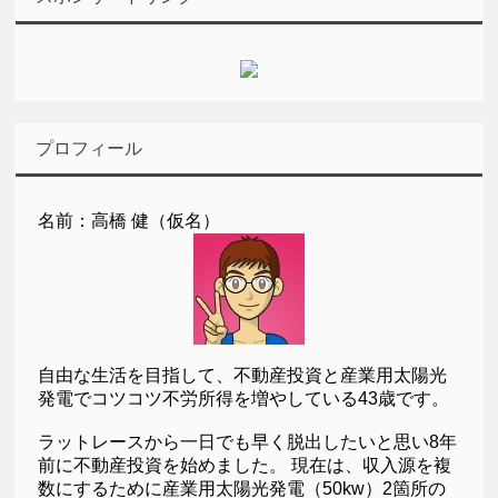
プロフィール
名前：高橋 健（仮名）
自由な生活を目指して、不動産投資と産業用太陽光
発電でコツコツ不労所得を増やしている43歳です。
ラットレースから一日でも早く脱出したいと思い8年
前に不動産投資を始めました。 現在は、収入源を複
数にするために産業用太陽光発電（50kw）2箇所の