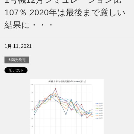
107％ 2020年は最後まで厳しい
結果に・・・
1月 11, 2021
太陽光発電