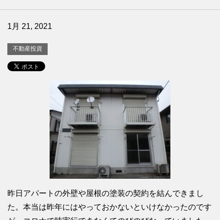
1月 21, 2021
不動産投資
昨日アパートの外壁や屋根の塗装の契約を結んできまし
た。本当は昨年にはやっておかないといけなかったのです