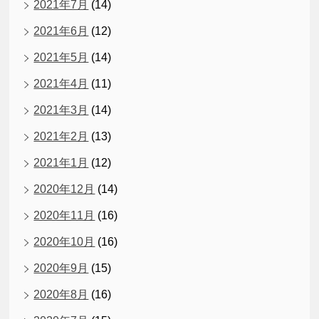
2021年7月
(14)
2021年6月
(12)
2021年5月
(14)
2021年4月
(11)
2021年3月
(14)
2021年2月
(13)
2021年1月
(12)
2020年12月
(14)
2020年11月
(16)
2020年10月
(16)
2020年9月
(15)
2020年8月
(16)