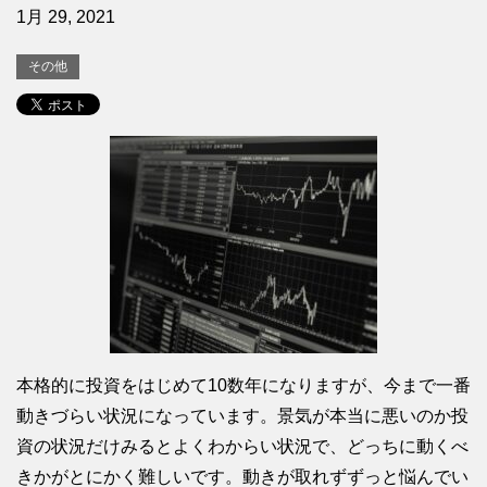
1月 29, 2021
その他
本格的に投資をはじめて10数年になりますが、今まで一番
動きづらい状況になっています。景気が本当に悪いのか投
資の状況だけみるとよくわからい状況で、どっちに動くべ
きかがとにかく難しいです。動きが取れずずっと悩んでい