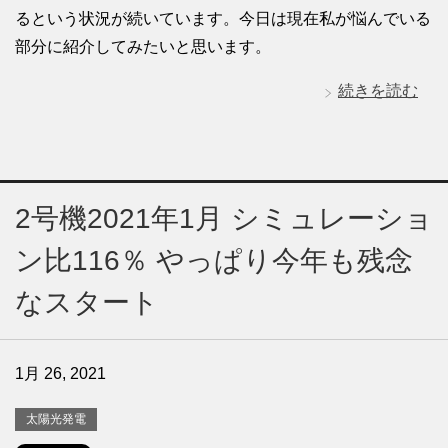
るという状況が続いています。今日は現在私が悩んでいる
部分に紹介してみたいと思います。
続きを読む
2号機2021年1月 シミュレーショ
ン比116％ やっぱり今年も残念
なスタート
1月 26, 2021
太陽光発電