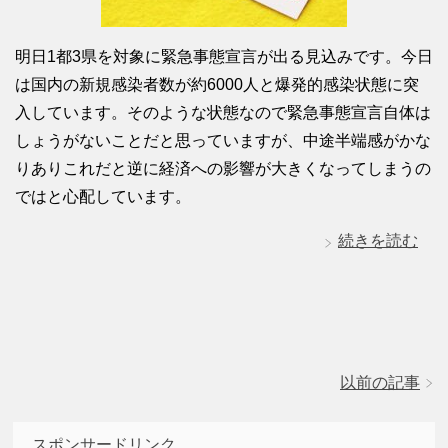
明日1都3県を対象に緊急事態宣言が出る見込みです。今日
は国内の新規感染者数が約6000人と爆発的感染状態に突
入しています。そのような状態なので緊急事態宣言自体は
しょうがないことだと思っていますが、中途半端感がかな
りありこれだと逆に経済への影響が大きくなってしまうの
ではと心配しています。
続きを読む
以前の記事
スポンサードリンク