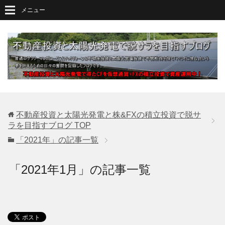
メニュー
不動産投資と太陽光発電と株&FXの積立投資で脱サ
ラを目指すブログ
TOP
「2021年」の記事一覧
「2021年1月」の記事一覧