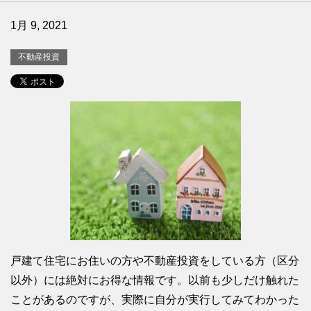
1月 9, 2021
不動産投資
戸建て住宅にお住いの方や不動産投資をしている方（区分
以外）には絶対にお得な情報です。以前も少しだけ触れた
ことがあるのですが、実際に自分が実行してみてわかった