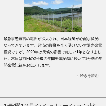
緊急事態宣言の範囲が拡大され、日本経済が心配な状況に
なってきています。経済の影響を全く受けない太陽光発電
投資ですが、2020年は天候の影響で厳しい1年となりまし
た。本日は前回の2号機の年間発電記録に続いて1号機の年
間発電記録をお伝えします。
続きを読む
1号機12月シミュレーション比