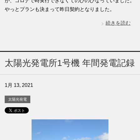
が、コロナで時実行できなくてのびのびなっていました。
やっとプランも決まって昨日契約となりました。
続きを読む
太陽光発電所1号機 年間発電記録
1月 13, 2021
太陽光発電