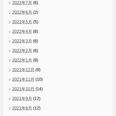
2022年7月
(6)
2022年6月
(2)
2022年5月
(5)
2022年4月
(6)
2022年3月
(6)
2022年2月
(6)
2022年1月
(9)
2021年12月
(9)
2021年11月
(10)
2021年10月
(14)
2021年9月
(12)
2021年8月
(12)