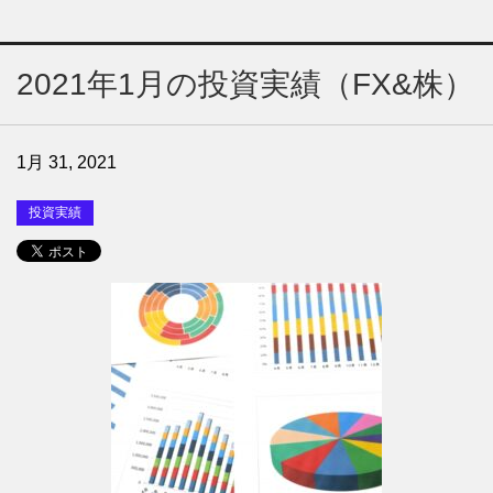
2021年1月の投資実績（FX&株）
1月 31, 2021
投資実績