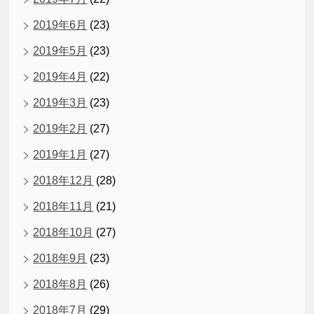
2019年6月
(23)
2019年5月
(23)
2019年4月
(22)
2019年3月
(23)
2019年2月
(27)
2019年1月
(27)
2018年12月
(28)
2018年11月
(21)
2018年10月
(27)
2018年9月
(23)
2018年8月
(26)
2018年7月
(29)