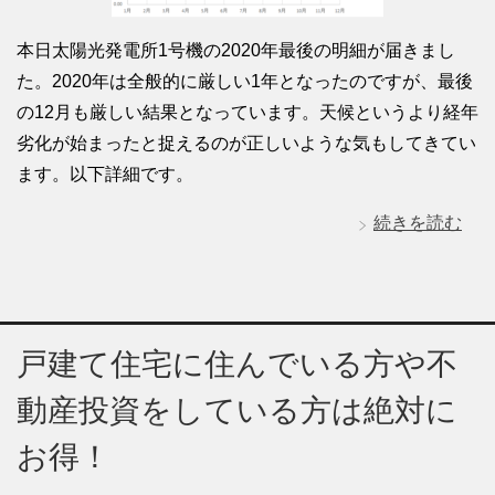
本日太陽光発電所1号機の2020年最後の明細が届きまし
た。2020年は全般的に厳しい1年となったのですが、最後
の12月も厳しい結果となっています。天候というより経年
劣化が始まったと捉えるのが正しいような気もしてきてい
ます。以下詳細です。
続きを読む
戸建て住宅に住んでいる方や不
動産投資をしている方は絶対に
お得！