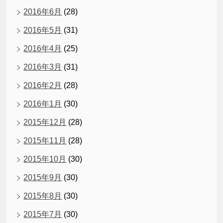
2016年6月
(28)
2016年5月
(31)
2016年4月
(25)
2016年3月
(31)
2016年2月
(28)
2016年1月
(30)
2015年12月
(28)
2015年11月
(28)
2015年10月
(30)
2015年9月
(30)
2015年8月
(30)
2015年7月
(30)