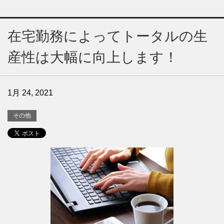
在宅勤務によってトータルの生
産性は大幅に向上します！
1月 24, 2021
その他