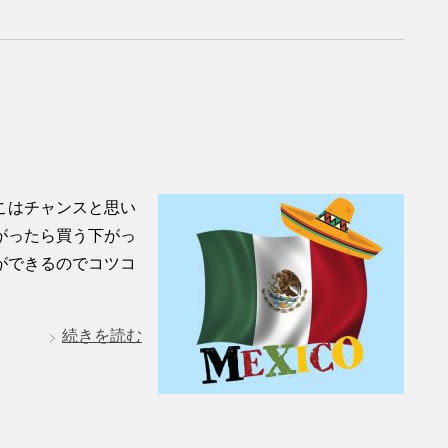
こはチャンスと思い
がったら買う下がっ
ができるのでコツコ
続きを読む