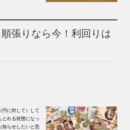
！順張りなら今！利回りは
（円に対して）して
もとれる状態になっ
お知らせしたいと思