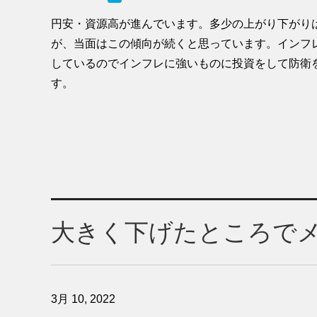
円安・資源高が進んでいます。多少の上がり下がり
が、当面はこの傾向が続くと思っています。インフ
しているのでインフレに強いものに投資をして防衛
す。
大きく下げたところで
3月 10, 2022