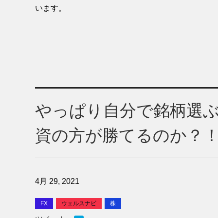
います。
やっぱり自分で銘柄選ぶ
資の方が勝てるのか？
4月 29, 2021
FX
ウェルスナビ
株