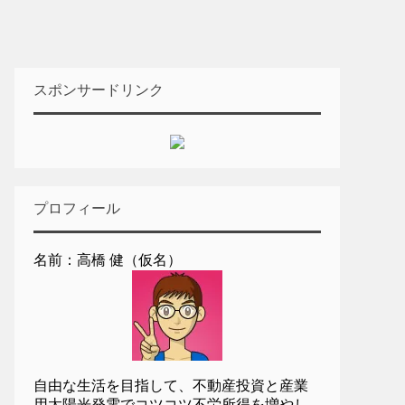
スポンサードリンク
プロフィール
名前：高橋 健（仮名）
自由な生活を目指して、不動産投資と産業
用太陽光発電でコツコツ不労所得を増やし