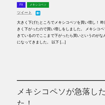
FX
メキシコペソ
ツイート
大きく下げたところでメキシコペソを買い増し！ 昨
きく下がったので買い増しをしました。 メキシコペ
きているのでここまで下がったら買いというのがな
になってきました。 以下 […]
メキシコペソが急落し
た！