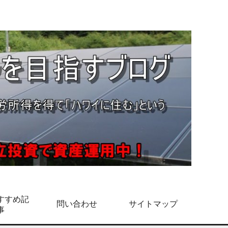
すすめ記
問い合わせ
サイトマップ
事