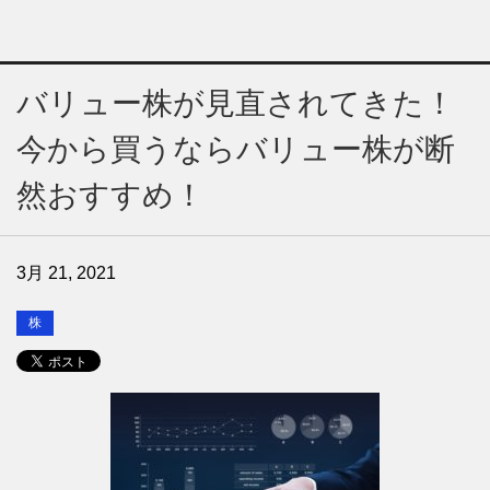
バリュー株が見直されてきた！
今から買うならバリュー株が断
然おすすめ！
3月 21, 2021
株