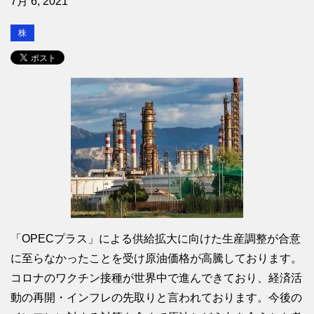
7月 6, 2021
株
「OPECプラス」による供給拡大に向けた生産調整が合意
に至らなかったことを受け原油価格が高騰しております。
コロナのワクチン接種が世界中で進んできており、経済活
動の再開・インフレの先取りと言われております。今後の