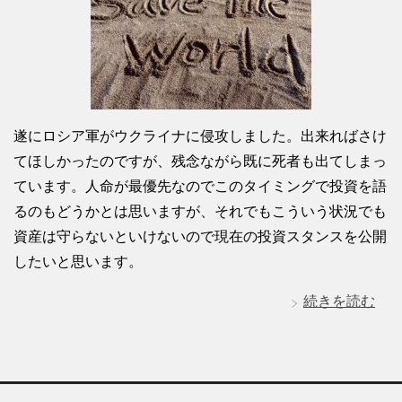
遂にロシア軍がウクライナに侵攻しました。出来ればさけ
てほしかったのですが、残念ながら既に死者も出てしまっ
ています。人命が最優先なのでこのタイミングで投資を語
るのもどうかとは思いますが、それでもこういう状況でも
資産は守らないといけないので現在の投資スタンスを公開
したいと思います。
続きを読む