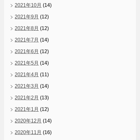
2021年10月
(14)
2021年9月
(12)
2021年8月
(12)
2021年7月
(14)
2021年6月
(12)
2021年5月
(14)
2021年4月
(11)
2021年3月
(14)
2021年2月
(13)
2021年1月
(12)
2020年12月
(14)
2020年11月
(16)