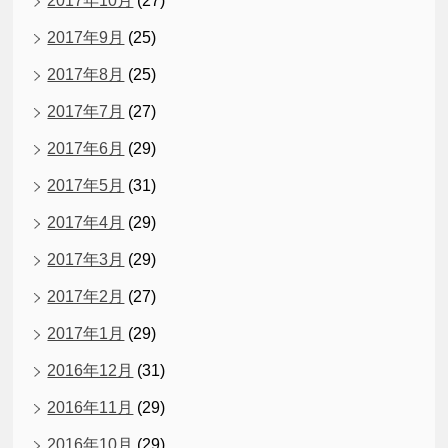
2017年10月
(27)
2017年9月
(25)
2017年8月
(25)
2017年7月
(27)
2017年6月
(29)
2017年5月
(31)
2017年4月
(29)
2017年3月
(29)
2017年2月
(27)
2017年1月
(29)
2016年12月
(31)
2016年11月
(29)
2016年10月
(29)