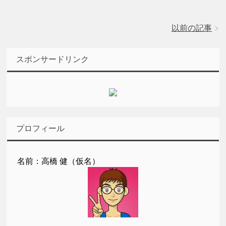
以前の記事
スポンサードリンク
プロフィール
名前：高橋 健（仮名）