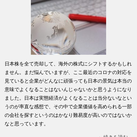
日本株を全て売却して、海外の株式にシフトするかもしれ
ません。まだ悩んでいますが、ここ最近のコロナの対応を
見ていると企業がどんなに頑張っても日本の景気は本当の
意味でよくなることはないんじゃないかと思うようになり
ました。日本は実態経済がよくなることは当分ないなとい
うのが率直な感想で、その中で企業価値を高められる一部
の会社を探すというのはかなり難易度が高いのではないか
なと思っています。