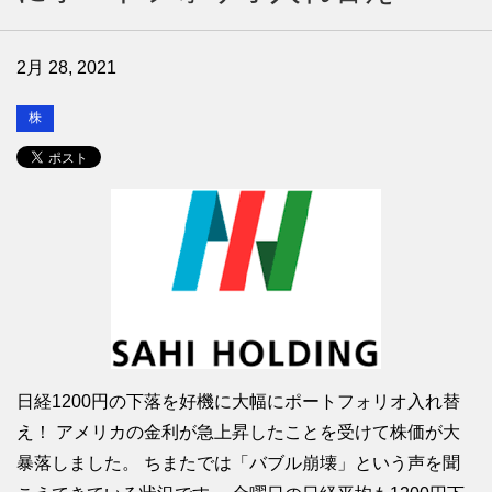
2月 28, 2021
株
日経1200円の下落を好機に大幅にポートフォリオ入れ替
え！ アメリカの金利が急上昇したことを受けて株価が大
暴落しました。 ちまたでは「バブル崩壊」という声を聞