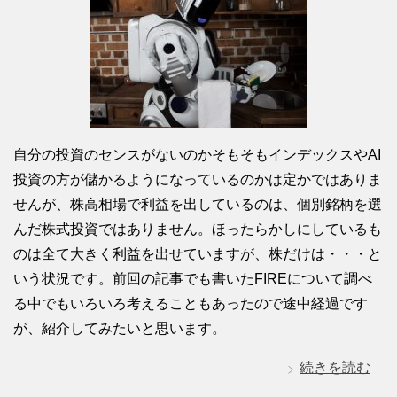
自分の投資のセンスがないのかそもそもインデックスやAI
投資の方が儲かるようになっているのかは定かではありま
せんが、株高相場で利益を出しているのは、個別銘柄を選
んだ株式投資ではありません。ほったらかしにしているも
のは全て大きく利益を出せていますが、株だけは・・・と
いう状況です。前回の記事でも書いたFIREについて調べ
る中でもいろいろ考えることもあったので途中経過です
が、紹介してみたいと思います。
続きを読む