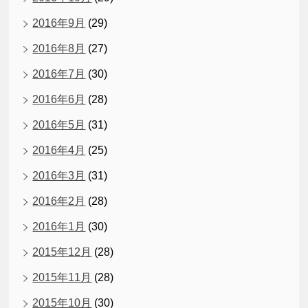
2016年9月
(29)
2016年8月
(27)
2016年7月
(30)
2016年6月
(28)
2016年5月
(31)
2016年4月
(25)
2016年3月
(31)
2016年2月
(28)
2016年1月
(30)
2015年12月
(28)
2015年11月
(28)
2015年10月
(30)