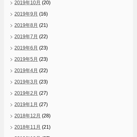
2019年10月
(20)
2019年9月
(16)
2019年8月
(21)
2019年7月
(22)
2019年6月
(23)
2019年5月
(23)
2019年4月
(22)
2019年3月
(23)
2019年2月
(27)
2019年1月
(27)
2018年12月
(28)
2018年11月
(21)