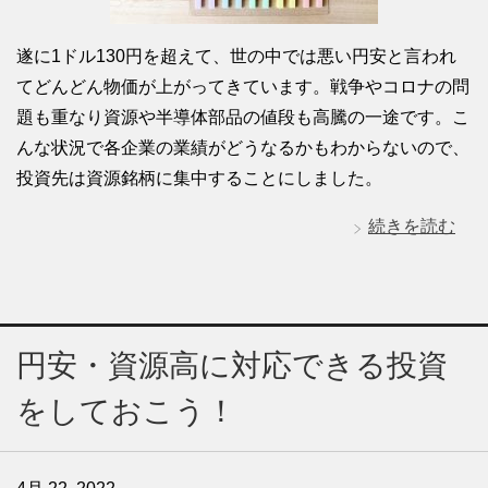
遂に1ドル130円を超えて、世の中では悪い円安と言われ
てどんどん物価が上がってきています。戦争やコロナの問
題も重なり資源や半導体部品の値段も高騰の一途です。こ
んな状況で各企業の業績がどうなるかもわからないので、
投資先は資源銘柄に集中することにしました。
続きを読む
円安・資源高に対応できる投資
をしておこう！