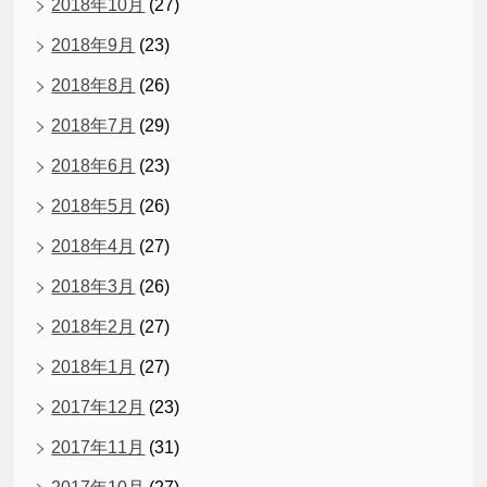
2018年10月
(27)
2018年9月
(23)
2018年8月
(26)
2018年7月
(29)
2018年6月
(23)
2018年5月
(26)
2018年4月
(27)
2018年3月
(26)
2018年2月
(27)
2018年1月
(27)
2017年12月
(23)
2017年11月
(31)