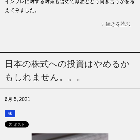
インフレに対する対策も含めて原油とどう向き合うかを考
えてみました。
続きを読む
日本の株式への投資はやめるか
もしれません。。。
6月 5, 2021
株