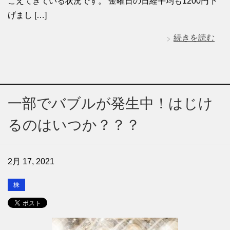
こえてきている状況です。 金曜日の日経平均も1200円下
げまし […]
続きを読む
一部でバブルが発生中！はじけ
るのはいつか？？？
2月 17, 2021
株