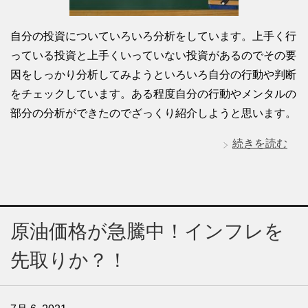
自分の投資についていろいろ分析をしています。上手く行
っている投資と上手くいっていない投資があるのでその要
因をしっかり分析してみようといろいろ自分の行動や判断
をチェックしています。ある程度自分の行動やメンタルの
部分の分析ができたのでざっくり紹介しようと思います。
続きを読む
原油価格が急騰中！インフレを
先取りか？！