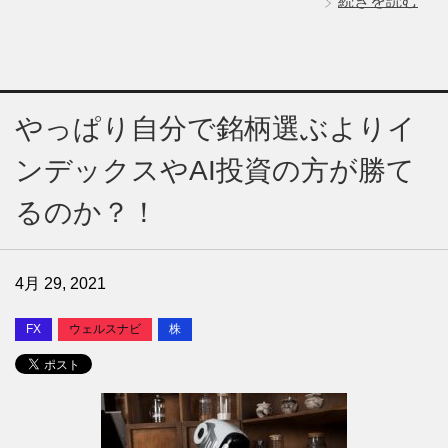
続きを読む
やっぱり自分で銘柄選ぶよりイ
ンデックスやAI投資の方が勝て
るのか？！
4月 29, 2021
FX
ウェルスナビ
株