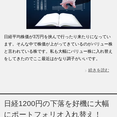
日経平均株価が3万円を挟んで行ったり来たりになってい
ます。そんな中で株価が上がってきているのがバリュー株
と言われている株です。私も大幅にバリュー株に入れ替え
をしてきたのでここ最近はかなり調子がいいです。
続きを読む
日経1200円の下落を好機に大幅
にポートフォリオ入れ替え！