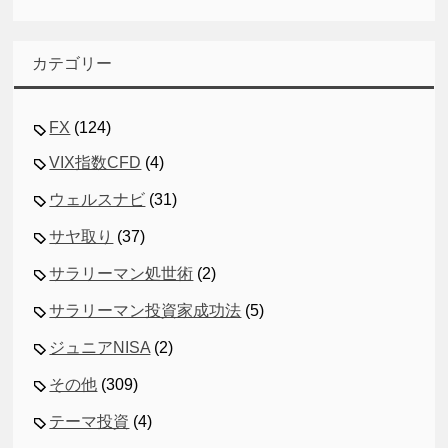
カテゴリー
FX
(124)
VIX指数CFD
(4)
ウェルスナビ
(31)
サヤ取り
(37)
サラリーマン処世術
(2)
サラリーマン投資家成功法
(5)
ジュニアNISA
(2)
その他
(309)
テーマ投資
(4)