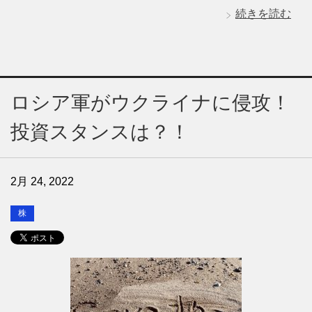
続きを読む
ロシア軍がウクライナに侵攻！
投資スタンスは？！
2月 24, 2022
株