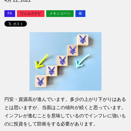
4月 22, 2022
FX
ウェルスナビ
メキシコペソ
株
円安・資源高が進んでいます。多少の上がり下がりはある
とは思いますが、当面はこの傾向が続くと思っています。
インフレが進むことを意味しているのでインフレに強いも
のに投資をして防衛をする必要があります。