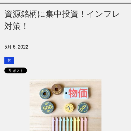
資源銘柄に集中投資！インフレ
対策！
5月 6, 2022
株