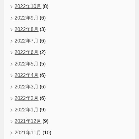
2022年10月
(8)
2022年9月
(6)
2022年8月
(3)
2022年7月
(6)
2022年6月
(2)
2022年5月
(5)
2022年4月
(6)
2022年3月
(6)
2022年2月
(6)
2022年1月
(9)
2021年12月
(9)
2021年11月
(10)