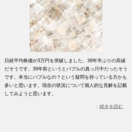
日経平均株価が3万円を突破しました。39年半ぶりの高値
だそうです。39年前というとバブルの真っ只中だったそう
です。本当にバブルなの？という疑問を持っている方かも
多いと思います。現在の状況について個人的な見解を記載
してみようと思います。
続きを読む