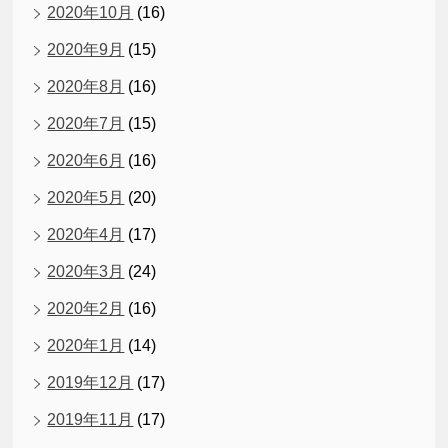
2020年10月
(16)
2020年9月
(15)
2020年8月
(16)
2020年7月
(15)
2020年6月
(16)
2020年5月
(20)
2020年4月
(17)
2020年3月
(24)
2020年2月
(16)
2020年1月
(14)
2019年12月
(17)
2019年11月
(17)