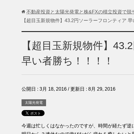
不動産投資と太陽光発電と株&FXの積立投資で脱
【超目玉新規物件】43.2円ソーラーフロンティア 
【超目玉新規物件】43
早い者勝ち！！！！
公開日 :
3月 18, 2016
/ 更新日 :
8月 29, 2016
太陽光発電
今週は忙しくはなかったのですが、時間が経たず逆