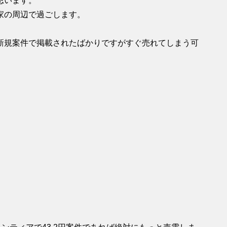
思います。
家の周辺で過ごします。
新規案件で掲載されたばかりですがすぐ売れてしまう可