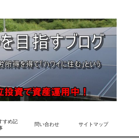
すすめ記
問い合わせ
サイトマップ
事