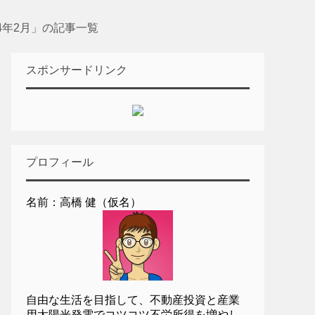
14年2月」の記事一覧
スポンサードリンク
プロフィール
名前：高橋 健（仮名）
自由な生活を目指して、不動産投資と産業
用太陽光発電でコツコツ不労所得を増やし