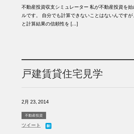
不動産投資収支シミュレーター 私が不動産投資を
ルです。 自分でも計算できないことはないんですが
と計算結果の信頼性を […]
戸建賃貸住宅見学
2月 23, 2014
不動産投資
ツイート