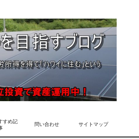
すすめ記
問い合わせ
サイトマップ
事