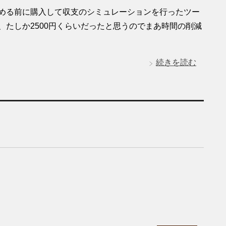
始める前に購入して収支のシミュレーションを行ったツー
、たしか2500円くらいだったと思うのでまあ時間の削減
続きを読む