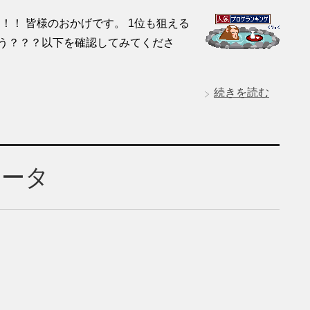
！！ 皆様のおかげです。 1位も狙える
ょう？？？以下を確認してみてくださ
続きを読む
レータ