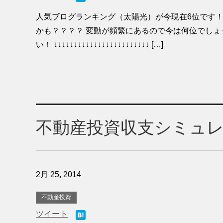
人気ブログランキング（太陽光）が今現在6位です！
かも？？？？ 変動が頻繁にあるので今は何位でし
い！ ↓↓↓↓↓↓↓↓↓↓↓↓↓↓↓↓↓↓↓↓↓↓↓↓ […]
不動産投資収支シミュ
2月 25, 2014
不動産投資
ツイート