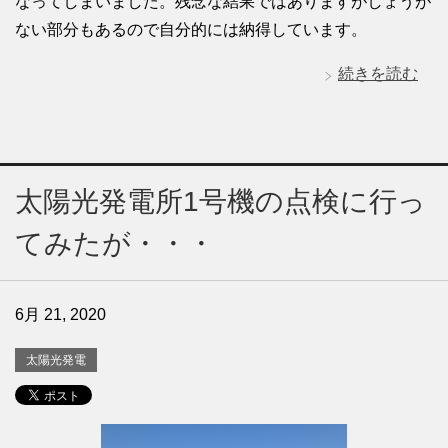
なってしまいました。残念な結果ではありますがしょうが
ない部分もあるので自分的には納得しています。
続きを読む
太陽光発電所1号機の点検に行っ
てみたが・・・
6月 21, 2020
太陽光発電