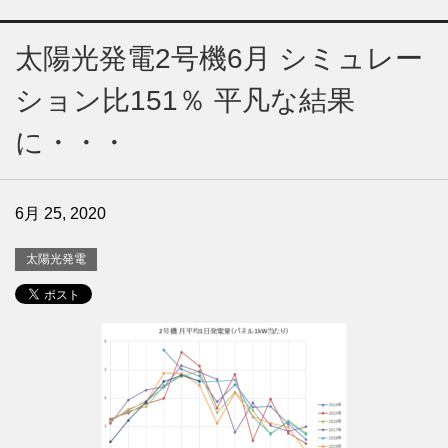
太陽光発電2号機6月 シミュレー
ション比151％ 平凡な結果
に・・・
6月 25, 2020
太陽光発電