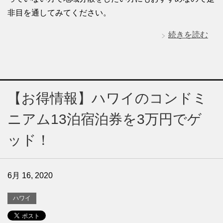
非目を通してみてください。
続きを読む
【お得情報】ハワイのコンドミ
ニアム13泊宿泊券を3万円でゲ
ッド！
6月 16, 2020
ハワイ