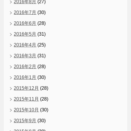
2016年8月
(27)
2016年7月
(30)
2016年6月
(28)
2016年5月
(31)
2016年4月
(25)
2016年3月
(31)
2016年2月
(28)
2016年1月
(30)
2015年12月
(28)
2015年11月
(28)
2015年10月
(30)
2015年9月
(30)