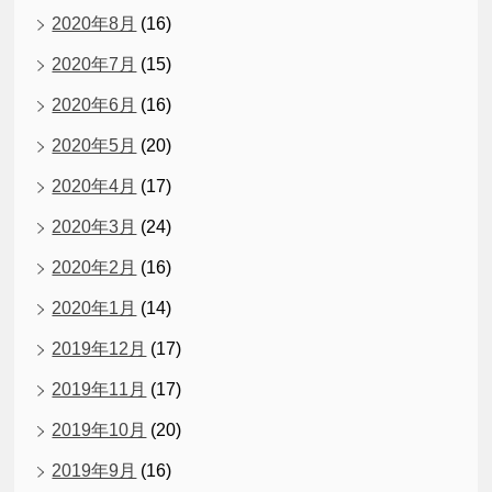
2020年8月
(16)
2020年7月
(15)
2020年6月
(16)
2020年5月
(20)
2020年4月
(17)
2020年3月
(24)
2020年2月
(16)
2020年1月
(14)
2019年12月
(17)
2019年11月
(17)
2019年10月
(20)
2019年9月
(16)