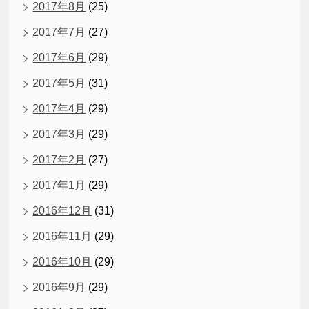
2017年8月
(25)
2017年7月
(27)
2017年6月
(29)
2017年5月
(31)
2017年4月
(29)
2017年3月
(29)
2017年2月
(27)
2017年1月
(29)
2016年12月
(31)
2016年11月
(29)
2016年10月
(29)
2016年9月
(29)