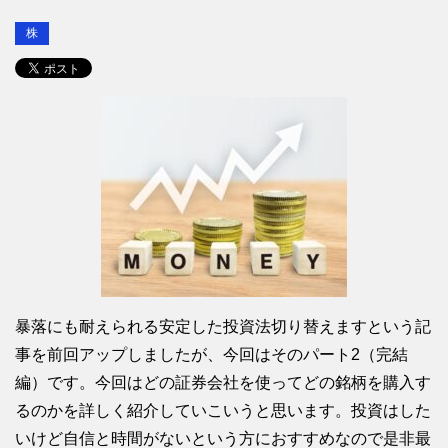
株
暴落にも耐えられる安定した投資法切り替えますという記
事を前回アップしましたが、今回はそのパート2（完結
編）です。今回はどの証券会社を使ってどの銘柄を購入す
るのかを詳しく紹介していこいうと思います。投資はした
いけど自信と時間がないという方におすすめなので是非最