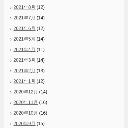
2021年8月
(12)
2021年7月
(14)
2021年6月
(12)
2021年5月
(14)
2021年4月
(11)
2021年3月
(14)
2021年2月
(13)
2021年1月
(12)
2020年12月
(14)
2020年11月
(16)
2020年10月
(16)
2020年9月
(15)