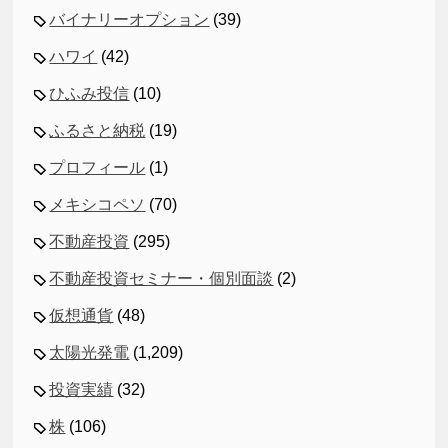
バイナリーオプション
(39)
ハワイ
(42)
ひふみ投信
(10)
ふるさと納税
(19)
プロフィール
(1)
メキシコペソ
(70)
不動産投資
(295)
不動産投資セミナー・個別面談
(2)
仮想通貨
(48)
太陽光発電
(1,209)
投資実績
(32)
株
(106)