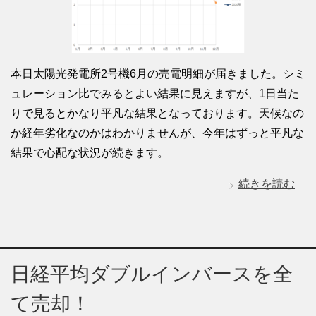
本日太陽光発電所2号機6月の売電明細が届きました。シミ
ュレーション比でみるとよい結果に見えますが、1日当た
りで見るとかなり平凡な結果となっております。天候なの
か経年劣化なのかはわかりませんが、今年はずっと平凡な
結果で心配な状況が続きます。
続きを読む
日経平均ダブルインバースを全
て売却！