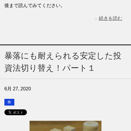
後まで読んでみてください。
続きを読む
暴落にも耐えられる安定した投
資法切り替え！パート１
6月 27, 2020
株