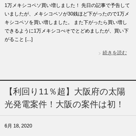
1万メキシコペソ買い増しました！ 先日の記事で予告して
いましたが、メキシコペソが30銭ほど下がったので1万メ
キシコペソを買い増しました。 また下がったら買い増し
できるように1万メキシコぺそでとどめましたが、買い下
がること […]
続きを読む
【利回り11％超】大阪府の太陽
光発電案件！大阪の案件は初！
6月 18, 2020