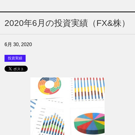
2020年6月の投資実績（FX&株）
6月 30, 2020
投資実績