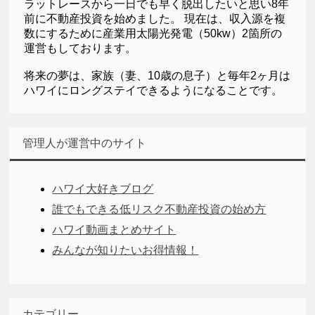
ラットレースから一日でも早く脱出したいと思い8年
前に不動産投資を始めました。 現在は、収入源を複
数にするために産業用太陽光発電（50kw）2箇所の
運営もしております。
将来の夢は、家族（妻、10歳の息子）と毎年2ヶ月は
ハワイにロングステイできるようになることです。
管理人が運営中のサイト
ハワイ大好きブログ
誰でもできる低リスク不動産投資の始め方
ハワイ動画まとめサイト
みんなが知りたいお得情報！
カテゴリー