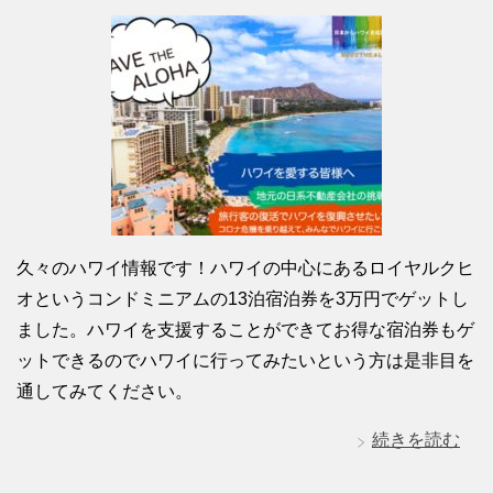
久々のハワイ情報です！ハワイの中心にあるロイヤルクヒ
オというコンドミニアムの13泊宿泊券を3万円でゲットし
ました。ハワイを支援することができてお得な宿泊券もゲ
ットできるのでハワイに行ってみたいという方は是非目を
通してみてください。
続きを読む