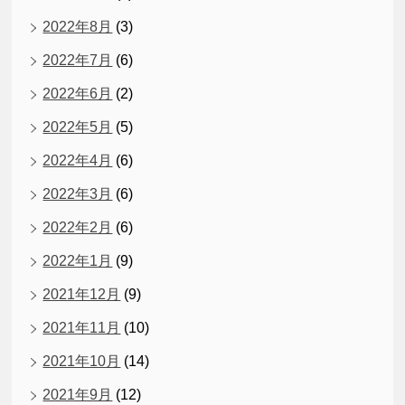
2022年8月
(3)
2022年7月
(6)
2022年6月
(2)
2022年5月
(5)
2022年4月
(6)
2022年3月
(6)
2022年2月
(6)
2022年1月
(9)
2021年12月
(9)
2021年11月
(10)
2021年10月
(14)
2021年9月
(12)