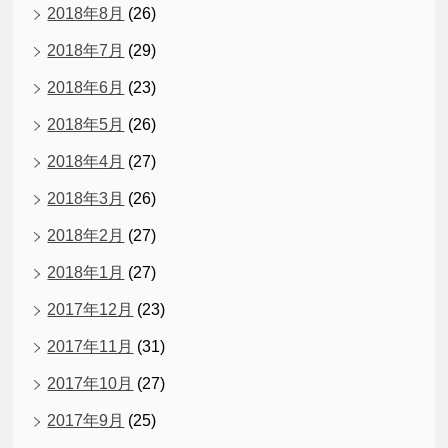
2018年8月
(26)
2018年7月
(29)
2018年6月
(23)
2018年5月
(26)
2018年4月
(27)
2018年3月
(26)
2018年2月
(27)
2018年1月
(27)
2017年12月
(23)
2017年11月
(31)
2017年10月
(27)
2017年9月
(25)