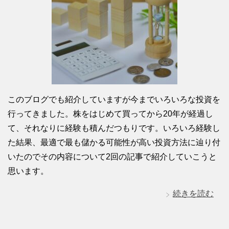
このブログでも紹介していますが今までいろいろな投資を
行ってきました。株をはじめて買ってから20年が経過し
て、それなりに経験も積んだつもりです。いろいろ経験し
た結果、最適で最も儲かる可能性が高い投資方法に辿り付
いたのでその内容について2回の記事で紹介していこうと
思います。
続きを読む