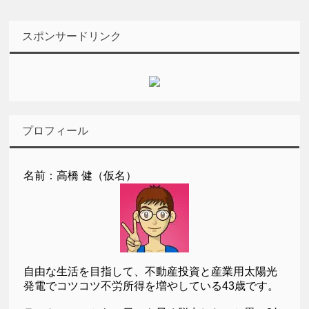
スポンサードリンク
プロフィール
名前：高橋 健（仮名）
自由な生活を目指して、不動産投資と産業用太陽光
発電でコツコツ不労所得を増やしている43歳です。