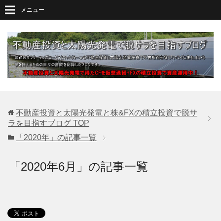
メニュー
不動産投資と太陽光発電と株&FXの積立投資で脱サ
ラを目指すブログ
TOP
「2020年」の記事一覧
「2020年6月」の記事一覧