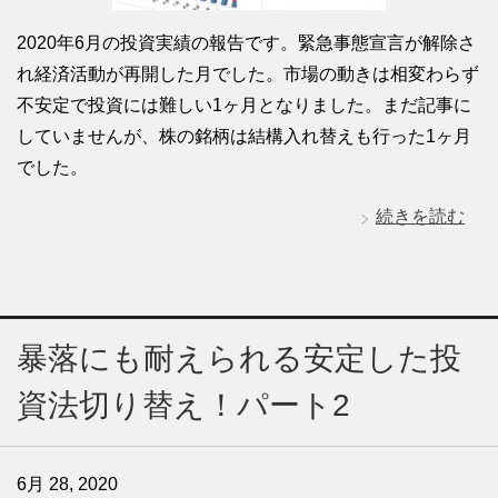
2020年6月の投資実績の報告です。緊急事態宣言が解除さ
れ経済活動が再開した月でした。市場の動きは相変わらず
不安定で投資には難しい1ヶ月となりました。まだ記事に
していませんが、株の銘柄は結構入れ替えも行った1ヶ月
でした。
続きを読む
暴落にも耐えられる安定した投
資法切り替え！パート2
6月 28, 2020