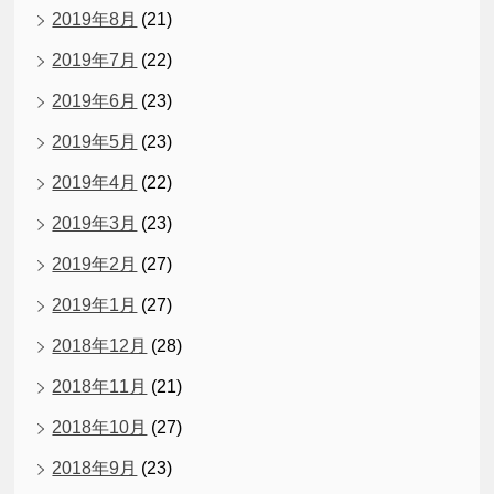
2019年8月
(21)
2019年7月
(22)
2019年6月
(23)
2019年5月
(23)
2019年4月
(22)
2019年3月
(23)
2019年2月
(27)
2019年1月
(27)
2018年12月
(28)
2018年11月
(21)
2018年10月
(27)
2018年9月
(23)