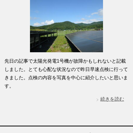
先日の記事で太陽光発電1号機が故障かもしれないと記載
しました。とても心配な状況なので昨日早速点検に行って
きました。点検の内容を写真を中心に紹介したいと思いま
す。
続きを読む