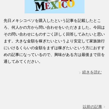
先日メキシコペソを購入したという記事を記載したとこ
ろ、何人かの方から問い合わせをいただきました。今回は
その問い合わせにものすごく詳しく回答してみたいと思い
ます。大きな金額を稼ぎたいというより安定して家族旅行
にいけるくらいの金額をまずは稼ぎたいという方におすす
めの記事になっているので、興味がある方は最後まで目を
通してみてください。
続きを読む
以前の記事