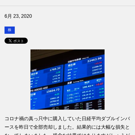
6月 23, 2020
株
コロナ禍の真っ只中に購入していた日経平均ダブルインバ
ースを昨日で全部売却しました。結果的には大幅な損失と