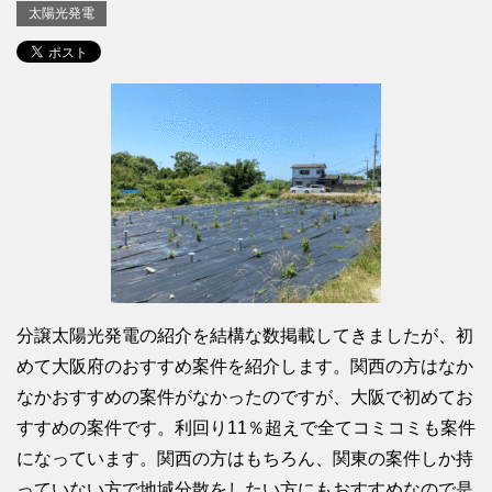
太陽光発電
分譲太陽光発電の紹介を結構な数掲載してきましたが、初
めて大阪府のおすすめ案件を紹介します。関西の方はなか
なかおすすめの案件がなかったのですが、大阪で初めてお
すすめの案件です。利回り11％超えで全てコミコミも案件
になっています。関西の方はもちろん、関東の案件しか持
っていない方で地域分散をしたい方にもおすすめなので是