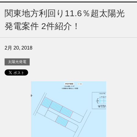
関東地方利回り11.6％超太陽光
発電案件 2件紹介！
2月 20, 2018
太陽光発電