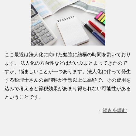
ここ最近は法人化に向けた勉強に結構の時間を割いており
ます。 法人化の方向性などはだいぶまとまってきたので
すが、悩ましいことが一つあります。法人化に伴って発生
する税理士さんの顧問料が予想以上に高額で、その費用を
込みで考えると節税効果があまり得られない可能性がある
ということです。
続きを読む