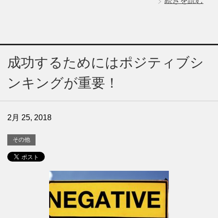
続きを読む
成功するためにはポジティブシ
ンキングが重要！
2月 25, 2018
その他