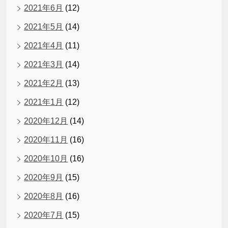
2021年6月
(12)
2021年5月
(14)
2021年4月
(11)
2021年3月
(14)
2021年2月
(13)
2021年1月
(12)
2020年12月
(14)
2020年11月
(16)
2020年10月
(16)
2020年9月
(15)
2020年8月
(16)
2020年7月
(15)