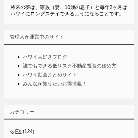
将来の夢は、家族（妻、10歳の息子）と毎年2ヶ月は
ハワイにロングステイできるようになることです。
管理人が運営中のサイト
ハワイ大好きブログ
誰でもできる低リスク不動産投資の始め方
ハワイ動画まとめサイト
みんなが知りたいお得情報！
カテゴリー
FX
(124)