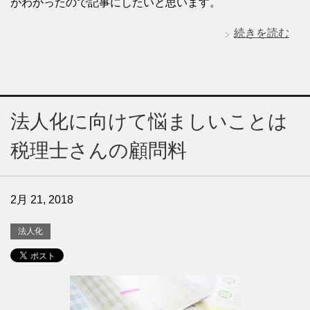
がわかったので記事にしたいと思います。
続きを読む
法人化に向けて悩ましいことは
税理士さんの顧問料
2月 21, 2018
法人化