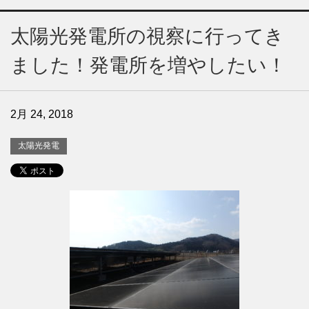
太陽光発電所の視察に行ってき
ました！発電所を増やしたい！
2月 24, 2018
太陽光発電