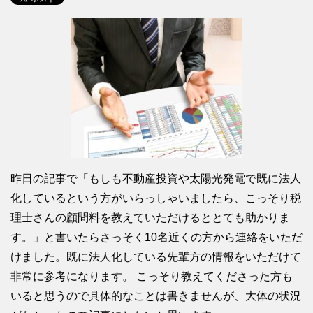
昨日の記事で「もしも不動産投資や太陽光発電で既に法人
化しているという方がいらっしゃいましたら、こっそり税
理士さんの顧問料を教えていただけるととても助かりま
す。」と書いたらさっそく10名近くの方から連絡をいただ
けました。既に法人化している先輩方の情報をいただけて
非常に参考になります。 こっそり教えてくださった方も
いると思うので具体的なことは書きませんが、大体の状況