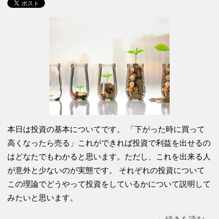
本日は投資の基本についてです。 「下がった時に買って
高くなったら売る」これができれば投資で利益を出せるの
はどなたでもわかると思います。ただし、これを出来る人
が意外と少ないのが実態です。 それぞれの投資について
この理論でどうやって投資をしているかについて説明して
みたいと思います。