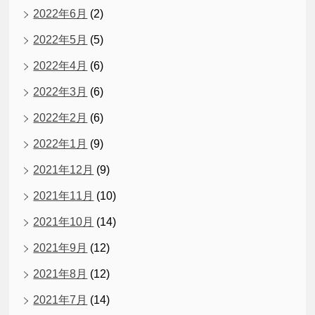
2022年6月
(2)
2022年5月
(5)
2022年4月
(6)
2022年3月
(6)
2022年2月
(6)
2022年1月
(9)
2021年12月
(9)
2021年11月
(10)
2021年10月
(14)
2021年9月
(12)
2021年8月
(12)
2021年7月
(14)