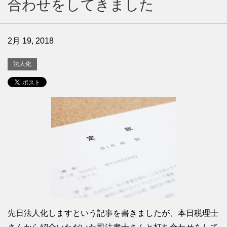
合わせをしてきました
2月 19, 2018
法人化
先日法人化しますという記事を書きましたが、本日税理士