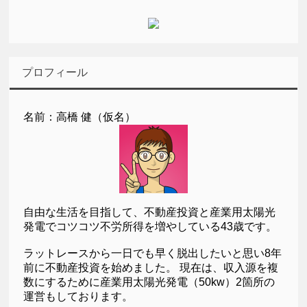
プロフィール
名前：高橋 健（仮名）
自由な生活を目指して、不動産投資と産業用太陽光
発電でコツコツ不労所得を増やしている43歳です。
ラットレースから一日でも早く脱出したいと思い8年
前に不動産投資を始めました。 現在は、収入源を複
数にするために産業用太陽光発電（50kw）2箇所の
運営もしております。