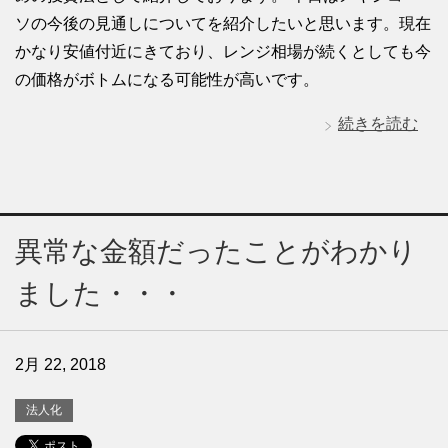
ソの今後の見通しについてを紹介したいと思います。現在
かなり安値付近にきており、レンジ相場が続くとしても今
の価格がボトムになる可能性が高いです。
続きを読む
異常な金額だったことがわかり
ました・・・
2月 22, 2018
法人化