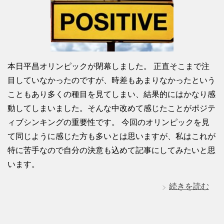
本日平昌オリンピックが閉幕しました。 正直そこまで注
目していなかったのですが、時差もあまりなかったという
こともあり多くの種目を見てしまい、結果的にはかなり感
動してしまいました。そんな中改めて感じたことがポジテ
ィブシンキングの重要性です。 今回のオリンピックを見
て同じように感じた方も多いとは思いますが、私はこれが
特に苦手なので自分の決意も込めて記事にしてみたいと思
います。
続きを読む