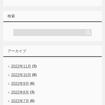
検索
アーカイブ
2022年11月
(3)
2022年10月
(8)
2022年9月
(6)
2022年8月
(3)
2022年7月
(6)