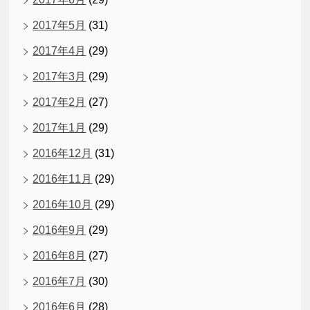
2017年5月
(31)
2017年4月
(29)
2017年3月
(29)
2017年2月
(27)
2017年1月
(29)
2016年12月
(31)
2016年11月
(29)
2016年10月
(29)
2016年9月
(29)
2016年8月
(27)
2016年7月
(30)
2016年6月
(28)