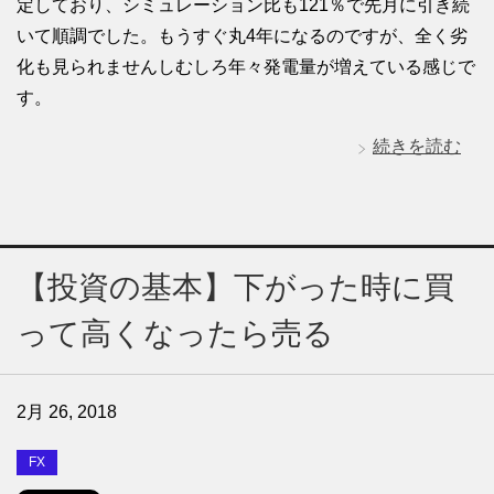
定しており、シミュレーション比も121％で先月に引き続
いて順調でした。もうすぐ丸4年になるのですが、全く劣
化も見られませんしむしろ年々発電量が増えている感じで
す。
続きを読む
【投資の基本】下がった時に買
って高くなったら売る
2月 26, 2018
FX