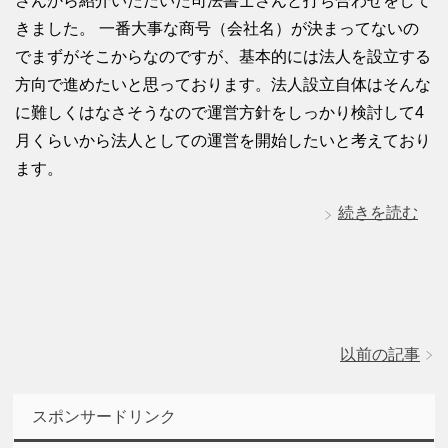
さんから紹介いただいた司法書士さんと打ち合わせをして
きました。 一番大事な商号（会社名）が決まってないの
でまずがそこからなのですが、基本的には法人を設立する
方向で進めたいと思っております。法人設立自体はそんな
に難しくはなさそうなので運営方針をしっかり検討して4
月くらいから法人としての運営を開始したいと考えており
ます。
続きを読む
以前の記事
スポンサードリンク