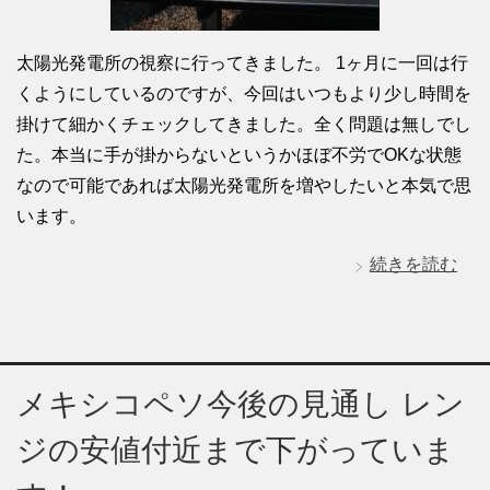
太陽光発電所の視察に行ってきました。 1ヶ月に一回は行
くようにしているのですが、今回はいつもより少し時間を
掛けて細かくチェックしてきました。全く問題は無しでし
た。本当に手が掛からないというかほぼ不労でOKな状態
なので可能であれば太陽光発電所を増やしたいと本気で思
います。
続きを読む
メキシコペソ今後の見通し レン
ジの安値付近まで下がっていま