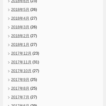
2018年6月
(23)
2018年5月
(26)
2018年4月
(27)
2018年3月
(26)
2018年2月
(27)
2018年1月
(27)
2017年12月
(23)
2017年11月
(31)
2017年10月
(27)
2017年9月
(25)
2017年8月
(25)
2017年7月
(27)
2017年6月
(29)