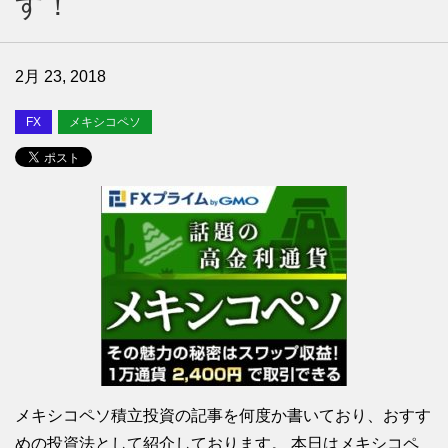
す！
2月 23, 2018
FX
メキシコペソ
メキシコペソ積立投資の記事を何度か書いており、おすす
めの投資法として紹介しております。 本日はメキシコペ