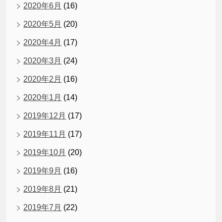
2020年6月
(16)
2020年5月
(20)
2020年4月
(17)
2020年3月
(24)
2020年2月
(16)
2020年1月
(14)
2019年12月
(17)
2019年11月
(17)
2019年10月
(20)
2019年9月
(16)
2019年8月
(21)
2019年7月
(22)