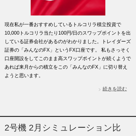
現在私が一番おすすめしているトルコリラ積立投資で
10,000トルコリラ当たり100円/日のスワップポイントを出
している証券会社があるのがわかりました。トレイダーズ
証券の「みんなのFX」というFX口座です。 私もさっそく
口座開設をしてこのまま高スワップポイントが続くようで
あれば来月からの積立をこの「みんなのFX」に切り替え
ようと思います。
続きを読む
2号機 2月シミュレーション比