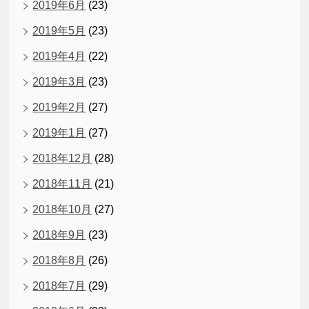
2019年6月
(23)
2019年5月
(23)
2019年4月
(22)
2019年3月
(23)
2019年2月
(27)
2019年1月
(27)
2018年12月
(28)
2018年11月
(21)
2018年10月
(27)
2018年9月
(23)
2018年8月
(26)
2018年7月
(29)