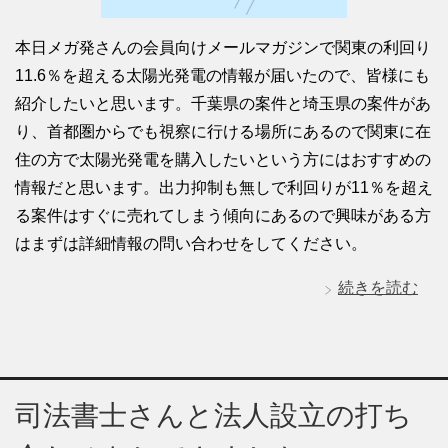
本日メガ発さんの会員向けメールマガジンで関東の利回り
11.6％を超える太陽光発電の情報が届いたので、皆様にも
紹介したいと思います。千葉県の案件と埼玉県の案件があ
り、首都圏からでも視察に行ける場所にあるので関東に在
住の方で太陽光発電を購入したいという方にはおすすめの
情報だと思います。出力抑制も無しで利回りが11％を超え
る案件はすぐに売れてしまう傾向にあるので興味がある方
はまずは詳細情報の問い合わせをしてください。
続きを読む
司法書士さんと法人設立の打ち