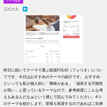
テーマ投資
ツイート
昨日に続いてテーマで選ぶ投資FOLIO（フォリオ）につい
てです。今日はおすすめのテーマの紹介です。 おすすめ
といっても私が個人的に「興味がある」「成長する可能性
が高い」と思っているテーマなので、参考程度にこんな考
えもあるんだなぁという感じで読んでみてください。4つ
のテーマを紹介します。皆様も投資するのであればご自身