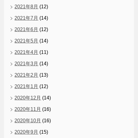
2021年8月
(12)
2021年7月
(14)
2021年6月
(12)
2021年5月
(14)
2021年4月
(11)
2021年3月
(14)
2021年2月
(13)
2021年1月
(12)
2020年12月
(14)
2020年11月
(16)
2020年10月
(16)
2020年9月
(15)