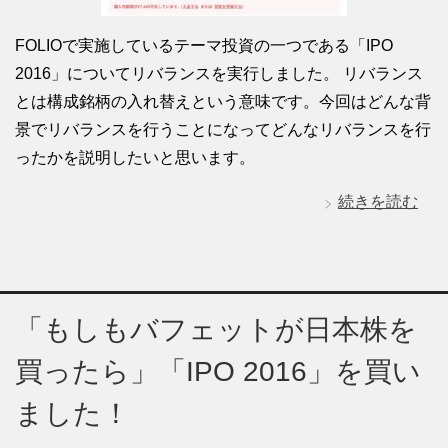
FOLIOで実施しているテーマ投資の一つである「IPO
2016」についてリバランスを実行しました。 リバランス
とは構成銘柄の入れ替えという意味です。今回はどんな背
景でリバランスを行うことになってどんなリバランスを行
ったかを説明したいと思います。
続きを読む
「もしもバフェットが日本株を
買ったら」「IPO 2016」を買い
ました！