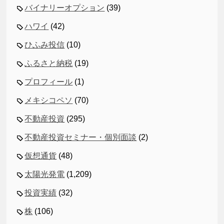
バイナリーオプション
(39)
ハワイ
(42)
ひふみ投信
(10)
ふるさと納税
(19)
プロフィール
(1)
メキシコペソ
(70)
不動産投資
(295)
不動産投資セミナー・個別面談
(2)
仮想通貨
(48)
太陽光発電
(1,209)
投資実績
(32)
株
(106)