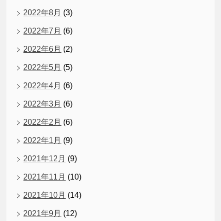
2022年8月
(3)
2022年7月
(6)
2022年6月
(2)
2022年5月
(5)
2022年4月
(6)
2022年3月
(6)
2022年2月
(6)
2022年1月
(9)
2021年12月
(9)
2021年11月
(10)
2021年10月
(14)
2021年9月
(12)