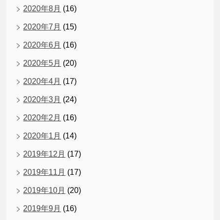
2020年8月
(16)
2020年7月
(15)
2020年6月
(16)
2020年5月
(20)
2020年4月
(17)
2020年3月
(24)
2020年2月
(16)
2020年1月
(14)
2019年12月
(17)
2019年11月
(17)
2019年10月
(20)
2019年9月
(16)