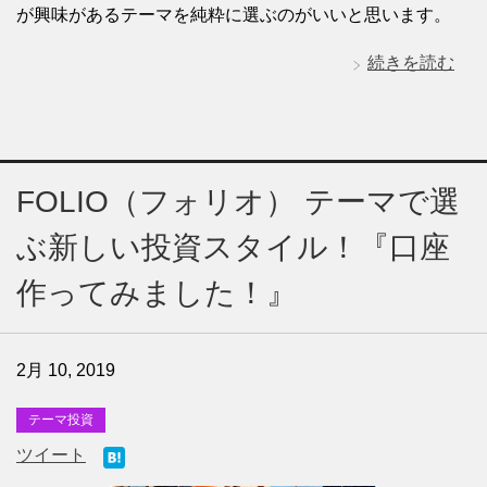
が興味があるテーマを純粋に選ぶのがいいと思います。
続きを読む
FOLIO（フォリオ） テーマで選
ぶ新しい投資スタイル！『口座
作ってみました！』
2月 10, 2019
テーマ投資
ツイート