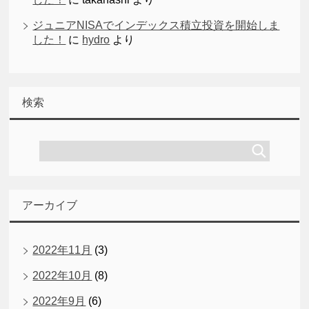
ジュニアNISAでインデックス積立投資を開始しま
した！
に
hydro
より
検索
アーカイブ
2022年11月
(3)
2022年10月
(8)
2022年9月
(6)