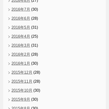
2016年8月
(27)
2016年7月
(30)
2016年6月
(28)
2016年5月
(31)
2016年4月
(25)
2016年3月
(31)
2016年2月
(28)
2016年1月
(30)
2015年12月
(28)
2015年11月
(28)
2015年10月
(30)
2015年9月
(30)
2015年8月
(30)