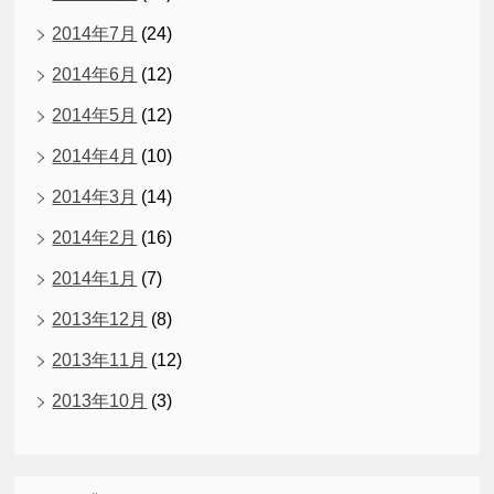
2014年7月
(24)
2014年6月
(12)
2014年5月
(12)
2014年4月
(10)
2014年3月
(14)
2014年2月
(16)
2014年1月
(7)
2013年12月
(8)
2013年11月
(12)
2013年10月
(3)