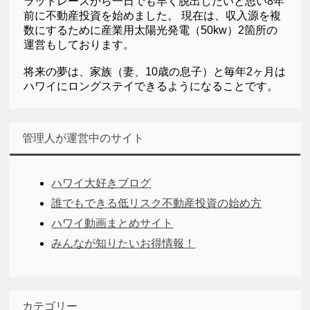
ラットレースから一日でも早く脱出したいと思い8年
前に不動産投資を始めました。 現在は、収入源を複
数にするために産業用太陽光発電（50kw）2箇所の
運営もしております。
将来の夢は、家族（妻、10歳の息子）と毎年2ヶ月は
ハワイにロングステイできるようになることです。
管理人が運営中のサイト
ハワイ大好きブログ
誰でもできる低リスク不動産投資の始め方
ハワイ動画まとめサイト
みんなが知りたいお得情報！
カテゴリー