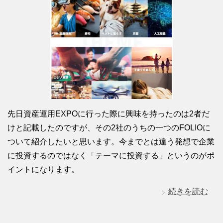
先日資産運用EXPOに行った際に興味を持ったのは2者だ
けと記載したのですが、その2社のうちの一つのFOLIOに
ついて紹介したいと思います。今までとは違う発想で企業
に投資するのではなく「テーマに投資する」というのがポ
イントになります。
続きを読む