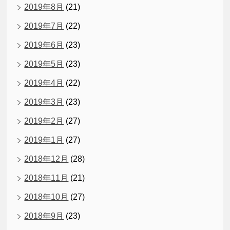
2019年8月
(21)
2019年7月
(22)
2019年6月
(23)
2019年5月
(23)
2019年4月
(22)
2019年3月
(23)
2019年2月
(27)
2019年1月
(27)
2018年12月
(28)
2018年11月
(21)
2018年10月
(27)
2018年9月
(23)