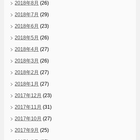
2018年8月
(26)
2018年7月
(29)
2018年6月
(23)
2018年5月
(26)
2018年4月
(27)
2018年3月
(26)
2018年2月
(27)
2018年1月
(27)
2017年12月
(23)
2017年11月
(31)
2017年10月
(27)
2017年9月
(25)