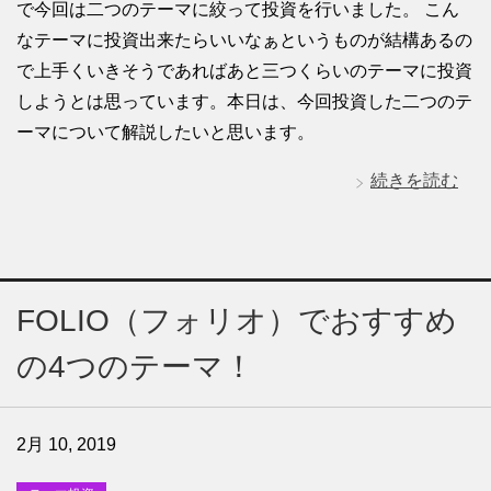
で今回は二つのテーマに絞って投資を行いました。 こん
なテーマに投資出来たらいいなぁというものが結構あるの
で上手くいきそうであればあと三つくらいのテーマに投資
しようとは思っています。本日は、今回投資した二つのテ
ーマについて解説したいと思います。
続きを読む
FOLIO（フォリオ）でおすすめ
の4つのテーマ！
2月 10, 2019