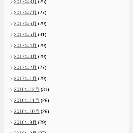
2017年8月
(25)
2017年7月
(27)
2017年6月
(29)
2017年5月
(31)
2017年4月
(29)
2017年3月
(29)
2017年2月
(27)
2017年1月
(29)
2016年12月
(31)
2016年11月
(29)
2016年10月
(29)
2016年9月
(29)