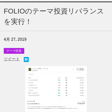
FOLIOのテーマ投資リバランス
を実行！
4月 27, 2019
テーマ投資
ツイート