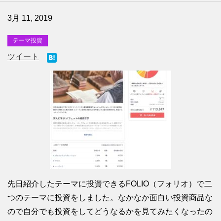
3月 11, 2019
テーマ投資
ツイート
先日紹介したテーマに投資できるFOLIO（フォリオ）で二
つのテーマに投資をしました。なかなか面白い投資商品な
ので自分でも投資をしてどうなるかを見てみたくなったの