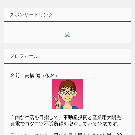
スポンサードリンク
プロフィール
名前：高橋 健（仮名）
自由な生活を目指して、不動産投資と産業用太陽光
発電でコツコツ不労所得を増やしている43歳です。