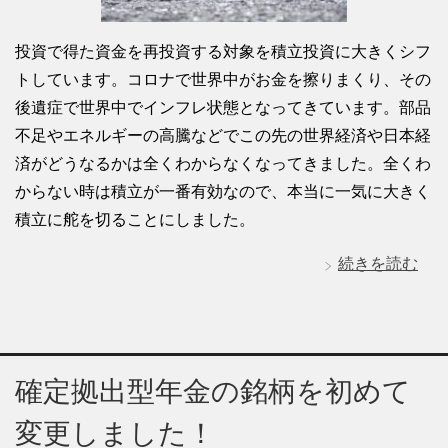
投資で得た資金を再投資する対象を積立投資に大きくシフ
トしています。コロナで世界中がお金を擦りまくり、その
後遺症で世界中でインフレ状態となってきています。部品
不足やエネルギーの高騰などでこの先の世界経済や日本経
済がどうなるかは全くわからなくなってきました。全くわ
からない時は積立が一番有効なので、本当に一気に大きく
積立に舵を切ることにしました。
続きを読む
確定拠出型年金の銘柄を初めて
変更しました！