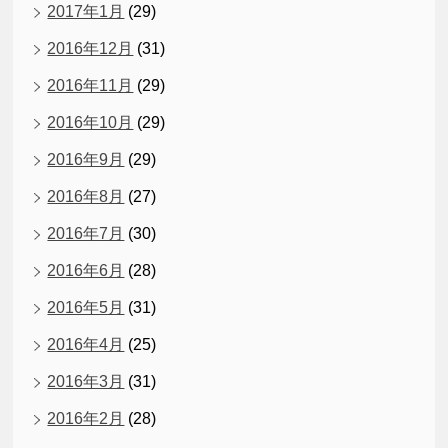
2017年1月
(29)
2016年12月
(31)
2016年11月
(29)
2016年10月
(29)
2016年9月
(29)
2016年8月
(27)
2016年7月
(30)
2016年6月
(28)
2016年5月
(31)
2016年4月
(25)
2016年3月
(31)
2016年2月
(28)