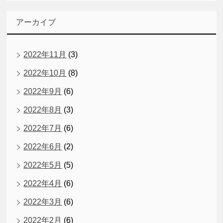
アーカイブ
2022年11月
(3)
2022年10月
(8)
2022年9月
(6)
2022年8月
(3)
2022年7月
(6)
2022年6月
(2)
2022年5月
(5)
2022年4月
(6)
2022年3月
(6)
2022年2月
(6)