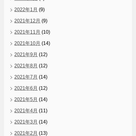
2022年1月
(9)
2021年12月
(9)
2021年11月
(10)
2021年10月
(14)
2021年9月
(12)
2021年8月
(12)
2021年7月
(14)
2021年6月
(12)
2021年5月
(14)
2021年4月
(11)
2021年3月
(14)
2021年2月
(13)