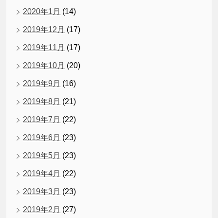
2020年1月
(14)
2019年12月
(17)
2019年11月
(17)
2019年10月
(20)
2019年9月
(16)
2019年8月
(21)
2019年7月
(22)
2019年6月
(23)
2019年5月
(23)
2019年4月
(22)
2019年3月
(23)
2019年2月
(27)