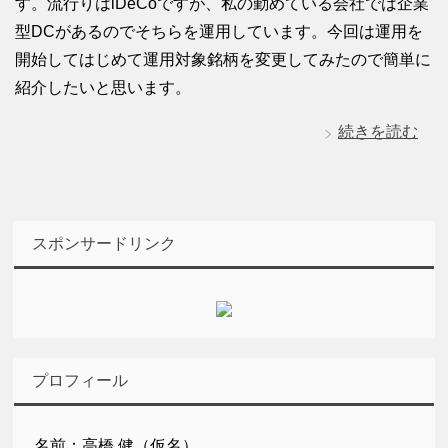
す。流行りはiDeCoですが、私の勤めている会社では企業
型DCがあるのでそちらを運用しています。今回は運用を
開始してはじめて運用対象銘柄を変更してみたので簡単に
紹介したいと思います。
続きを読む
スポンサードリンク
プロフィール
名前：高橋 健（仮名）