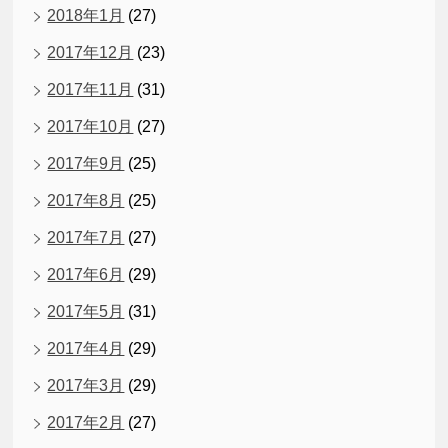
2018年1月
(27)
2017年12月
(23)
2017年11月
(31)
2017年10月
(27)
2017年9月
(25)
2017年8月
(25)
2017年7月
(27)
2017年6月
(29)
2017年5月
(31)
2017年4月
(29)
2017年3月
(29)
2017年2月
(27)