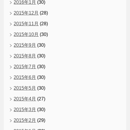
2016年1月
(30)
2015年12月
(28)
2015年11月
(28)
2015年10月
(30)
2015年9月
(30)
2015年8月
(30)
2015年7月
(30)
2015年6月
(30)
2015年5月
(30)
2015年4月
(27)
2015年3月
(30)
2015年2月
(29)