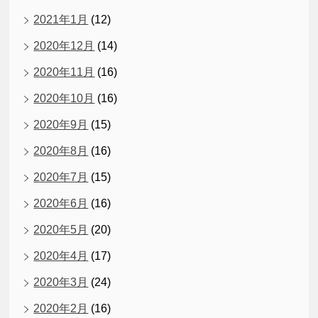
2021年1月
(12)
2020年12月
(14)
2020年11月
(16)
2020年10月
(16)
2020年9月
(15)
2020年8月
(16)
2020年7月
(15)
2020年6月
(16)
2020年5月
(20)
2020年4月
(17)
2020年3月
(24)
2020年2月
(16)