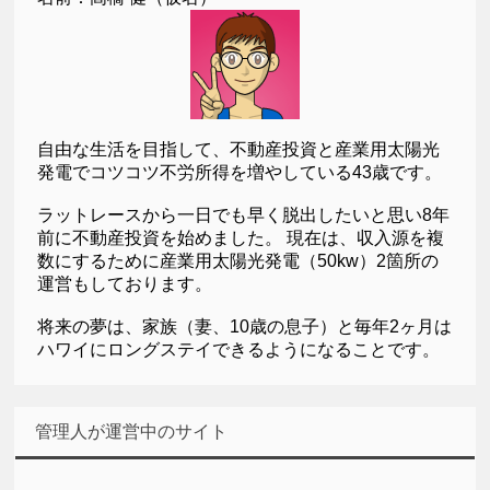
自由な生活を目指して、不動産投資と産業用太陽光
発電でコツコツ不労所得を増やしている43歳です。
ラットレースから一日でも早く脱出したいと思い8年
前に不動産投資を始めました。 現在は、収入源を複
数にするために産業用太陽光発電（50kw）2箇所の
運営もしております。
将来の夢は、家族（妻、10歳の息子）と毎年2ヶ月は
ハワイにロングステイできるようになることです。
管理人が運営中のサイト