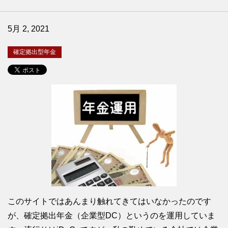
5月 2, 2021
確定拠出型年金
このサイトではあんまり触れてきてはいなかったのです
が、確定拠出年金（企業型DC）というのを運用していま