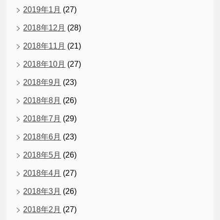
2019年1月
(27)
2018年12月
(28)
2018年11月
(21)
2018年10月
(27)
2018年9月
(23)
2018年8月
(26)
2018年7月
(29)
2018年6月
(23)
2018年5月
(26)
2018年4月
(27)
2018年3月
(26)
2018年2月
(27)