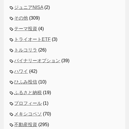
ジュニアNISA
(2)
その他
(309)
テーマ投資
(4)
トライオートETF
(3)
トルコリラ
(26)
バイナリーオプション
(39)
ハワイ
(42)
ひふみ投信
(10)
ふるさと納税
(19)
プロフィール
(1)
メキシコペソ
(70)
不動産投資
(295)