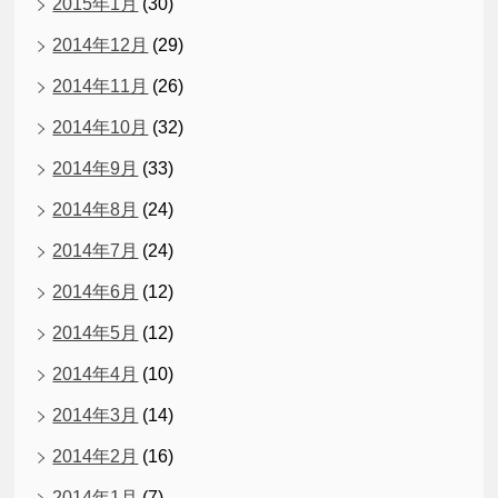
2015年1月
(30)
2014年12月
(29)
2014年11月
(26)
2014年10月
(32)
2014年9月
(33)
2014年8月
(24)
2014年7月
(24)
2014年6月
(12)
2014年5月
(12)
2014年4月
(10)
2014年3月
(14)
2014年2月
(16)
2014年1月
(7)