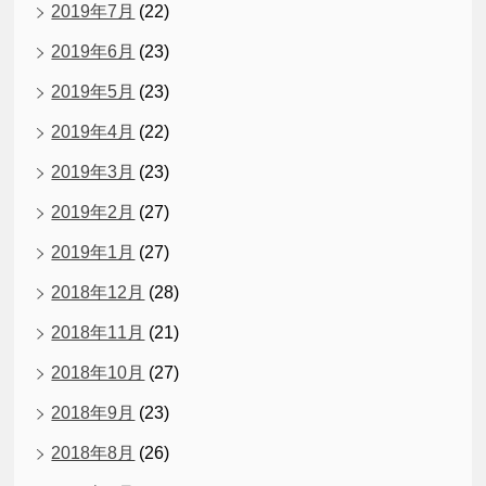
2019年7月
(22)
2019年6月
(23)
2019年5月
(23)
2019年4月
(22)
2019年3月
(23)
2019年2月
(27)
2019年1月
(27)
2018年12月
(28)
2018年11月
(21)
2018年10月
(27)
2018年9月
(23)
2018年8月
(26)