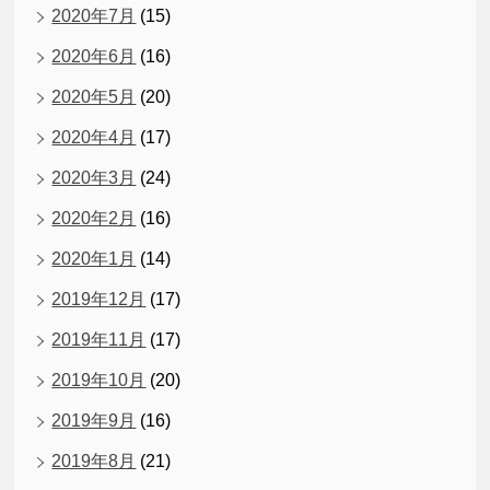
2020年7月
(15)
2020年6月
(16)
2020年5月
(20)
2020年4月
(17)
2020年3月
(24)
2020年2月
(16)
2020年1月
(14)
2019年12月
(17)
2019年11月
(17)
2019年10月
(20)
2019年9月
(16)
2019年8月
(21)