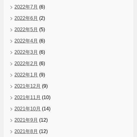
2022年7月
(6)
2022年6月
(2)
2022年5月
(5)
2022年4月
(6)
2022年3月
(6)
2022年2月
(6)
2022年1月
(9)
2021年12月
(9)
2021年11月
(10)
2021年10月
(14)
2021年9月
(12)
2021年8月
(12)