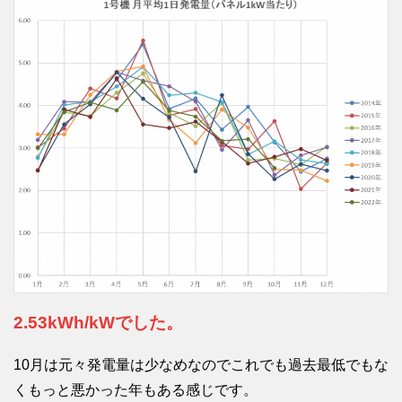
2.53kWh/kWでした。
10月は元々発電量は少なめなのでこれでも過去最低でもな
くもっと悪かった年もある感じです。