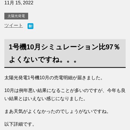
11月 15, 2022
太陽光発電
ツイート
1号機10月シミュレーション比97％
よくないですね。。。
太陽光発電1号機10月の売電明細が届きました。
10月は例年悪い結果になることが多いのですが、今年も良
い結果とはいえない感じになりました。
まあ天気がよくなかったのでしょうがないですね。
以下詳細です。