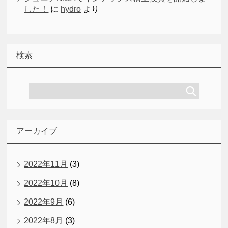
した！
に
hydro
より
検索
アーカイブ
2022年11月
(3)
2022年10月
(8)
2022年9月
(6)
2022年8月
(3)