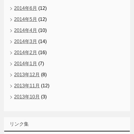
2014年6月
(12)
2014年5月
(12)
2014年4月
(10)
2014年3月
(14)
2014年2月
(16)
2014年1月
(7)
2013年12月
(8)
2013年11月
(12)
2013年10月
(3)
リンク集