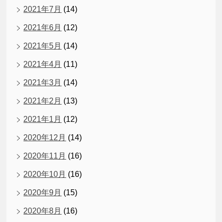
2021年7月
(14)
2021年6月
(12)
2021年5月
(14)
2021年4月
(11)
2021年3月
(14)
2021年2月
(13)
2021年1月
(12)
2020年12月
(14)
2020年11月
(16)
2020年10月
(16)
2020年9月
(15)
2020年8月
(16)