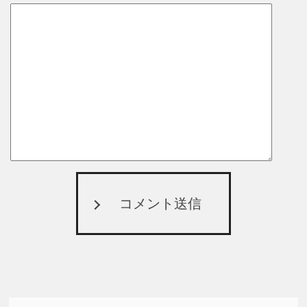
コメント送信