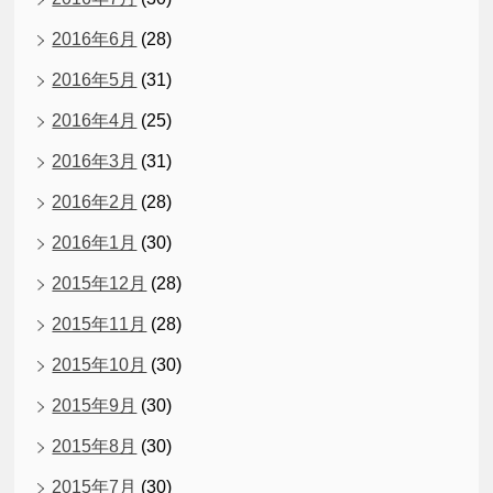
2016年6月
(28)
2016年5月
(31)
2016年4月
(25)
2016年3月
(31)
2016年2月
(28)
2016年1月
(30)
2015年12月
(28)
2015年11月
(28)
2015年10月
(30)
2015年9月
(30)
2015年8月
(30)
2015年7月
(30)