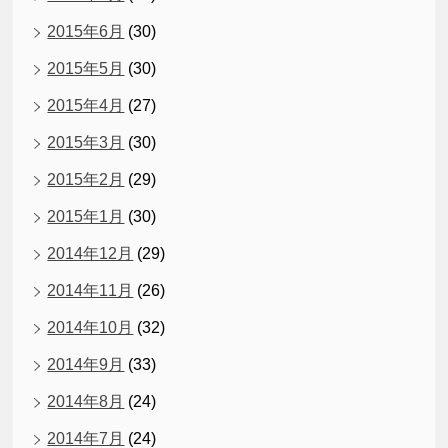
2015年6月
(30)
2015年5月
(30)
2015年4月
(27)
2015年3月
(30)
2015年2月
(29)
2015年1月
(30)
2014年12月
(29)
2014年11月
(26)
2014年10月
(32)
2014年9月
(33)
2014年8月
(24)
2014年7月
(24)