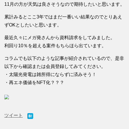
11月の方が天気は良さそうなので期待したいと思います。
累計みるとここ3年ではまだ一番いい結果なのでとりあえ
ずOKとしたいと思います。
最近久々にメガ発さんから資料請求をしてみました。
利回り10％を超える案件もちらほら出ています。
コラムでも以下のような記事が紹介されているので、是非
以下から確認または会員登録してみてください。
・太陽光発電は雑所得にならずに済みそう！
・再エネ価値をNFT化？？？
ツイート