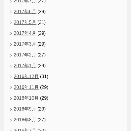
2017年7月
(27)
2017年6月
(29)
2017年5月
(31)
2017年4月
(29)
2017年3月
(29)
2017年2月
(27)
2017年1月
(29)
2016年12月
(31)
2016年11月
(29)
2016年10月
(29)
2016年9月
(29)
2016年8月
(27)
2016年7月
(30)