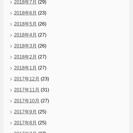
2018年7月
(29)
2018年6月
(23)
2018年5月
(26)
2018年4月
(27)
2018年3月
(26)
2018年2月
(27)
2018年1月
(27)
2017年12月
(23)
2017年11月
(31)
2017年10月
(27)
2017年9月
(25)
2017年8月
(25)