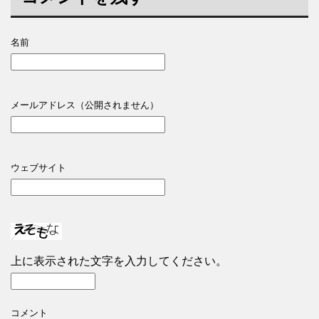
名前
メールアドレス（公開されません）
ウェブサイト
上に表示された文字を入力してください。
コメント