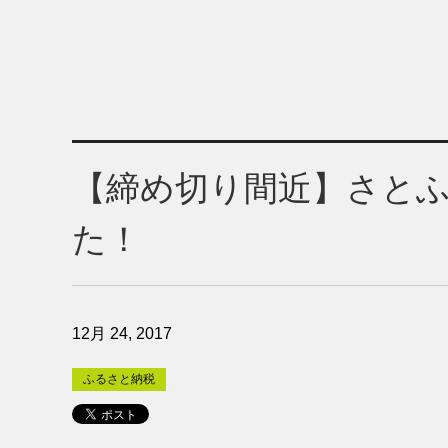
【締め切り間近】さと
た！
12月 24, 2017
ふるさと納税