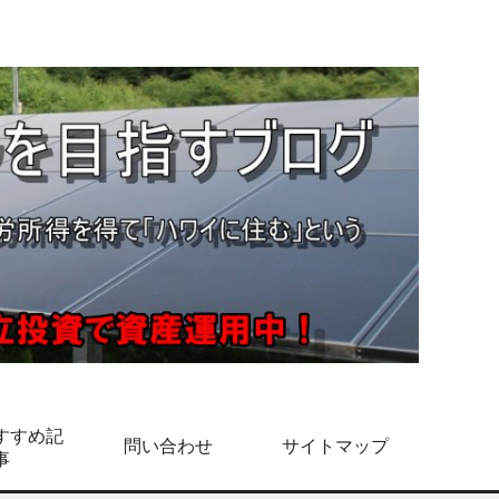
すすめ記
問い合わせ
サイトマップ
事