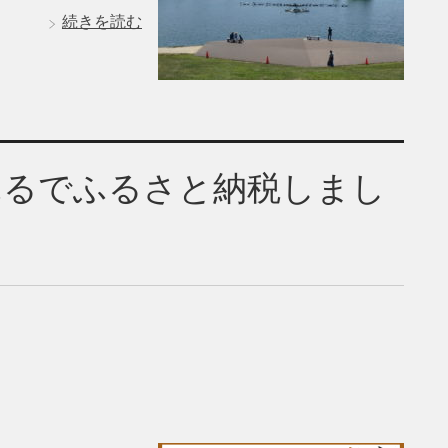
続きを読む
ふるでふるさと納税しまし