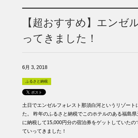
【超おすすめ】エンゼ
ってきました！
6月 3, 2018
ふるさと納税
土日でエンゼルフォレスト那須白河というリゾート
た。 昨年のふるさと納税でこのホテルのある福島県
に納税して15,000円分の宿泊券をゲットしていた
ていってきました！