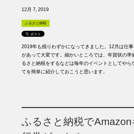
12月 7, 2019
ふるさと納税
2019年も残りわずかになってきました。12月は
があって大変です。細かいところでは、年賀状の準
るさと納税をするなどは毎年のイベントとしてやら
てを簡単に紹介しておこうと思います。
ふるさと納税でAmazo