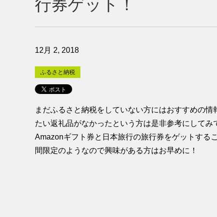
行券ゲット！
12月 2, 2018
ふるさと納税
まだふるさと納税をしていない方にはおすすめの情報
たい返礼品がなかったという方は是非参考にしてみ
Amazonギフト券と日本旅行の旅行券をゲットする
間限定のようなので興味がある方はお早めに！