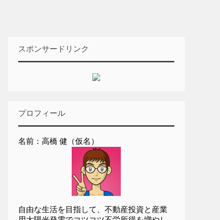
スポンサードリンク
プロフィール
名前：高橋 健（仮名）
自由な生活を目指して、不動産投資と産業
用太陽光発電でコツコツ不労所得を増やし