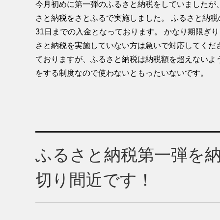
今月初めに第一弾のふるさと納税をしていましたが
さと納税をさとふるで実施しました。 ふるさと納税
31日までの入金となっております。 かなり期限ぎ
さと納税を実施していない方は急いで対応してくだ
ておりますが、ふるさと納税は納税額を超えないよう
をする制度なので使わないともったいないです。
ふるさと納税第一弾を納
切り間近です！