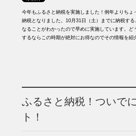
今年もふるさと納税を実施しました！例年よりちょ
納税となりました。10月31日（土）までに納税す
なることがわかったので早めに実施しています。ど
するならこの時期が絶対にお得なのでその情報を紹
ふるさと納税！ついでにA
ト！