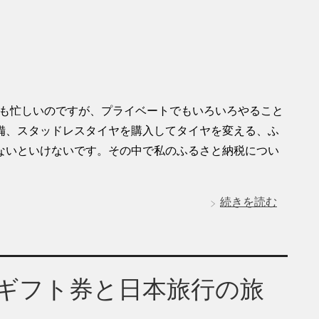
仕事も忙しいのですが、プライベートでもいろいろやること
備、スタッドレスタイヤを購入してタイヤを変える、ふ
ないといけないです。その中で私のふるさと納税につい
続きを読む
nギフト券と日本旅行の旅