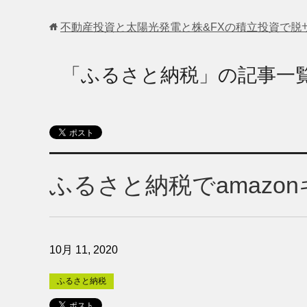
不動産投資と太陽光発電と株&FXの積立投資で脱
「ふるさと納税」の記事一
ふるさと納税でamazo
10月 11, 2020
ふるさと納税