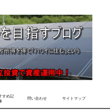
すすめ記
問い合わせ
サイトマップ
事