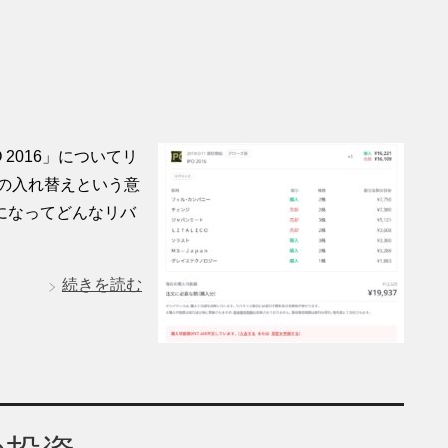
 2016」についてリ
の入れ替えという意
になってどんなリバ
続きを読む