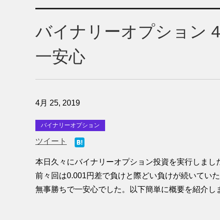
バイナリーオプション 4
一安心
4月 25, 2019
バイナリーオプション
ツイート
本日久々にバイナリーオプション投資を実行しました
前々回は0.001円差で負けと際どい負けが続いてい
無事勝ちで一安心でした。以下簡単に概要を紹介し