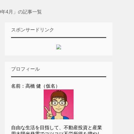
19年4月」の記事一覧
スポンサードリンク
プロフィール
名前：高橋 健（仮名）
自由な生活を目指して、不動産投資と産業
用太陽光発電でコツコツ不労所得を増やし