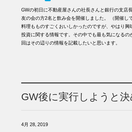
GWの初日に不動産屋さんの社長さんと銀行の支店
友の会の方2名と飲み会を開催しました。 （開催し
料理もものすごくおいしかったのですが、やはり興
投資に関する情報です。その中でも最も気になるの
回はその辺りの情報を記載したいと思います。
GW後に実行しようと決
4月 28, 2019