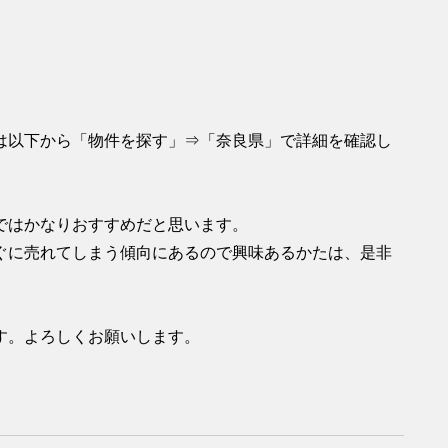
は以下から「物件を探す」⇒「奈良県」で詳細を確認し
ではかなりおすすめだと思います。
ぐに売れてしまう傾向にあるので興味あるかたは、是非
。
す。よろしくお願いします。