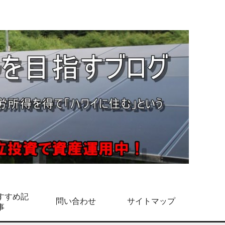
すすめ記
問い合わせ
サイトマップ
事