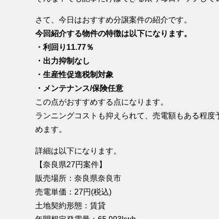
さて、今日はおすすめ分譲案件の紹介です。
今回紹介する物件の特徴は以下になります。
・利回り11.77％
・出力抑制なし
・生産性促進税制対象
・メンテナンス/保険任意
この点がおすすめする点になります。
ランニングコストも抑えられて、売電額もある程度
めます。
詳細は以下になります。
【奈良県27円案件】
販売場所：奈良県奈良市
売電単価：27円(税込)
土地契約形態：賃貸