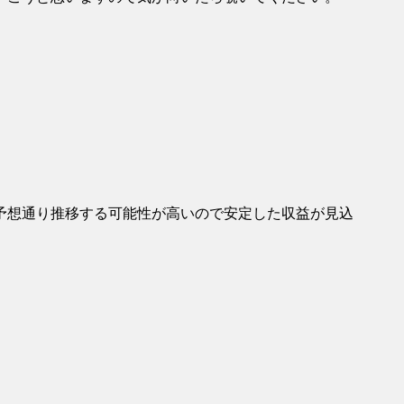
予想通り推移する可能性が高いので安定した収益が見込