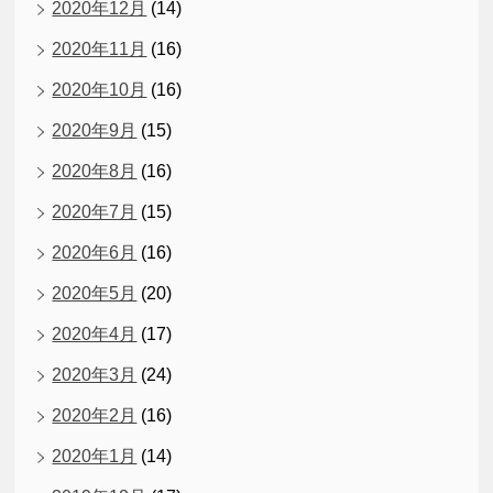
2020年12月
(14)
2020年11月
(16)
2020年10月
(16)
2020年9月
(15)
2020年8月
(16)
2020年7月
(15)
2020年6月
(16)
2020年5月
(20)
2020年4月
(17)
2020年3月
(24)
2020年2月
(16)
2020年1月
(14)