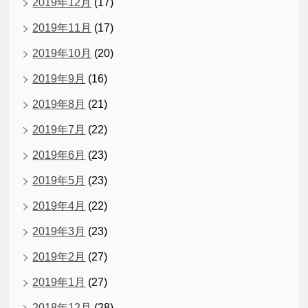
2019年12月
(17)
2019年11月
(17)
2019年10月
(20)
2019年9月
(16)
2019年8月
(21)
2019年7月
(22)
2019年6月
(23)
2019年5月
(23)
2019年4月
(22)
2019年3月
(23)
2019年2月
(27)
2019年1月
(27)
2018年12月
(28)