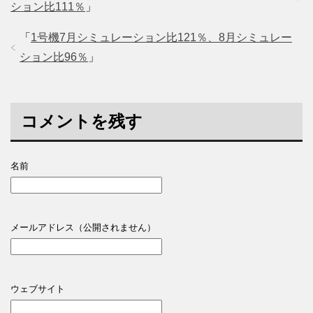
ション比111％
」
「
1号機7月シミュレーション比121％、8月シミュレー
ション比96％
」
コメントを残す
名前
メールアドレス（公開されません）
ウェブサイト