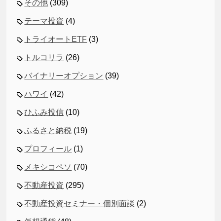
その他
(309)
テーマ投資
(4)
トライオートETF
(3)
トルコリラ
(26)
バイナリーオプション
(39)
ハワイ
(42)
ひふみ投信
(10)
ふるさと納税
(19)
プロフィール
(1)
メキシコペソ
(70)
不動産投資
(295)
不動産投資セミナー・個別面談
(2)