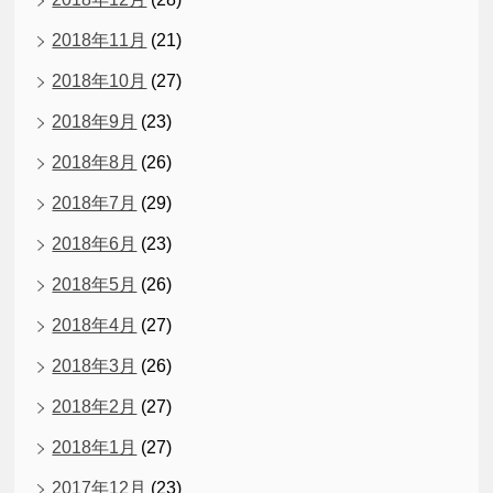
2018年11月
(21)
2018年10月
(27)
2018年9月
(23)
2018年8月
(26)
2018年7月
(29)
2018年6月
(23)
2018年5月
(26)
2018年4月
(27)
2018年3月
(26)
2018年2月
(27)
2018年1月
(27)
2017年12月
(23)