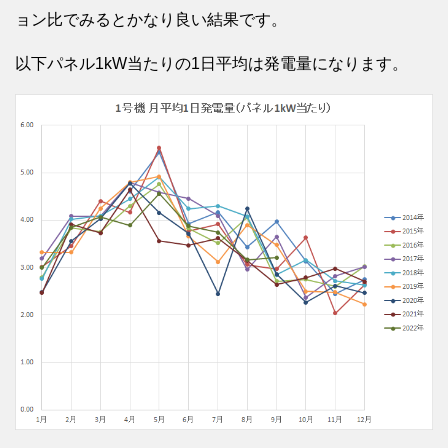
ョン比でみるとかなり良い結果です。
以下パネル1kW当たりの1日平均は発電量になります。