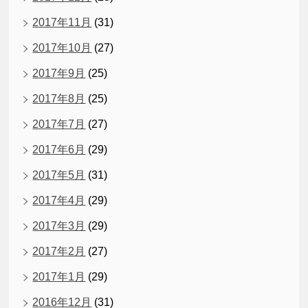
2017年11月
(31)
2017年10月
(27)
2017年9月
(25)
2017年8月
(25)
2017年7月
(27)
2017年6月
(29)
2017年5月
(31)
2017年4月
(29)
2017年3月
(29)
2017年2月
(27)
2017年1月
(29)
2016年12月
(31)