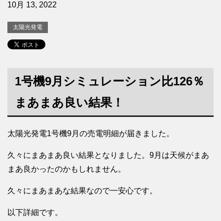
10月 13, 2022
太陽光発電
1号機9月シミュレーション比126％
まあまあ良い結果！
太陽光発電1号機9月の売電明細が届きました。
久々にまあまあ良い結果となりました。9月は天候がまあ
まあ良かったのかもしれません。
久々にまあまあな結果なので一安心です。
以下詳細です。