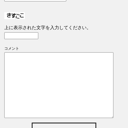
上に表示された文字を入力してください。
コメント