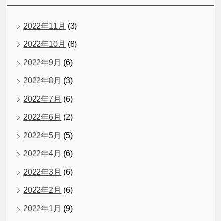
2022年11月
(3)
2022年10月
(8)
2022年9月
(6)
2022年8月
(3)
2022年7月
(6)
2022年6月
(2)
2022年5月
(5)
2022年4月
(6)
2022年3月
(6)
2022年2月
(6)
2022年1月
(9)