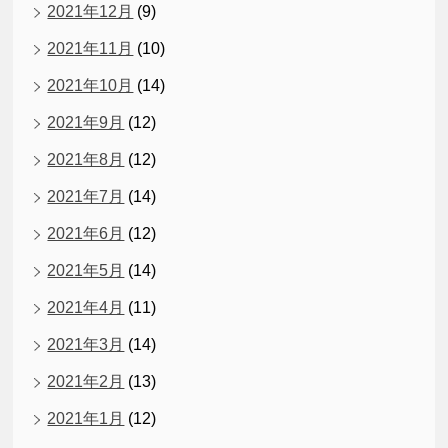
2021年12月
(9)
2021年11月
(10)
2021年10月
(14)
2021年9月
(12)
2021年8月
(12)
2021年7月
(14)
2021年6月
(12)
2021年5月
(14)
2021年4月
(11)
2021年3月
(14)
2021年2月
(13)
2021年1月
(12)