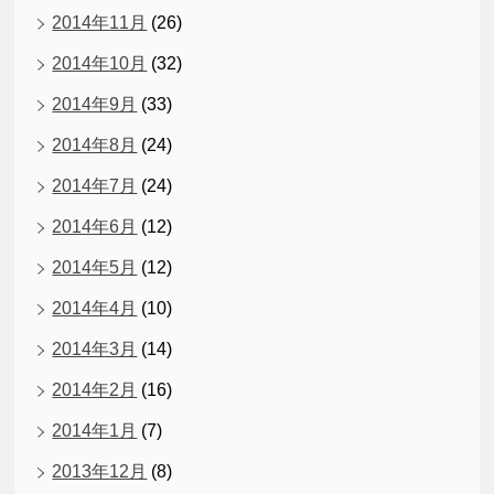
2014年11月
(26)
2014年10月
(32)
2014年9月
(33)
2014年8月
(24)
2014年7月
(24)
2014年6月
(12)
2014年5月
(12)
2014年4月
(10)
2014年3月
(14)
2014年2月
(16)
2014年1月
(7)
2013年12月
(8)