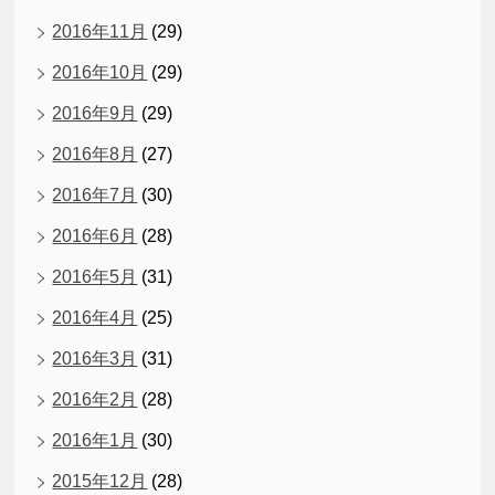
2016年11月
(29)
2016年10月
(29)
2016年9月
(29)
2016年8月
(27)
2016年7月
(30)
2016年6月
(28)
2016年5月
(31)
2016年4月
(25)
2016年3月
(31)
2016年2月
(28)
2016年1月
(30)
2015年12月
(28)