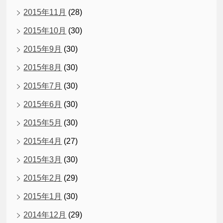
2015年11月
(28)
2015年10月
(30)
2015年9月
(30)
2015年8月
(30)
2015年7月
(30)
2015年6月
(30)
2015年5月
(30)
2015年4月
(27)
2015年3月
(30)
2015年2月
(29)
2015年1月
(30)
2014年12月
(29)