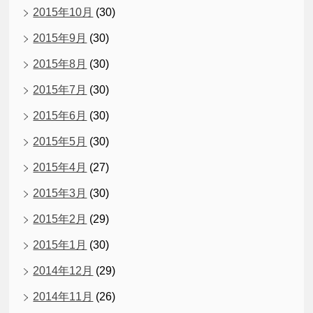
2015年10月
(30)
2015年9月
(30)
2015年8月
(30)
2015年7月
(30)
2015年6月
(30)
2015年5月
(30)
2015年4月
(27)
2015年3月
(30)
2015年2月
(29)
2015年1月
(30)
2014年12月
(29)
2014年11月
(26)