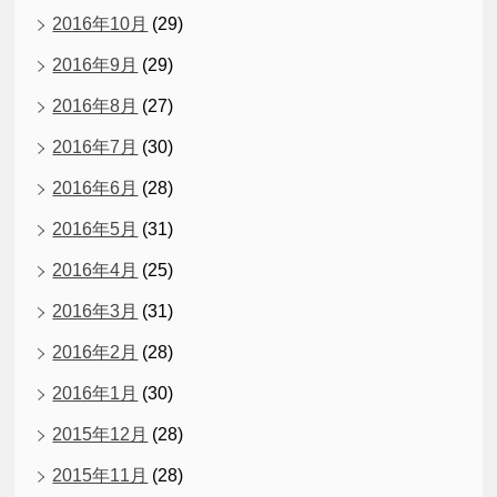
2016年10月
(29)
2016年9月
(29)
2016年8月
(27)
2016年7月
(30)
2016年6月
(28)
2016年5月
(31)
2016年4月
(25)
2016年3月
(31)
2016年2月
(28)
2016年1月
(30)
2015年12月
(28)
2015年11月
(28)