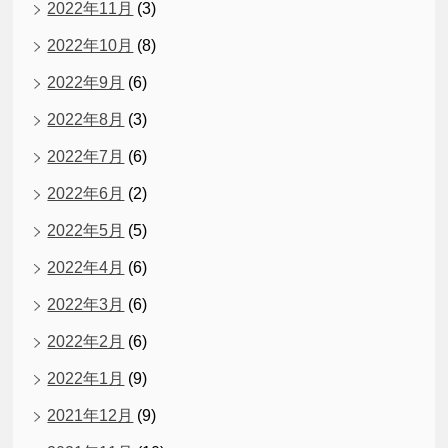
2022年11月
(3)
2022年10月
(8)
2022年9月
(6)
2022年8月
(3)
2022年7月
(6)
2022年6月
(2)
2022年5月
(5)
2022年4月
(6)
2022年3月
(6)
2022年2月
(6)
2022年1月
(9)
2021年12月
(9)