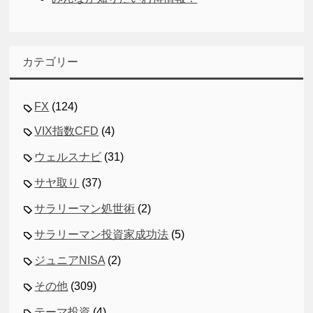
カテゴリー
FX
(124)
VIX指数CFD
(4)
ウェルスナビ
(31)
サヤ取り
(37)
サラリーマン処世術
(2)
サラリーマン投資家成功法
(5)
ジュニアNISA
(2)
その他
(309)
テーマ投資
(4)