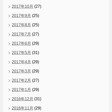
2017年10月
(27)
2017年9月
(25)
2017年8月
(25)
2017年7月
(27)
2017年6月
(29)
2017年5月
(31)
2017年4月
(29)
2017年3月
(29)
2017年2月
(27)
2017年1月
(29)
2016年12月
(31)
2016年11月
(29)