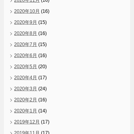
2020年11月
(16)
2020年10月
(16)
2020年9月
(15)
2020年8月
(16)
2020年7月
(15)
2020年6月
(16)
2020年5月
(20)
2020年4月
(17)
2020年3月
(24)
2020年2月
(16)
2020年1月
(14)
2019年12月
(17)
2019年11月
(17)