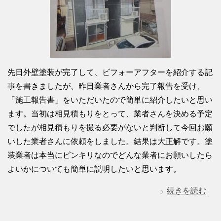
先日外壁塗装が完了して、ビフォーアフターを紹介する記
事を書きましたが、昨日業者さんから完了報告を受け、
「施工報告書」をいただいたので簡単に紹介したいと思い
ます。当初は相見積もりをとって、業者さんを決める予定
でしたが相見積もりを撮る必要がないと判断して今回お願
いした業者さんに依頼をしました。結果は大正解です。塗
装業者は本当にピンキリなのでどんな業者にお願いしたら
よいかについても簡単に説明したいと思います。
続きを読む