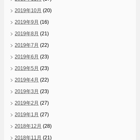
2019年10月
(20)
2019年9月
(16)
2019年8月
(21)
2019年7月
(22)
2019年6月
(23)
2019年5月
(23)
2019年4月
(22)
2019年3月
(23)
2019年2月
(27)
2019年1月
(27)
2018年12月
(28)
2018年11月
(21)