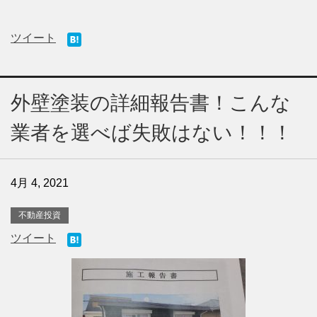
ツイート
外壁塗装の詳細報告書！こんな
業者を選べば失敗はない！！！
4月 4, 2021
不動産投資
ツイート