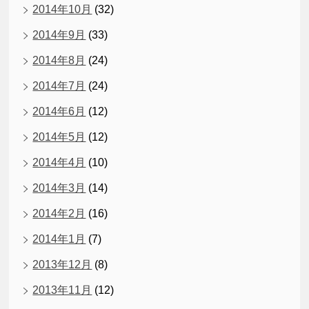
2014年10月
(32)
2014年9月
(33)
2014年8月
(24)
2014年7月
(24)
2014年6月
(12)
2014年5月
(12)
2014年4月
(10)
2014年3月
(14)
2014年2月
(16)
2014年1月
(7)
2013年12月
(8)
2013年11月
(12)