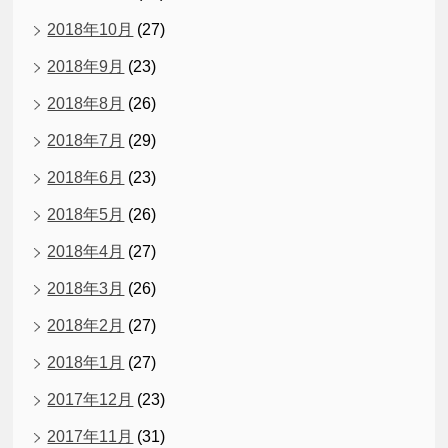
2018年10月
(27)
2018年9月
(23)
2018年8月
(26)
2018年7月
(29)
2018年6月
(23)
2018年5月
(26)
2018年4月
(27)
2018年3月
(26)
2018年2月
(27)
2018年1月
(27)
2017年12月
(23)
2017年11月
(31)