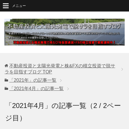
メニュー
不動産投資と太陽光発電と株&FXの積立投資で脱サ
ラを目指すブログ
TOP
「2021年」の記事一覧
「2021年4月」の記事一覧
「2021年4月」の記事一覧（2 / 2ペー
ジ目）