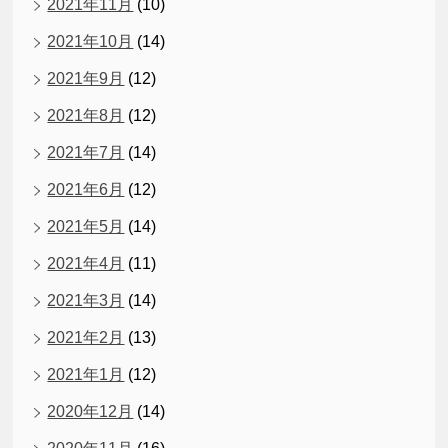
2021年11月
(10)
2021年10月
(14)
2021年9月
(12)
2021年8月
(12)
2021年7月
(14)
2021年6月
(12)
2021年5月
(14)
2021年4月
(11)
2021年3月
(14)
2021年2月
(13)
2021年1月
(12)
2020年12月
(14)