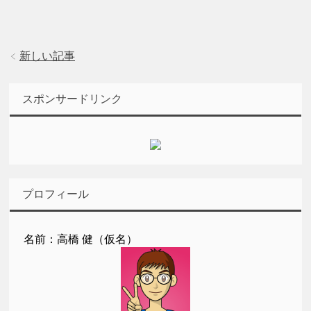
新しい記事
スポンサードリンク
プロフィール
名前：高橋 健（仮名）