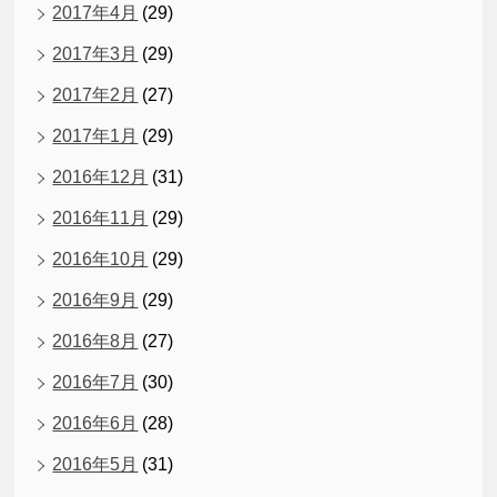
2017年4月
(29)
2017年3月
(29)
2017年2月
(27)
2017年1月
(29)
2016年12月
(31)
2016年11月
(29)
2016年10月
(29)
2016年9月
(29)
2016年8月
(27)
2016年7月
(30)
2016年6月
(28)
2016年5月
(31)