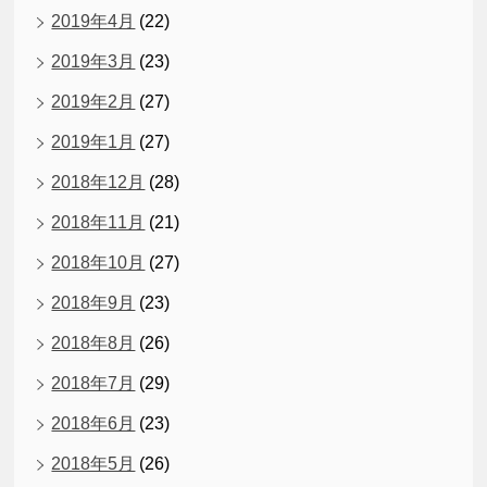
2019年4月
(22)
2019年3月
(23)
2019年2月
(27)
2019年1月
(27)
2018年12月
(28)
2018年11月
(21)
2018年10月
(27)
2018年9月
(23)
2018年8月
(26)
2018年7月
(29)
2018年6月
(23)
2018年5月
(26)