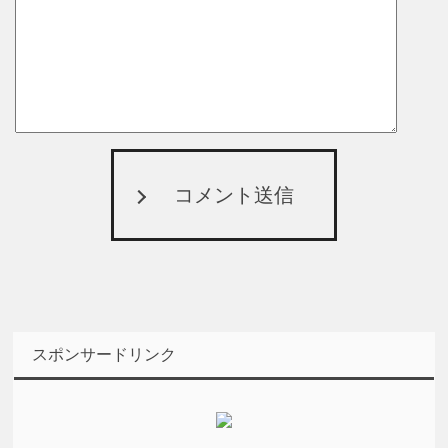
コメント送信
スポンサードリンク