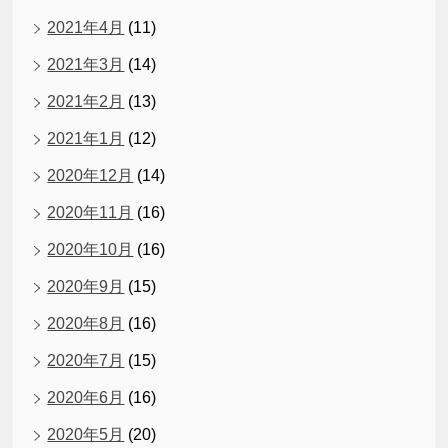
2021年4月
(11)
2021年3月
(14)
2021年2月
(13)
2021年1月
(12)
2020年12月
(14)
2020年11月
(16)
2020年10月
(16)
2020年9月
(15)
2020年8月
(16)
2020年7月
(15)
2020年6月
(16)
2020年5月
(20)