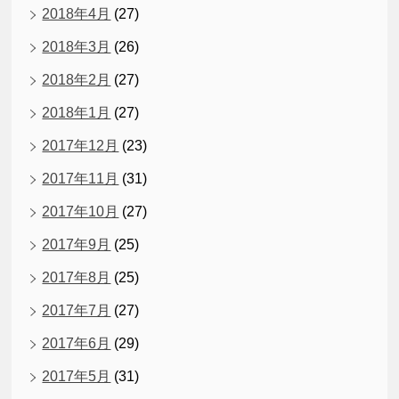
2018年4月
(27)
2018年3月
(26)
2018年2月
(27)
2018年1月
(27)
2017年12月
(23)
2017年11月
(31)
2017年10月
(27)
2017年9月
(25)
2017年8月
(25)
2017年7月
(27)
2017年6月
(29)
2017年5月
(31)