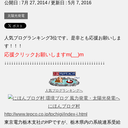
公開日 :
7月 27, 2014
/ 更新日 :
5月 7, 2016
太陽光発電
人気ブログランキング3位です。是非とも応援お願いしま
す！！！
応援クリックお願いしますm(__)m
↓↓↓↓↓↓↓↓↓↓↓↓↓↓↓↓↓↓↓↓↓↓↓↓↓↓↓↓↓↓↓↓↓↓↓↓↓↓↓↓↓↓↓↓
人気ブログランキングへ
にほんブログ村
http://www.tepco.co.jp/tochigi/index-j.html
東京電力栃木支社のHPですが、栃木県内の系統連系受給