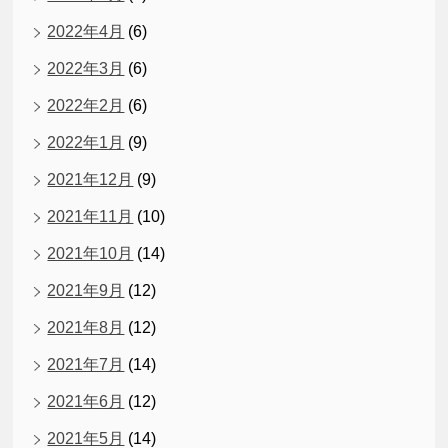
2022年4月
(6)
2022年3月
(6)
2022年2月
(6)
2022年1月
(9)
2021年12月
(9)
2021年11月
(10)
2021年10月
(14)
2021年9月
(12)
2021年8月
(12)
2021年7月
(14)
2021年6月
(12)
2021年5月
(14)