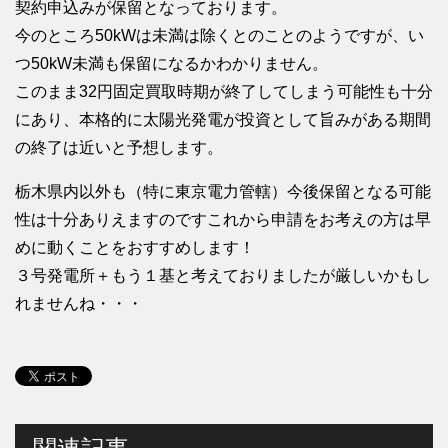
契約申込みが保留となっております。
今のところ50kWは未満は除くとのことのようですが、い
つ50kW未満も保留になるかわかりません。
このまま32円固定買取時期が終了してしまう可能性も十分
にあり、本格的に太陽光発電が投資として旨みがある期間
の終了は近いと予想します。
栃木県内以外も（特に東京電力管轄）今後保留となる可能
性は十分ありえますのですこれから申請をお考えの方は早
めに動くことをおすすめします！
３号発電所＋もう１基と考えておりましたが厳しいかもし
れませんね・・・