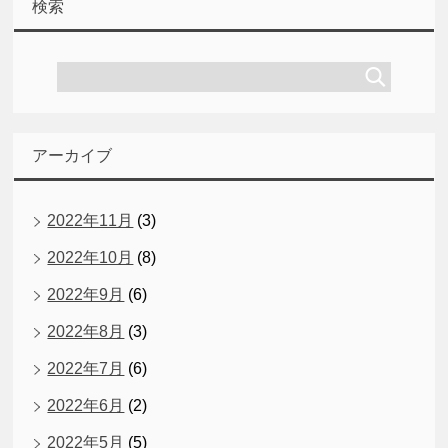
検索
アーカイブ
2022年11月
(3)
2022年10月
(8)
2022年9月
(6)
2022年8月
(3)
2022年7月
(6)
2022年6月
(2)
2022年5月
(5)