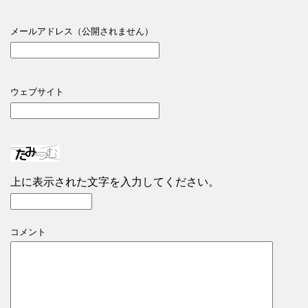
メールアドレス（公開されません）
ウェブサイト
上に表示された文字を入力してください。
コメント