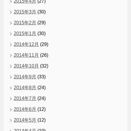
2015年4月
(27)
2015年3月
(30)
2015年2月
(29)
2015年1月
(30)
2014年12月
(29)
2014年11月
(26)
2014年10月
(32)
2014年9月
(33)
2014年8月
(24)
2014年7月
(24)
2014年6月
(12)
2014年5月
(12)
2014年4月
(10)