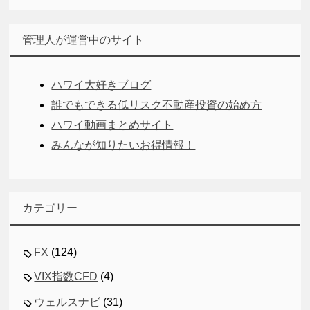
管理人が運営中のサイト
ハワイ大好きブログ
誰でもできる低リスク不動産投資の始め方
ハワイ動画まとめサイト
みんなが知りたいお得情報！
カテゴリー
FX
(124)
VIX指数CFD
(4)
ウェルスナビ
(31)