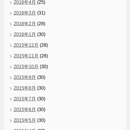
2016年4月
(25)
2016年3月
(31)
2016年2月
(28)
2016年1月
(30)
2015年12月
(28)
2015年11月
(28)
2015年10月
(30)
2015年9月
(30)
2015年8月
(30)
2015年7月
(30)
2015年6月
(30)
2015年5月
(30)