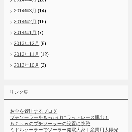
2014年3月
(14)
2014年2月
(16)
2014年1月
(7)
2013年12月
(8)
2013年11月
(12)
2013年10月
(3)
リンク集
お金を管理するブログ
プチソーラーをきっかけにラットレース脱出！
５０ｋｗのプチソーラーの設置に挑戦
ミドルソーラーでソーラー発電大家｜産業用太陽光