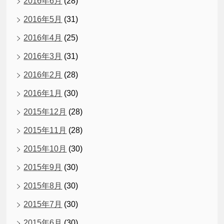
2016年6月
(28)
2016年5月
(31)
2016年4月
(25)
2016年3月
(31)
2016年2月
(28)
2016年1月
(30)
2015年12月
(28)
2015年11月
(28)
2015年10月
(30)
2015年9月
(30)
2015年8月
(30)
2015年7月
(30)
2015年6月
(30)