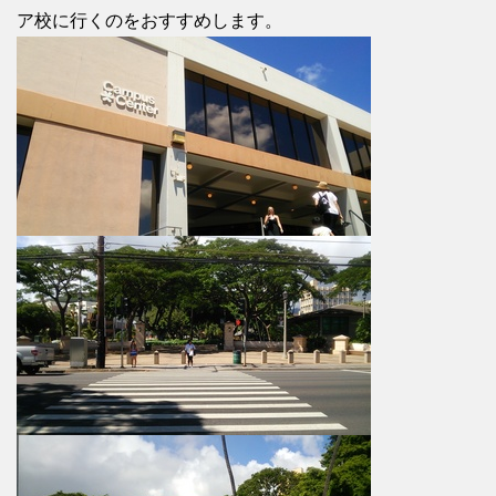
ア校に行くのをおすすめします。