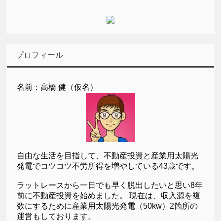
プロフィール
名前：高橋 健（仮名）
自由な生活を目指して、不動産投資と産業用太陽光
発電でコツコツ不労所得を増やしている43歳です。
ラットレースから一日でも早く脱出したいと思い8年
前に不動産投資を始めました。 現在は、収入源を複
数にするために産業用太陽光発電（50kw）2箇所の
運営もしております。