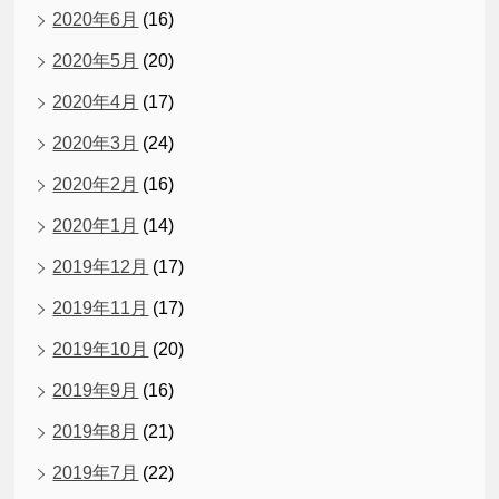
2020年6月
(16)
2020年5月
(20)
2020年4月
(17)
2020年3月
(24)
2020年2月
(16)
2020年1月
(14)
2019年12月
(17)
2019年11月
(17)
2019年10月
(20)
2019年9月
(16)
2019年8月
(21)
2019年7月
(22)