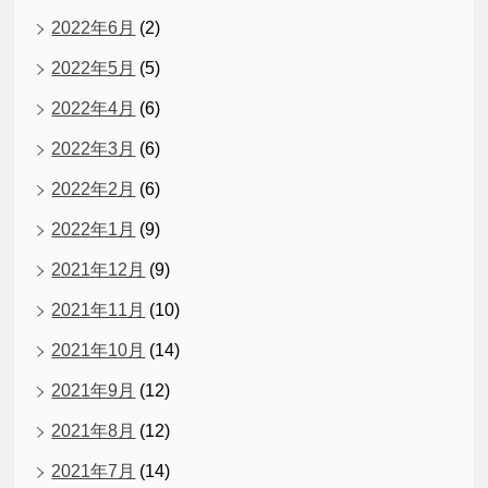
2022年6月
(2)
2022年5月
(5)
2022年4月
(6)
2022年3月
(6)
2022年2月
(6)
2022年1月
(9)
2021年12月
(9)
2021年11月
(10)
2021年10月
(14)
2021年9月
(12)
2021年8月
(12)
2021年7月
(14)