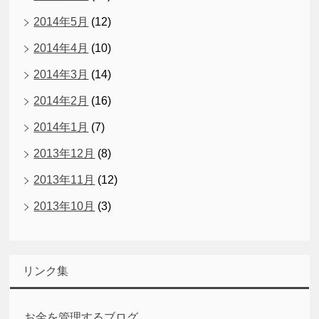
2014年5月
(12)
2014年4月
(10)
2014年3月
(14)
2014年2月
(16)
2014年1月
(7)
2013年12月
(8)
2013年11月
(12)
2013年10月
(3)
リンク集
お金を管理するブログ