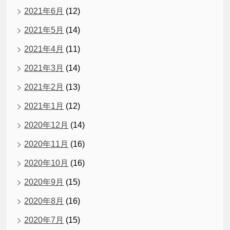
2021年6月
(12)
2021年5月
(14)
2021年4月
(11)
2021年3月
(14)
2021年2月
(13)
2021年1月
(12)
2020年12月
(14)
2020年11月
(16)
2020年10月
(16)
2020年9月
(15)
2020年8月
(16)
2020年7月
(15)