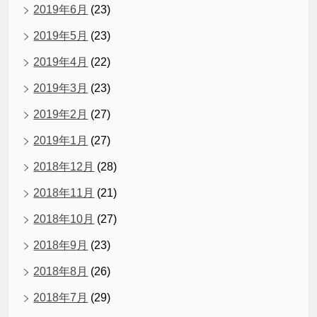
2019年6月
(23)
2019年5月
(23)
2019年4月
(22)
2019年3月
(23)
2019年2月
(27)
2019年1月
(27)
2018年12月
(28)
2018年11月
(21)
2018年10月
(27)
2018年9月
(23)
2018年8月
(26)
2018年7月
(29)