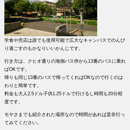
学食や売店は誰でも使用可能で広大なキャンパスでのんび
り過ごすのもかなりいいかんじです。
行き方は、クヒオ通りの海側バス停から13番のバスに乗れ
ばOKです。
帰りも同じ13番のバスで帰ってくればOKなので行くのは
わりと簡単です。
料金も大人2.5ドル子供1.25ドルで行けるし時間も20分程
度です。
モヤさまでも紹介された場所なので時間があれば是非行っ
てみてください。