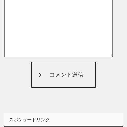
コメント送信
スポンサードリンク