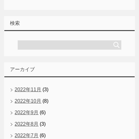
検索
アーカイブ
2022年11月
(3)
2022年10月
(8)
2022年9月
(6)
2022年8月
(3)
2022年7月
(6)