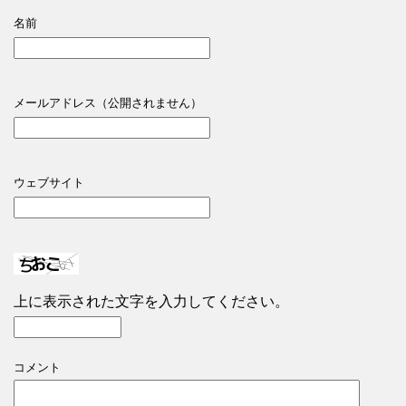
名前
メールアドレス（公開されません）
ウェブサイト
上に表示された文字を入力してください。
コメント