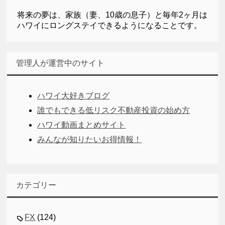
将来の夢は、家族（妻、10歳の息子）と毎年2ヶ月は
ハワイにロングステイできるようになることです。
管理人が運営中のサイト
ハワイ大好きブログ
誰でもできる低リスク不動産投資の始め方
ハワイ動画まとめサイト
みんなが知りたいお得情報！
カテゴリー
FX
(124)