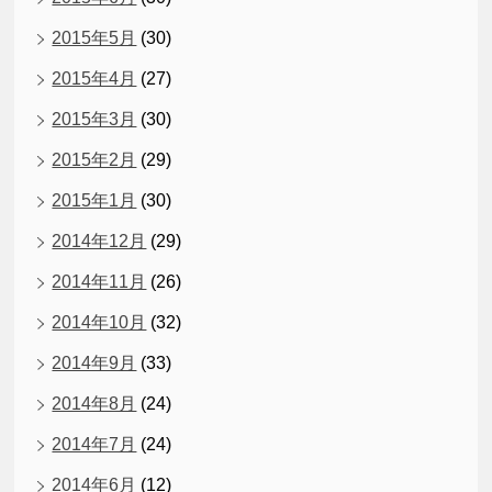
2015年5月
(30)
2015年4月
(27)
2015年3月
(30)
2015年2月
(29)
2015年1月
(30)
2014年12月
(29)
2014年11月
(26)
2014年10月
(32)
2014年9月
(33)
2014年8月
(24)
2014年7月
(24)
2014年6月
(12)