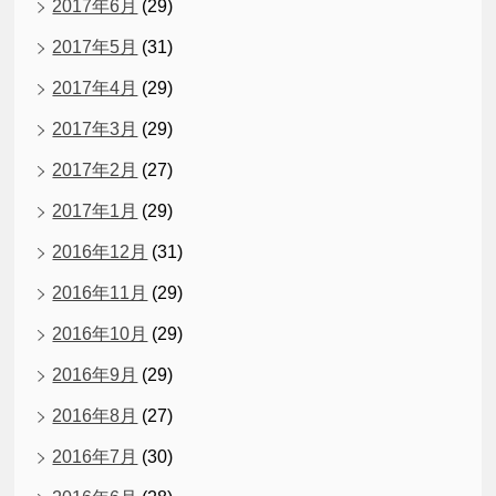
2017年6月
(29)
2017年5月
(31)
2017年4月
(29)
2017年3月
(29)
2017年2月
(27)
2017年1月
(29)
2016年12月
(31)
2016年11月
(29)
2016年10月
(29)
2016年9月
(29)
2016年8月
(27)
2016年7月
(30)