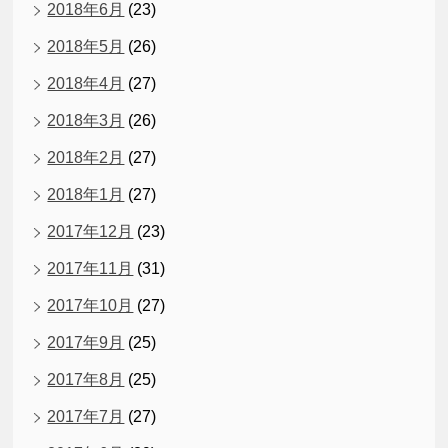
2018年6月
(23)
2018年5月
(26)
2018年4月
(27)
2018年3月
(26)
2018年2月
(27)
2018年1月
(27)
2017年12月
(23)
2017年11月
(31)
2017年10月
(27)
2017年9月
(25)
2017年8月
(25)
2017年7月
(27)