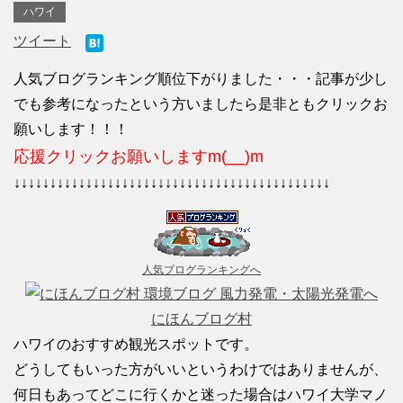
ハワイ
ツイート
人気ブログランキング順位下がりました・・・記事が少し
でも参考になったという方いましたら是非ともクリックお
願いします！！！
応援クリックお願いしますm(__)m
↓↓↓↓↓↓↓↓↓↓↓↓↓↓↓↓↓↓↓↓↓↓↓↓↓↓↓↓↓↓↓↓↓↓↓↓↓↓↓↓↓↓↓↓
人気ブログランキングへ
にほんブログ村
ハワイのおすすめ観光スポットです。
どうしてもいった方がいいというわけではありませんが、
何日もあってどこに行くかと迷った場合はハワイ大学マノ