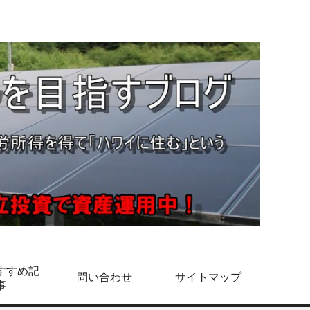
すすめ記
問い合わせ
サイトマップ
事