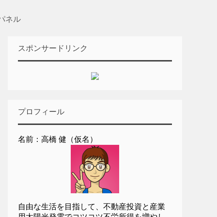
パネル
スポンサードリンク
プロフィール
名前：高橋 健（仮名）
自由な生活を目指して、不動産投資と産業
用太陽光発電でコツコツ不労所得を増やし