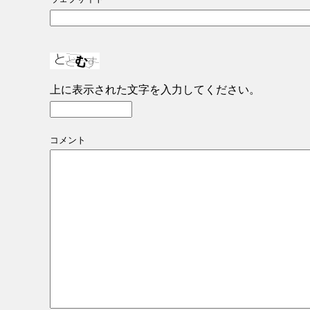
上に表示された文字を入力してください。
コメント