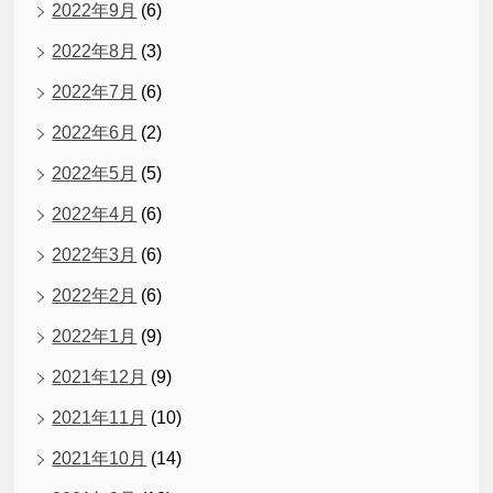
2022年9月
(6)
2022年8月
(3)
2022年7月
(6)
2022年6月
(2)
2022年5月
(5)
2022年4月
(6)
2022年3月
(6)
2022年2月
(6)
2022年1月
(9)
2021年12月
(9)
2021年11月
(10)
2021年10月
(14)