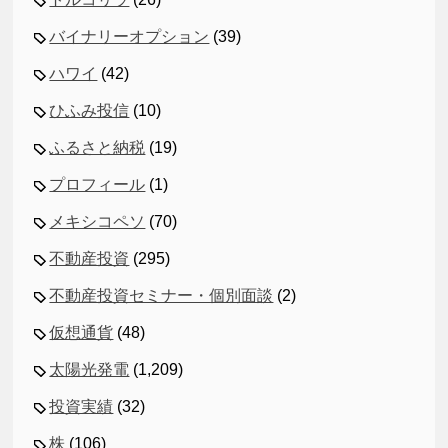
バイナリーオプション
(39)
ハワイ
(42)
ひふみ投信
(10)
ふるさと納税
(19)
プロフィール
(1)
メキシコペソ
(70)
不動産投資
(295)
不動産投資セミナー・個別面談
(2)
仮想通貨
(48)
太陽光発電
(1,209)
投資実績
(32)
株
(106)