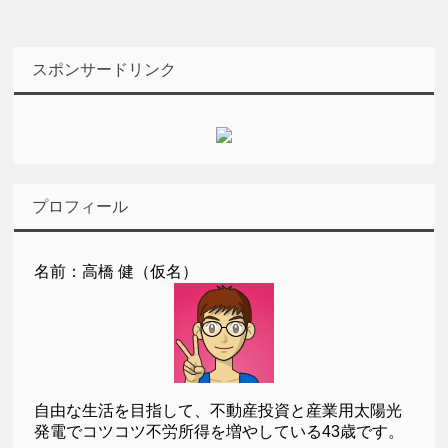
スポンサードリンク
プロフィール
名前：高橋 健（仮名）
自由な生活を目指して、不動産投資と産業用太陽光
発電でコツコツ不労所得を増やしている43歳です。