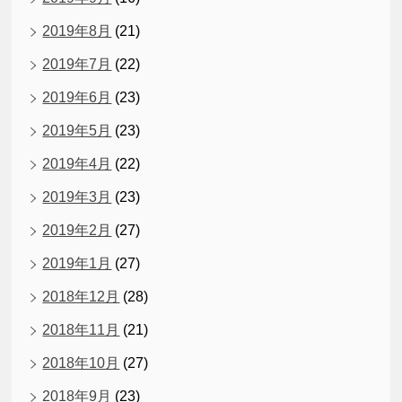
2019年8月
(21)
2019年7月
(22)
2019年6月
(23)
2019年5月
(23)
2019年4月
(22)
2019年3月
(23)
2019年2月
(27)
2019年1月
(27)
2018年12月
(28)
2018年11月
(21)
2018年10月
(27)
2018年9月
(23)