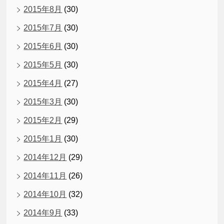
2015年8月
(30)
2015年7月
(30)
2015年6月
(30)
2015年5月
(30)
2015年4月
(27)
2015年3月
(30)
2015年2月
(29)
2015年1月
(30)
2014年12月
(29)
2014年11月
(26)
2014年10月
(32)
2014年9月
(33)