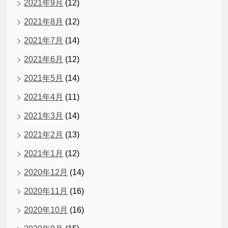
2021年9月
(12)
2021年8月
(12)
2021年7月
(14)
2021年6月
(12)
2021年5月
(14)
2021年4月
(11)
2021年3月
(14)
2021年2月
(13)
2021年1月
(12)
2020年12月
(14)
2020年11月
(16)
2020年10月
(16)