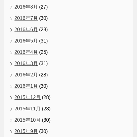
2016年8月
(27)
2016年7月
(30)
2016年6月
(28)
2016年5月
(31)
2016年4月
(25)
2016年3月
(31)
2016年2月
(28)
2016年1月
(30)
2015年12月
(28)
2015年11月
(28)
2015年10月
(30)
2015年9月
(30)