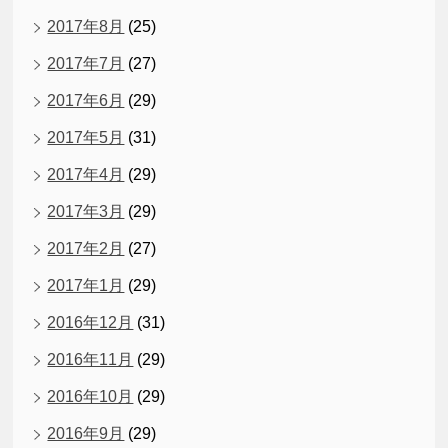
2017年8月
(25)
2017年7月
(27)
2017年6月
(29)
2017年5月
(31)
2017年4月
(29)
2017年3月
(29)
2017年2月
(27)
2017年1月
(29)
2016年12月
(31)
2016年11月
(29)
2016年10月
(29)
2016年9月
(29)