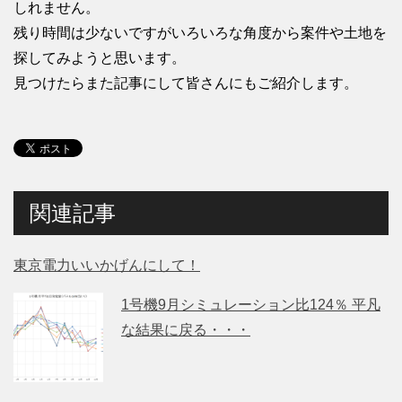
しれません。
残り時間は少ないですがいろいろな角度から案件や土地を
探してみようと思います。
見つけたらまた記事にして皆さんにもご紹介します。
関連記事
東京電力いいかげんにして！
1号機9月シミュレーション比124％ 平凡
な結果に戻る・・・