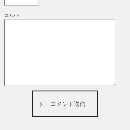
コメント
コメント送信