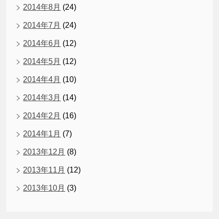
2014年8月
(24)
2014年7月
(24)
2014年6月
(12)
2014年5月
(12)
2014年4月
(10)
2014年3月
(14)
2014年2月
(16)
2014年1月
(7)
2013年12月
(8)
2013年11月
(12)
2013年10月
(3)