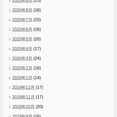
2020年9月
(15)
2020年8月
(16)
2020年7月
(15)
2020年6月
(16)
2020年5月
(20)
2020年4月
(17)
2020年3月
(24)
2020年2月
(16)
2020年1月
(14)
2019年12月
(17)
2019年11月
(17)
2019年10月
(20)
2019年9月
(16)