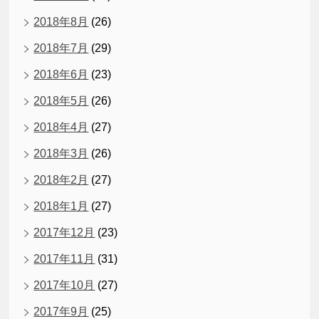
2018年8月
(26)
2018年7月
(29)
2018年6月
(23)
2018年5月
(26)
2018年4月
(27)
2018年3月
(26)
2018年2月
(27)
2018年1月
(27)
2017年12月
(23)
2017年11月
(31)
2017年10月
(27)
2017年9月
(25)