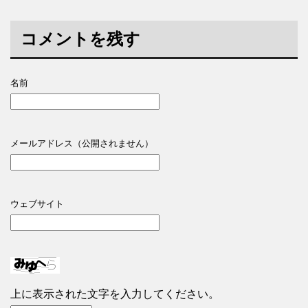
コメントを残す
名前
メールアドレス（公開されません）
ウェブサイト
上に表示された文字を入力してください。