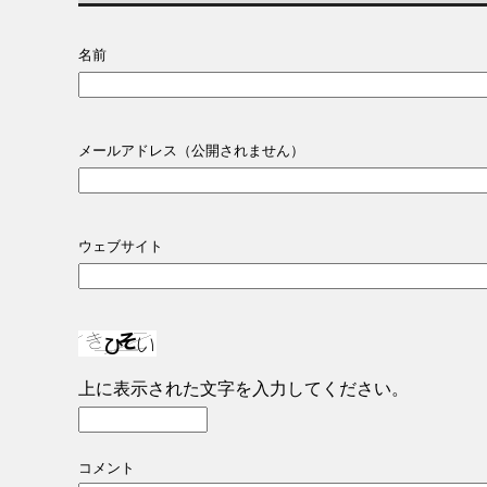
名前
メールアドレス（公開されません）
ウェブサイト
上に表示された文字を入力してください。
コメント