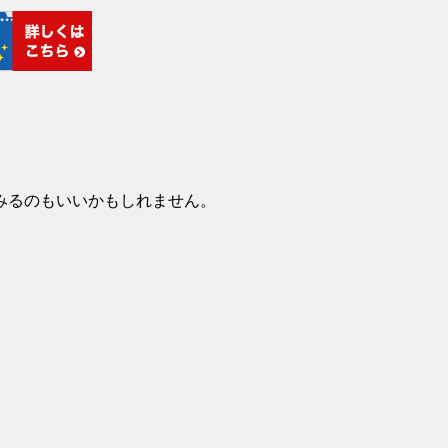
みるのもいいかもしれません。