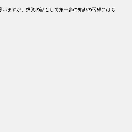
思いますが、投資の話として第一歩の知識の習得にはち