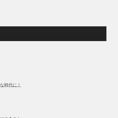
な時代に！