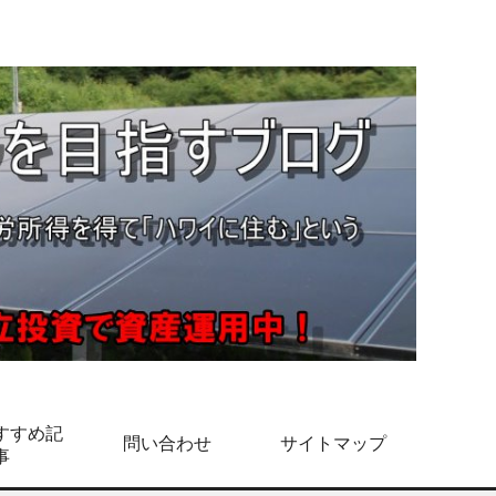
すすめ記
問い合わせ
サイトマップ
事