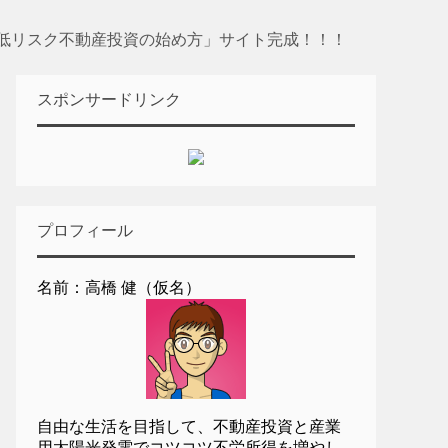
低リスク不動産投資の始め方」サイト完成！！！
スポンサードリンク
プロフィール
名前：高橋 健（仮名）
自由な生活を目指して、不動産投資と産業
用太陽光発電でコツコツ不労所得を増やし