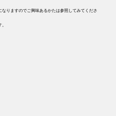
になりますのでご興味あるかたは参照してみてくださ
す。