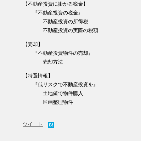
【不動産投資に掛かる税金】
『不動産投資の税金』
不動産投資の所得税
不動産投資の実際の税額
【売却】
『不動産投資物件の売却』
売却方法
【特選情報】
『低リスクで不動産投資を』
土地値で物件購入
区画整理物件
ツイート