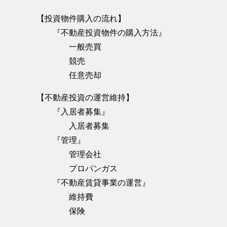
【投資物件購入の流れ】
『不動産投資物件の購入方法』
一般売買
競売
任意売却
【不動産投資の運営維持】
『入居者募集』
入居者募集
『管理』
管理会社
プロパンガス
『不動産賃貸事業の運営』
維持費
保険