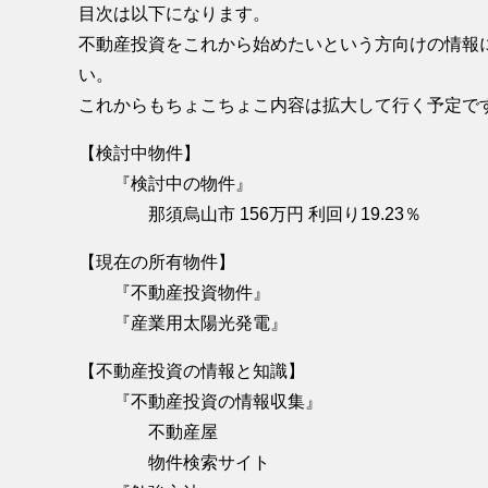
目次は以下になります。
不動産投資をこれから始めたいという方向けの情報
い。
これからもちょこちょこ内容は拡大して行く予定で
【検討中物件】
『検討中の物件』
那須烏山市 156万円 利回り19.23％
【現在の所有物件】
『不動産投資物件』
『産業用太陽光発電』
【不動産投資の情報と知識】
『不動産投資の情報収集』
不動産屋
物件検索サイト