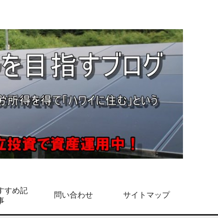
すすめ記
問い合わせ
サイトマップ
事