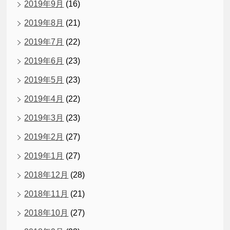
2019年9月
(16)
2019年8月
(21)
2019年7月
(22)
2019年6月
(23)
2019年5月
(23)
2019年4月
(22)
2019年3月
(23)
2019年2月
(27)
2019年1月
(27)
2018年12月
(28)
2018年11月
(21)
2018年10月
(27)