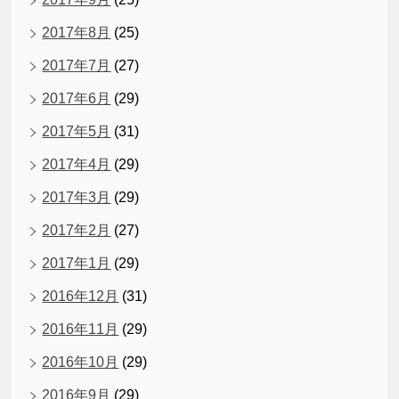
2017年8月
(25)
2017年7月
(27)
2017年6月
(29)
2017年5月
(31)
2017年4月
(29)
2017年3月
(29)
2017年2月
(27)
2017年1月
(29)
2016年12月
(31)
2016年11月
(29)
2016年10月
(29)
2016年9月
(29)