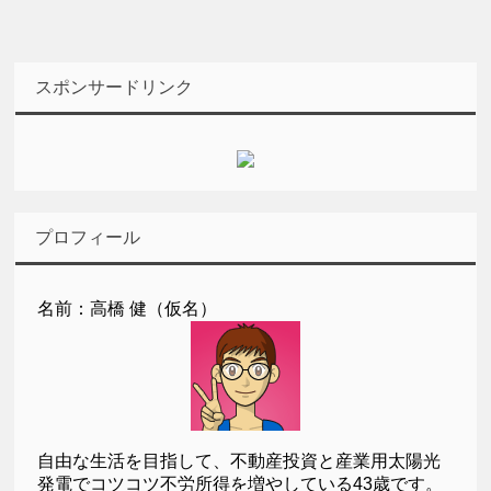
スポンサードリンク
プロフィール
名前：高橋 健（仮名）
自由な生活を目指して、不動産投資と産業用太陽光
発電でコツコツ不労所得を増やしている43歳です。