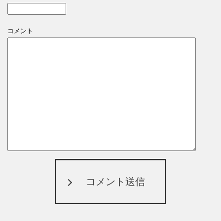
コメント
コメント送信