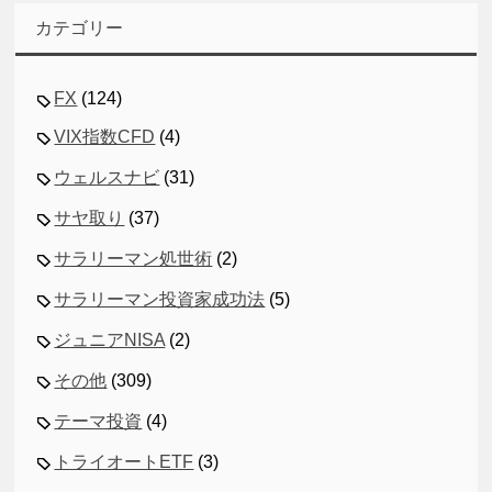
カテゴリー
FX
(124)
VIX指数CFD
(4)
ウェルスナビ
(31)
サヤ取り
(37)
サラリーマン処世術
(2)
サラリーマン投資家成功法
(5)
ジュニアNISA
(2)
その他
(309)
テーマ投資
(4)
トライオートETF
(3)