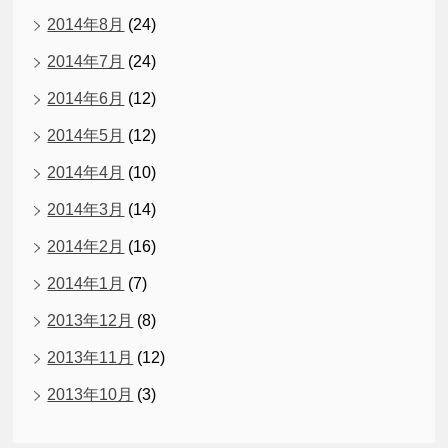
2014年8月
(24)
2014年7月
(24)
2014年6月
(12)
2014年5月
(12)
2014年4月
(10)
2014年3月
(14)
2014年2月
(16)
2014年1月
(7)
2013年12月
(8)
2013年11月
(12)
2013年10月
(3)