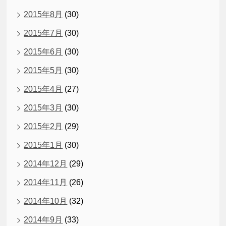
2015年8月
(30)
2015年7月
(30)
2015年6月
(30)
2015年5月
(30)
2015年4月
(27)
2015年3月
(30)
2015年2月
(29)
2015年1月
(30)
2014年12月
(29)
2014年11月
(26)
2014年10月
(32)
2014年9月
(33)