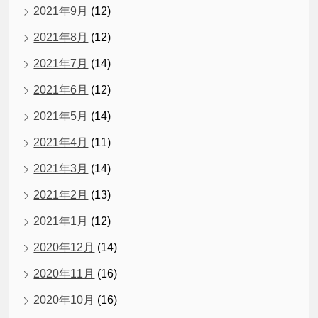
2021年9月
(12)
2021年8月
(12)
2021年7月
(14)
2021年6月
(12)
2021年5月
(14)
2021年4月
(11)
2021年3月
(14)
2021年2月
(13)
2021年1月
(12)
2020年12月
(14)
2020年11月
(16)
2020年10月
(16)