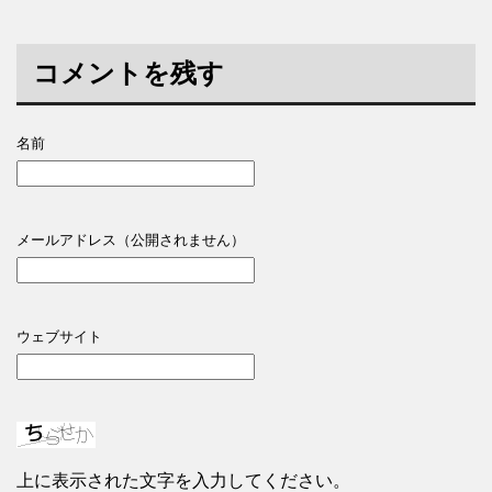
コメントを残す
名前
メールアドレス（公開されません）
ウェブサイト
上に表示された文字を入力してください。