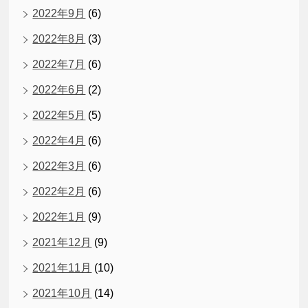
2022年9月
(6)
2022年8月
(3)
2022年7月
(6)
2022年6月
(2)
2022年5月
(5)
2022年4月
(6)
2022年3月
(6)
2022年2月
(6)
2022年1月
(9)
2021年12月
(9)
2021年11月
(10)
2021年10月
(14)