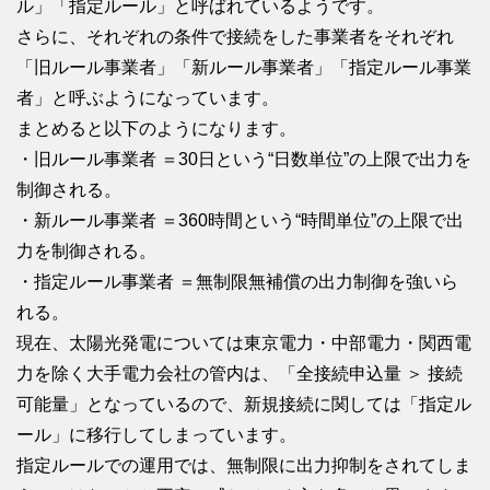
ル」「指定ルール」と呼ばれているようです。
さらに、それぞれの条件で接続をした事業者をそれぞれ
「旧ルール事業者」「新ルール事業者」「指定ルール事業
者」と呼ぶようになっています。
まとめると以下のようになります。
・旧ルール事業者 ＝30日という“日数単位”の上限で出力を
制御される。
・新ルール事業者 ＝360時間という“時間単位”の上限で出
力を制御される。
・指定ルール事業者 ＝無制限無補償の出力制御を強いら
れる。
現在、太陽光発電については東京電力・中部電力・関西電
力を除く大手電力会社の管内は、「全接続申込量 ＞ 接続
可能量」となっているので、新規接続に関しては「指定ル
ール」に移行してしまっています。
指定ルールでの運用では、無制限に出力抑制をされてしま