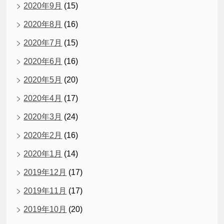
2020年9月
(15)
2020年8月
(16)
2020年7月
(15)
2020年6月
(16)
2020年5月
(20)
2020年4月
(17)
2020年3月
(24)
2020年2月
(16)
2020年1月
(14)
2019年12月
(17)
2019年11月
(17)
2019年10月
(20)