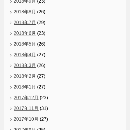
2018年9月
(23)
2018年8月
(26)
2018年7月
(29)
2018年6月
(23)
2018年5月
(26)
2018年4月
(27)
2018年3月
(26)
2018年2月
(27)
2018年1月
(27)
2017年12月
(23)
2017年11月
(31)
2017年10月
(27)
2017年9月
(25)