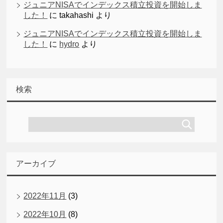
ジュニアNISAでインデックス積立投資を開始しま
した！
に
takahashi
より
ジュニアNISAでインデックス積立投資を開始しま
した！
に
hydro
より
検索
アーカイブ
2022年11月
(3)
2022年10月
(8)