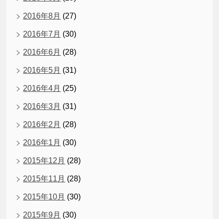
2016年8月
(27)
2016年7月
(30)
2016年6月
(28)
2016年5月
(31)
2016年4月
(25)
2016年3月
(31)
2016年2月
(28)
2016年1月
(30)
2015年12月
(28)
2015年11月
(28)
2015年10月
(30)
2015年9月
(30)