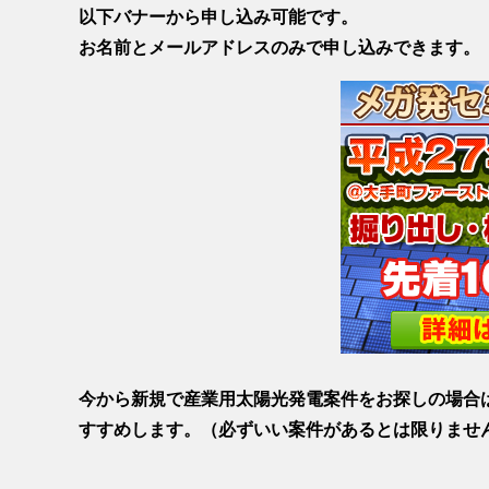
以下バナーから申し込み可能です。
お名前とメールアドレスのみで申し込みできます。
今から新規で産業用太陽光発電案件をお探しの場合
すすめします。（必ずいい案件があるとは限りませ