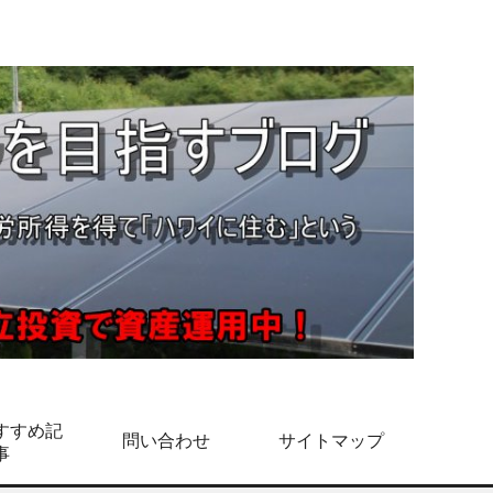
すすめ記
問い合わせ
サイトマップ
事