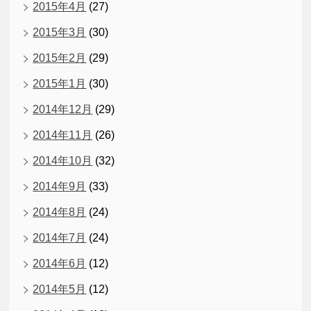
2015年4月
(27)
2015年3月
(30)
2015年2月
(29)
2015年1月
(30)
2014年12月
(29)
2014年11月
(26)
2014年10月
(32)
2014年9月
(33)
2014年8月
(24)
2014年7月
(24)
2014年6月
(12)
2014年5月
(12)