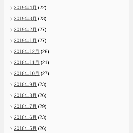
2019年4月
(22)
2019年3月
(23)
2019年2月
(27)
2019年1月
(27)
2018年12月
(28)
2018年11月
(21)
2018年10月
(27)
2018年9月
(23)
2018年8月
(26)
2018年7月
(29)
2018年6月
(23)
2018年5月
(26)