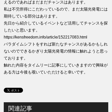
えるのであればまだまだチャンスはあります。
私は不労所得にこだわっているので、まだ太陽光発電には
期待している部分はあります。
先日から紹介しているイベントなど活用してチャンスを探
したいと思います。
https://kensfreedom.info/article/152217083.html
パラダイムシフトをすれば新たなチャンスがあるかもしれ
ないのでできるかぎり太陽光発電の情報に触れようと思っ
ております。
触れた内容をタイムリーに記事にしていきますので興味が
ある方は今後も覗いていただけると幸いです。
関連記事