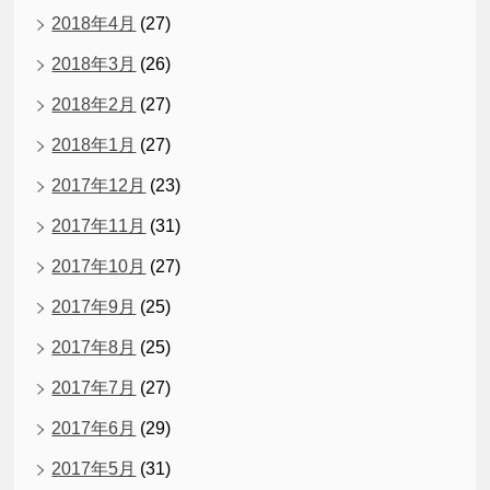
2018年4月
(27)
2018年3月
(26)
2018年2月
(27)
2018年1月
(27)
2017年12月
(23)
2017年11月
(31)
2017年10月
(27)
2017年9月
(25)
2017年8月
(25)
2017年7月
(27)
2017年6月
(29)
2017年5月
(31)