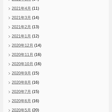
2021年4月
(11)
2021年3月
(14)
2021年2月
(13)
2021年1月
(12)
2020年12月
(14)
2020年11月
(16)
2020年10月
(16)
2020年9月
(15)
2020年8月
(16)
2020年7月
(15)
2020年6月
(16)
2020年5月
(20)