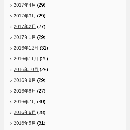
2017年4月
(29)
2017年3月
(29)
2017年2月
(27)
2017年1月
(29)
2016年12月
(31)
2016年11月
(29)
2016年10月
(29)
2016年9月
(29)
2016年8月
(27)
2016年7月
(30)
2016年6月
(28)
2016年5月
(31)