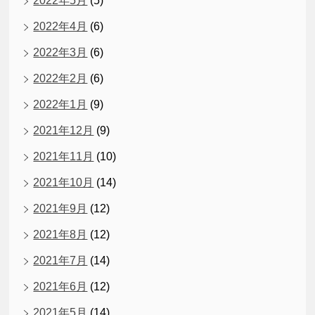
2022年5月
(5)
2022年4月
(6)
2022年3月
(6)
2022年2月
(6)
2022年1月
(9)
2021年12月
(9)
2021年11月
(10)
2021年10月
(14)
2021年9月
(12)
2021年8月
(12)
2021年7月
(14)
2021年6月
(12)
2021年5月
(14)