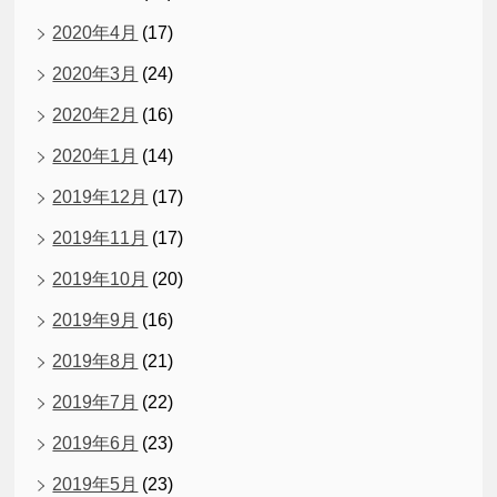
2020年4月
(17)
2020年3月
(24)
2020年2月
(16)
2020年1月
(14)
2019年12月
(17)
2019年11月
(17)
2019年10月
(20)
2019年9月
(16)
2019年8月
(21)
2019年7月
(22)
2019年6月
(23)
2019年5月
(23)