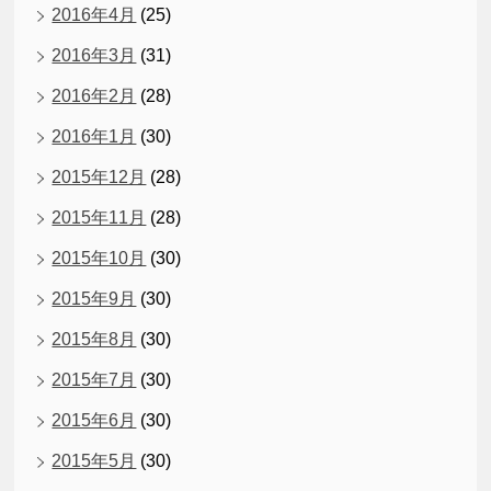
2016年4月
(25)
2016年3月
(31)
2016年2月
(28)
2016年1月
(30)
2015年12月
(28)
2015年11月
(28)
2015年10月
(30)
2015年9月
(30)
2015年8月
(30)
2015年7月
(30)
2015年6月
(30)
2015年5月
(30)