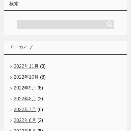
検索
アーカイブ
2022年11月
(3)
2022年10月
(8)
2022年9月
(6)
2022年8月
(3)
2022年7月
(6)
2022年6月
(2)