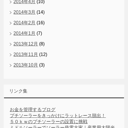
2014年4月
(10)
2014年3月
(14)
2014年2月
(16)
2014年1月
(7)
2013年12月
(8)
2013年11月
(12)
2013年10月
(3)
リンク集
お金を管理するブログ
プチソーラーをきっかけにラットレース脱出！
５０ｋｗのプチソーラーの設置に挑戦
ミドルソーラーでソーラー発電大家｜産業用太陽光