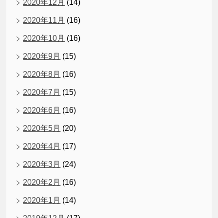
2020年12月
(14)
2020年11月
(16)
2020年10月
(16)
2020年9月
(15)
2020年8月
(16)
2020年7月
(15)
2020年6月
(16)
2020年5月
(20)
2020年4月
(17)
2020年3月
(24)
2020年2月
(16)
2020年1月
(14)