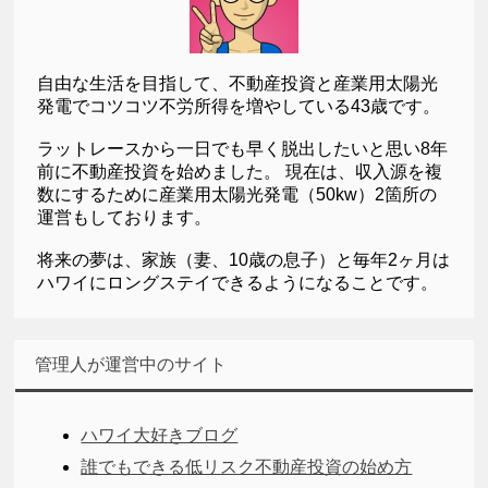
自由な生活を目指して、不動産投資と産業用太陽光
発電でコツコツ不労所得を増やしている43歳です。
ラットレースから一日でも早く脱出したいと思い8年
前に不動産投資を始めました。 現在は、収入源を複
数にするために産業用太陽光発電（50kw）2箇所の
運営もしております。
将来の夢は、家族（妻、10歳の息子）と毎年2ヶ月は
ハワイにロングステイできるようになることです。
管理人が運営中のサイト
ハワイ大好きブログ
誰でもできる低リスク不動産投資の始め方