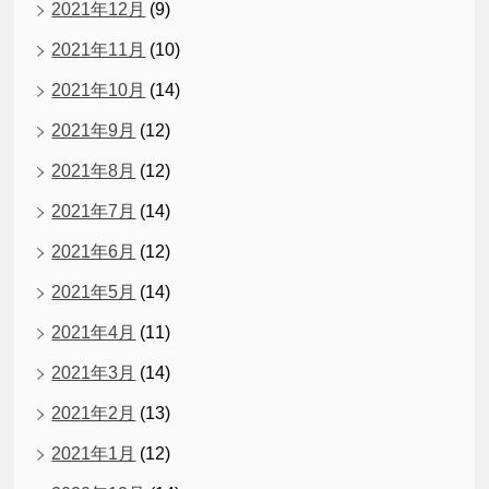
2021年12月
(9)
2021年11月
(10)
2021年10月
(14)
2021年9月
(12)
2021年8月
(12)
2021年7月
(14)
2021年6月
(12)
2021年5月
(14)
2021年4月
(11)
2021年3月
(14)
2021年2月
(13)
2021年1月
(12)