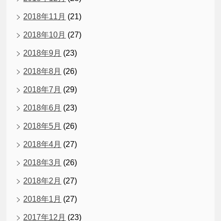
2018年11月
(21)
2018年10月
(27)
2018年9月
(23)
2018年8月
(26)
2018年7月
(29)
2018年6月
(23)
2018年5月
(26)
2018年4月
(27)
2018年3月
(26)
2018年2月
(27)
2018年1月
(27)
2017年12月
(23)