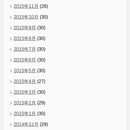
2015年11月
(28)
2015年10月
(30)
2015年9月
(30)
2015年8月
(30)
2015年7月
(30)
2015年6月
(30)
2015年5月
(30)
2015年4月
(27)
2015年3月
(30)
2015年2月
(29)
2015年1月
(30)
2014年12月
(29)