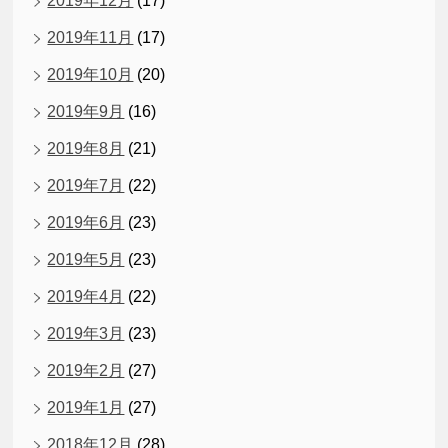
2019年12月
(17)
2019年11月
(17)
2019年10月
(20)
2019年9月
(16)
2019年8月
(21)
2019年7月
(22)
2019年6月
(23)
2019年5月
(23)
2019年4月
(22)
2019年3月
(23)
2019年2月
(27)
2019年1月
(27)
2018年12月
(28)