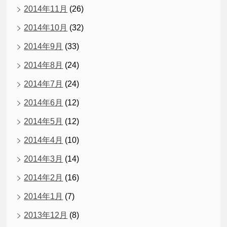
2014年11月
(26)
2014年10月
(32)
2014年9月
(33)
2014年8月
(24)
2014年7月
(24)
2014年6月
(12)
2014年5月
(12)
2014年4月
(10)
2014年3月
(14)
2014年2月
(16)
2014年1月
(7)
2013年12月
(8)