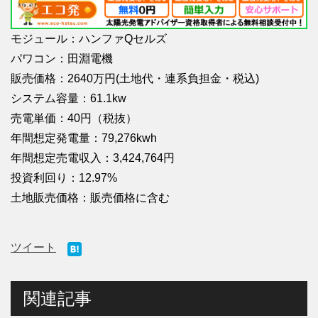
モジュール：ハンファQセルズ
パワコン：田淵電機
販売価格：2640万円(土地代・連系負担金・税込)
システム容量：61.1kw
売電単価：40円（税抜）
年間想定発電量：79,276kwh
年間想定売電収入：3,424,764円
投資利回り：12.97%
土地販売価格：販売価格に含む
ツイート
関連記事