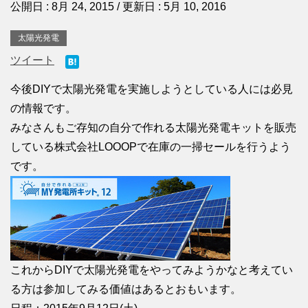
公開日 :
8月 24, 2015
/ 更新日 :
5月 10, 2016
太陽光発電
ツイート
今後DIYで太陽光発電を実施しようとしている人には必見
の情報です。
みなさんもご存知の自分で作れる太陽光発電キットを販売
している株式会社LOOOPで在庫の一掃セールを行うよう
です。
これからDIYで太陽光発電をやってみようかなと考えてい
る方は参加してみる価値はあるとおもいます。