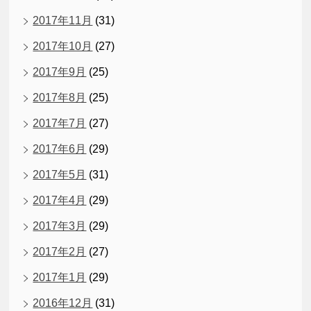
2017年11月
(31)
2017年10月
(27)
2017年9月
(25)
2017年8月
(25)
2017年7月
(27)
2017年6月
(29)
2017年5月
(31)
2017年4月
(29)
2017年3月
(29)
2017年2月
(27)
2017年1月
(29)
2016年12月
(31)