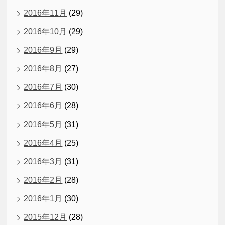
2016年11月
(29)
2016年10月
(29)
2016年9月
(29)
2016年8月
(27)
2016年7月
(30)
2016年6月
(28)
2016年5月
(31)
2016年4月
(25)
2016年3月
(31)
2016年2月
(28)
2016年1月
(30)
2015年12月
(28)