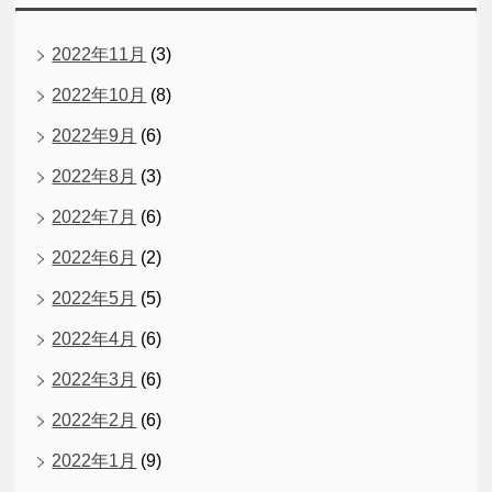
2022年11月
(3)
2022年10月
(8)
2022年9月
(6)
2022年8月
(3)
2022年7月
(6)
2022年6月
(2)
2022年5月
(5)
2022年4月
(6)
2022年3月
(6)
2022年2月
(6)
2022年1月
(9)