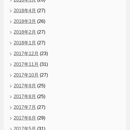
2018年4月
(27)
2018年3月
(26)
2018年2月
(27)
2018年1月
(27)
2017年12月
(23)
2017年11月
(31)
2017年10月
(27)
2017年9月
(25)
2017年8月
(25)
2017年7月
(27)
2017年6月
(29)
2017年5月
(31)