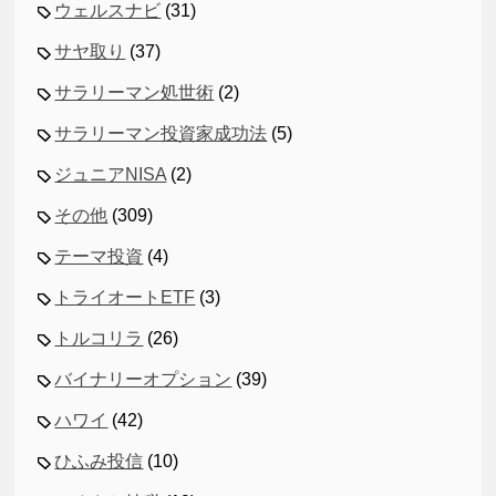
ウェルスナビ
(31)
サヤ取り
(37)
サラリーマン処世術
(2)
サラリーマン投資家成功法
(5)
ジュニアNISA
(2)
その他
(309)
テーマ投資
(4)
トライオートETF
(3)
トルコリラ
(26)
バイナリーオプション
(39)
ハワイ
(42)
ひふみ投信
(10)