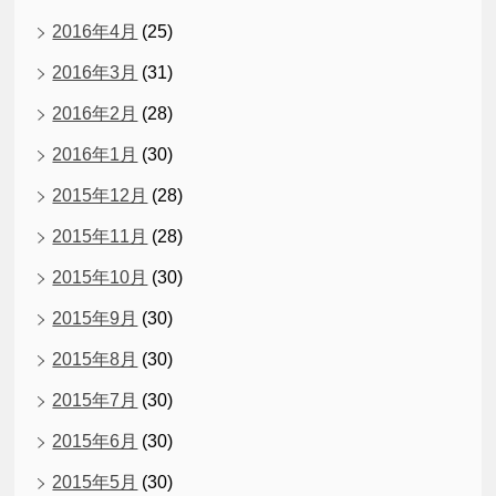
2016年4月
(25)
2016年3月
(31)
2016年2月
(28)
2016年1月
(30)
2015年12月
(28)
2015年11月
(28)
2015年10月
(30)
2015年9月
(30)
2015年8月
(30)
2015年7月
(30)
2015年6月
(30)
2015年5月
(30)