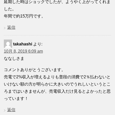
延期した時はショックでしたが、ようやく上がってくれま
した。
年間で約15万円です。
返信
takahashi
より:
10月 8, 2019 6:09 am
ななしさま
コメントありがとうございます。
売電で2%収入が増えるよりも普段の消費で2％払わないと
いけない額の方が明らかに大きいのでうれしいというとこ
ろまではいきませんが、売電収入だけ見るとよかったと思
っています！
返信