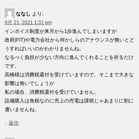
ななし
より:
9月 21, 2021 1:31 pm
インボイス制度が来月から1歩進んでしまいますが
政府(FIT)や電力会社から何かしらのアナウンスが無いとど
うすればいいのかわかりませんね。
なるべく負担が少ない方向に進んでくれることを祈るだけ
です。
高橋様は消費税還付を受けていますので、そこまで大きな
影響は無いでしょうが
私の場合、消費税還付を受けていません。
設備購入は免税なのに売上の売電は課税じゃあまりに割に
遭いませんね。
返信