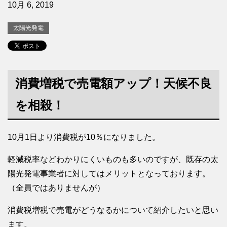
10月 6, 2019
太陽光発電
消費増税で売電額アップ！天候不良
を相殺！
10月1日より消費税が10％になりました。
軽減税率などわかりにくいものも多いのですが、既存の太
陽光発電事業者に対してはメリットとなっております。
（全員ではありませんが）
消費税増税で売電がどうなるかについて紹介したいと思い
ます。