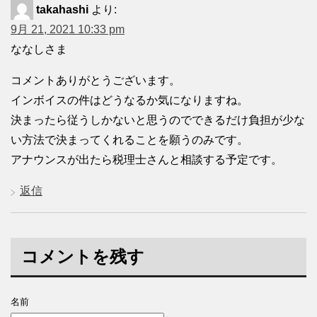
takahashi
より:
9月 21, 2021 10:33 pm
ななしさま
コメントありがとうございます。
インボイスの件はどうなるか気になりますね。
決まったら従うしかないと思うのでできるだけ負担が少な
い方法で決まってくれることを願うのみです。
アナウンスが出たら税理士さんと相談する予定です。
返信
コメントを残す
名前