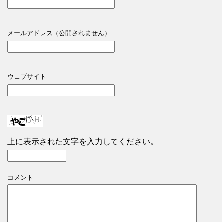
メールアドレス（公開されません）
ウェブサイト
上に表示された文字を入力してください。
コメント