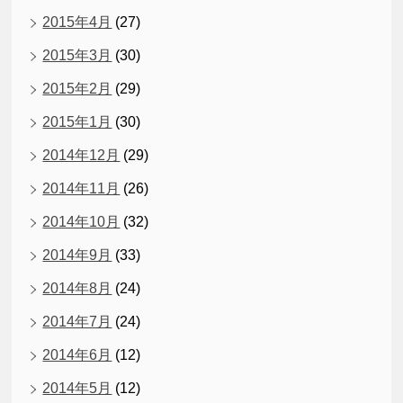
2015年4月
(27)
2015年3月
(30)
2015年2月
(29)
2015年1月
(30)
2014年12月
(29)
2014年11月
(26)
2014年10月
(32)
2014年9月
(33)
2014年8月
(24)
2014年7月
(24)
2014年6月
(12)
2014年5月
(12)