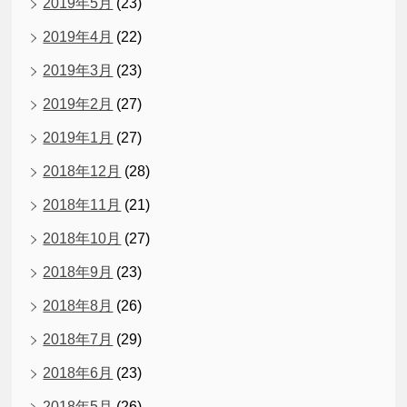
2019年5月
(23)
2019年4月
(22)
2019年3月
(23)
2019年2月
(27)
2019年1月
(27)
2018年12月
(28)
2018年11月
(21)
2018年10月
(27)
2018年9月
(23)
2018年8月
(26)
2018年7月
(29)
2018年6月
(23)
2018年5月
(26)