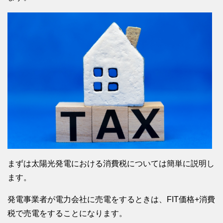
まずは太陽光発電における消費税については簡単に説明し
ます。
発電事業者が電力会社に売電をするときは、FIT価格+消費
税で売電をすることになります。