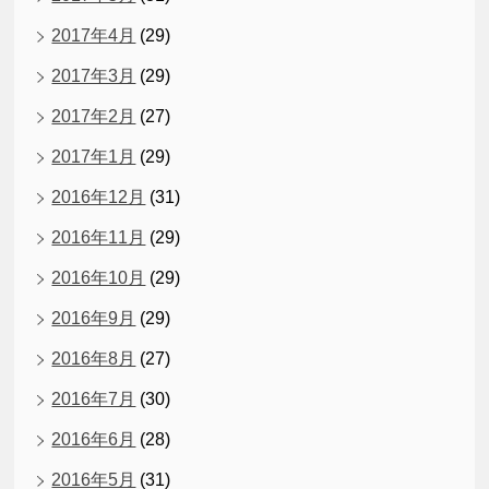
2017年4月
(29)
2017年3月
(29)
2017年2月
(27)
2017年1月
(29)
2016年12月
(31)
2016年11月
(29)
2016年10月
(29)
2016年9月
(29)
2016年8月
(27)
2016年7月
(30)
2016年6月
(28)
2016年5月
(31)