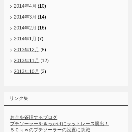
2014年4月
(10)
2014年3月
(14)
2014年2月
(16)
2014年1月
(7)
2013年12月
(8)
2013年11月
(12)
2013年10月
(3)
リンク集
お金を管理するブログ
プチソーラーをきっかけにラットレース脱出！
５０ｋｗのプチソーラーの設置に挑戦