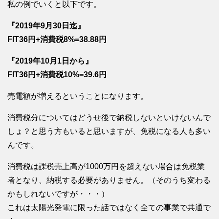
私の例でいくと以下です。
『2019年9月30日迄』
FIT36円+消費税8%=38.88円
『2019年10月1日から』
FIT36円+消費税10%=39.6円
売電額が増えるということになります。
消費税分についてはどうせ後で納税しないといけないんで
しょ？と思う方もいると思いますが、免税になる人も多い
んです。
消費税は課税売上高が1000万円を超えない場合は免税業
者となり、納税する必要がありません。（そのうち変わる
かもしれないですが・・・）
これは太陽光発電に限った話ではなく全ての事業で共通で