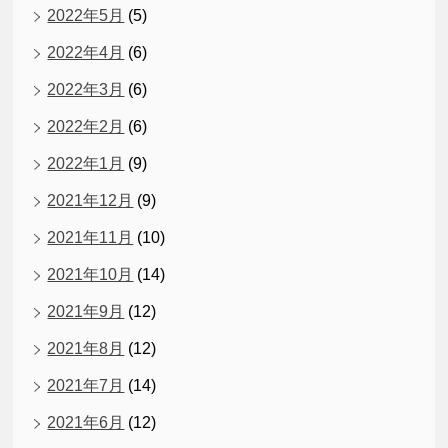
2022年5月
(5)
2022年4月
(6)
2022年3月
(6)
2022年2月
(6)
2022年1月
(9)
2021年12月
(9)
2021年11月
(10)
2021年10月
(14)
2021年9月
(12)
2021年8月
(12)
2021年7月
(14)
2021年6月
(12)