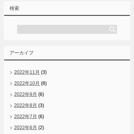
検索
アーカイブ
2022年11月
(3)
2022年10月
(8)
2022年9月
(6)
2022年8月
(3)
2022年7月
(6)
2022年6月
(2)