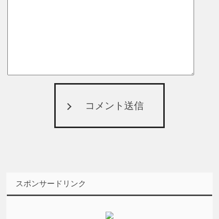
コメント送信
スポンサードリンク