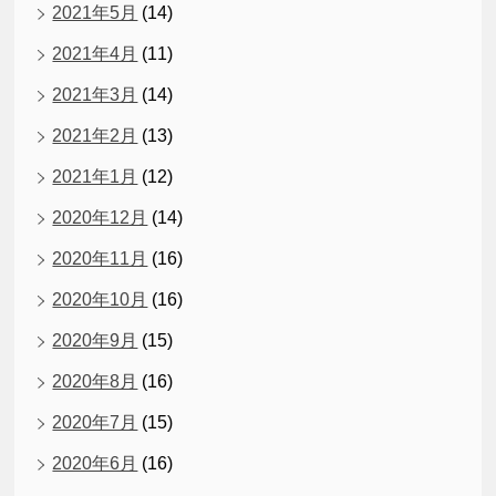
2021年5月
(14)
2021年4月
(11)
2021年3月
(14)
2021年2月
(13)
2021年1月
(12)
2020年12月
(14)
2020年11月
(16)
2020年10月
(16)
2020年9月
(15)
2020年8月
(16)
2020年7月
(15)
2020年6月
(16)