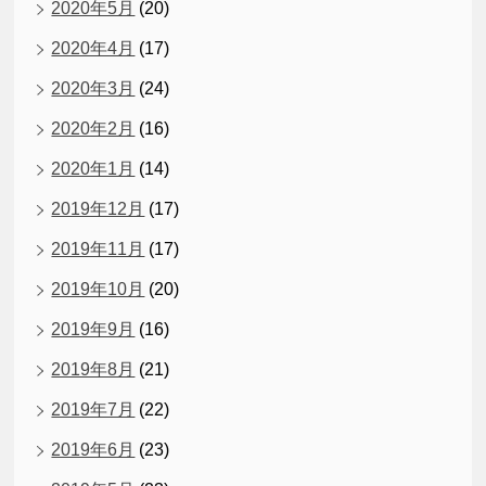
2020年5月
(20)
2020年4月
(17)
2020年3月
(24)
2020年2月
(16)
2020年1月
(14)
2019年12月
(17)
2019年11月
(17)
2019年10月
(20)
2019年9月
(16)
2019年8月
(21)
2019年7月
(22)
2019年6月
(23)