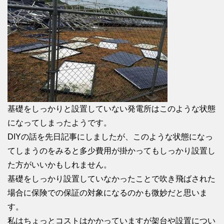
基礎をしっかりと設置していない発電所はこのような状態
になってしまったようです。
DIYの話を先日記事にしましたが、このような状態になっ
てしまうのをみると多少費用が掛かってもしっかり設置し
た方がいいかもしれません。
基礎をしっかり設置していなかったことで吹き飛ばされた
場合に保険での保証の対象になるのかも微妙だと思いま
す。
私はちょっとコストはかかっていますが架台や設置につい