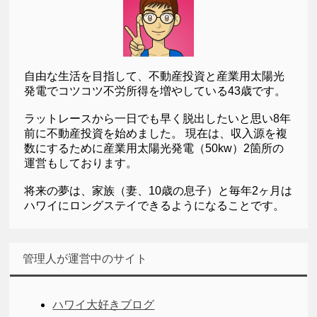
自由な生活を目指して、不動産投資と産業用太陽光
発電でコツコツ不労所得を増やしている43歳です。
ラットレースから一日でも早く脱出したいと思い8年
前に不動産投資を始めました。 現在は、収入源を複
数にするために産業用太陽光発電（50kw）2箇所の
運営もしております。
将来の夢は、家族（妻、10歳の息子）と毎年2ヶ月は
ハワイにロングステイできるようになることです。
管理人が運営中のサイト
ハワイ大好きブログ