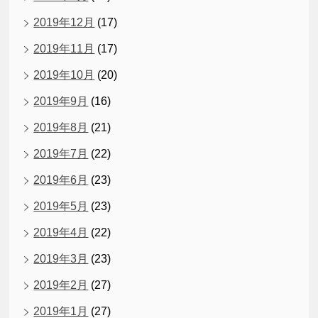
2019年12月
(17)
2019年11月
(17)
2019年10月
(20)
2019年9月
(16)
2019年8月
(21)
2019年7月
(22)
2019年6月
(23)
2019年5月
(23)
2019年4月
(22)
2019年3月
(23)
2019年2月
(27)
2019年1月
(27)