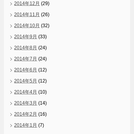
2014年12月
(29)
2014年11月
(26)
2014年10月
(32)
2014年9月
(33)
2014年8月
(24)
2014年7月
(24)
2014年6月
(12)
2014年5月
(12)
2014年4月
(10)
2014年3月
(14)
2014年2月
(16)
2014年1月
(7)