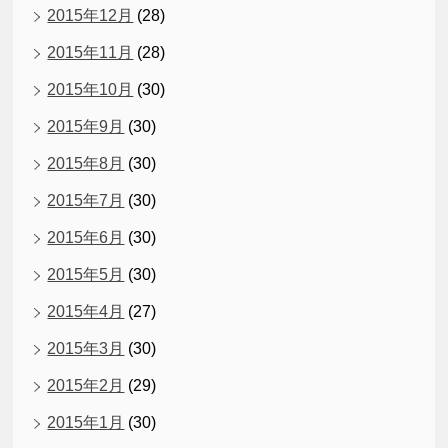
2015年12月
(28)
2015年11月
(28)
2015年10月
(30)
2015年9月
(30)
2015年8月
(30)
2015年7月
(30)
2015年6月
(30)
2015年5月
(30)
2015年4月
(27)
2015年3月
(30)
2015年2月
(29)
2015年1月
(30)