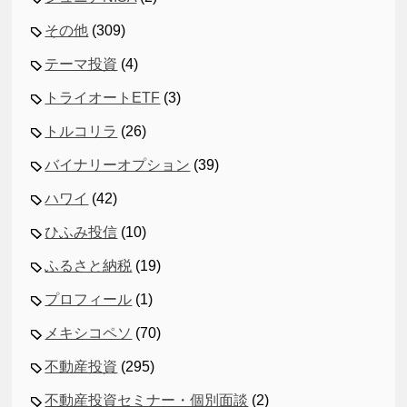
その他
(309)
テーマ投資
(4)
トライオートETF
(3)
トルコリラ
(26)
バイナリーオプション
(39)
ハワイ
(42)
ひふみ投信
(10)
ふるさと納税
(19)
プロフィール
(1)
メキシコペソ
(70)
不動産投資
(295)
不動産投資セミナー・個別面談
(2)