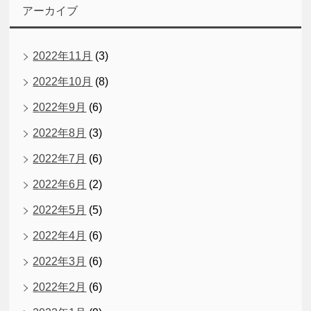
アーカイブ
2022年11月
(3)
2022年10月
(8)
2022年9月
(6)
2022年8月
(3)
2022年7月
(6)
2022年6月
(2)
2022年5月
(5)
2022年4月
(6)
2022年3月
(6)
2022年2月
(6)