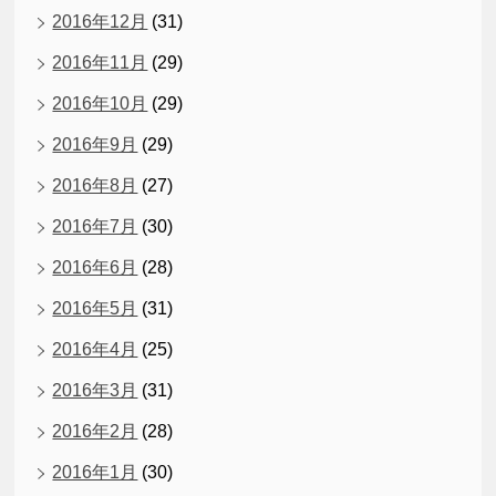
2016年12月
(31)
2016年11月
(29)
2016年10月
(29)
2016年9月
(29)
2016年8月
(27)
2016年7月
(30)
2016年6月
(28)
2016年5月
(31)
2016年4月
(25)
2016年3月
(31)
2016年2月
(28)
2016年1月
(30)