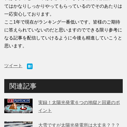
てはかなりしっかりやってもらっているのでそのあたりは
一応安心しております。
ここ1年で現在がランキング一番低いです。皆様のご期待
に答えられていないのだと思いますのでできる限り参考に
なる記事を配信していけるように今後も精進していこうと
思います。
ツイート
関連記事
実録！太陽光発電６つの地獄と回避のポ
イント
大雪ですが太陽光発電所は大丈夫？？？