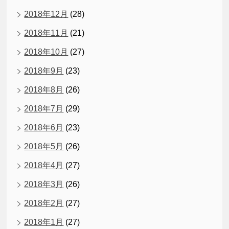
2018年12月
(28)
2018年11月
(21)
2018年10月
(27)
2018年9月
(23)
2018年8月
(26)
2018年7月
(29)
2018年6月
(23)
2018年5月
(26)
2018年4月
(27)
2018年3月
(26)
2018年2月
(27)
2018年1月
(27)