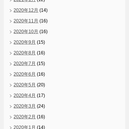
2020年12月
(14)
2020年11月
(16)
2020年10月
(16)
2020年9月
(15)
2020年8月
(16)
2020年7月
(15)
2020年6月
(16)
2020年5月
(20)
2020年4月
(17)
2020年3月
(24)
2020年2月
(16)
2020年1月
(14)