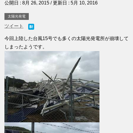
公開日 :
8月 26, 2015
/ 更新日 :
5月 10, 2016
太陽光発電
ツイート
今回上陸した台風15号でも多くの太陽光発電所が崩壊して
しまったようです。