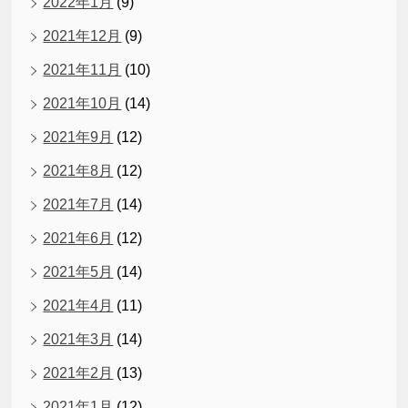
2022年1月
(9)
2021年12月
(9)
2021年11月
(10)
2021年10月
(14)
2021年9月
(12)
2021年8月
(12)
2021年7月
(14)
2021年6月
(12)
2021年5月
(14)
2021年4月
(11)
2021年3月
(14)
2021年2月
(13)
2021年1月
(12)