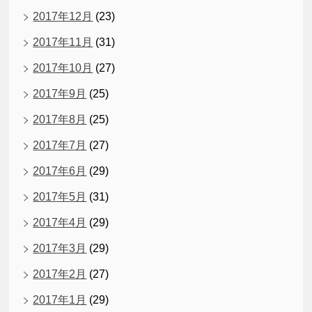
2017年12月
(23)
2017年11月
(31)
2017年10月
(27)
2017年9月
(25)
2017年8月
(25)
2017年7月
(27)
2017年6月
(29)
2017年5月
(31)
2017年4月
(29)
2017年3月
(29)
2017年2月
(27)
2017年1月
(29)