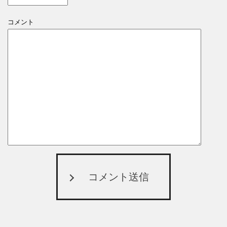
コメント
コメント送信