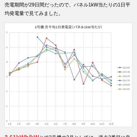
売電期間が29日間だったので、パネル1kW当たりの1日平
均発電量で見てみました。