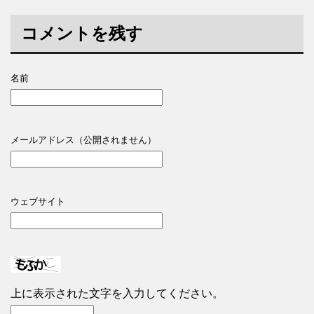
コメントを残す
名前
メールアドレス（公開されません）
ウェブサイト
上に表示された文字を入力してください。