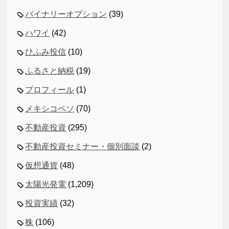
バイナリーオプション
(39)
ハワイ
(42)
ひふみ投信
(10)
ふるさと納税
(19)
プロフィール
(1)
メキシコペソ
(70)
不動産投資
(295)
不動産投資セミナー・個別面談
(2)
仮想通貨
(48)
太陽光発電
(1,209)
投資実績
(32)
株
(106)