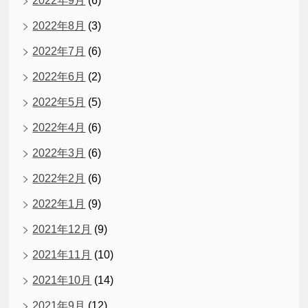
2022年9月
(6)
2022年8月
(3)
2022年7月
(6)
2022年6月
(2)
2022年5月
(5)
2022年4月
(6)
2022年3月
(6)
2022年2月
(6)
2022年1月
(9)
2021年12月
(9)
2021年11月
(10)
2021年10月
(14)
2021年9月
(12)