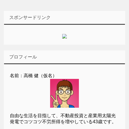
スポンサードリンク
プロフィール
名前：高橋 健（仮名）
自由な生活を目指して、不動産投資と産業用太陽光
発電でコツコツ不労所得を増やしている43歳です。