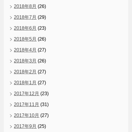
2018年8月
(26)
2018年7月
(29)
2018年6月
(23)
2018年5月
(26)
2018年4月
(27)
2018年3月
(26)
2018年2月
(27)
2018年1月
(27)
2017年12月
(23)
2017年11月
(31)
2017年10月
(27)
2017年9月
(25)