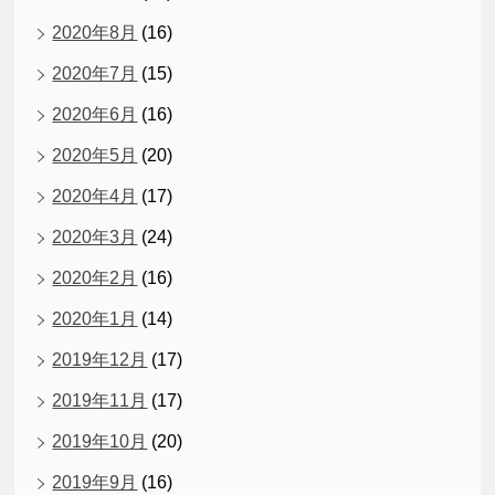
2020年8月
(16)
2020年7月
(15)
2020年6月
(16)
2020年5月
(20)
2020年4月
(17)
2020年3月
(24)
2020年2月
(16)
2020年1月
(14)
2019年12月
(17)
2019年11月
(17)
2019年10月
(20)
2019年9月
(16)