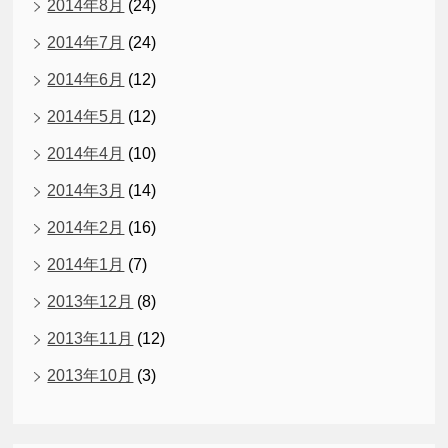
2014年8月
(24)
2014年7月
(24)
2014年6月
(12)
2014年5月
(12)
2014年4月
(10)
2014年3月
(14)
2014年2月
(16)
2014年1月
(7)
2013年12月
(8)
2013年11月
(12)
2013年10月
(3)