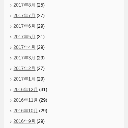
2017年8月
(25)
2017年7月
(27)
2017年6月
(29)
2017年5月
(31)
2017年4月
(29)
2017年3月
(29)
2017年2月
(27)
2017年1月
(29)
2016年12月
(31)
2016年11月
(29)
2016年10月
(29)
2016年9月
(29)