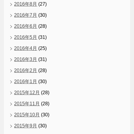
2016年8月
(27)
2016年7月
(30)
2016年6月
(28)
2016年5月
(31)
2016年4月
(25)
2016年3月
(31)
2016年2月
(28)
2016年1月
(30)
2015年12月
(28)
2015年11月
(28)
2015年10月
(30)
2015年9月
(30)