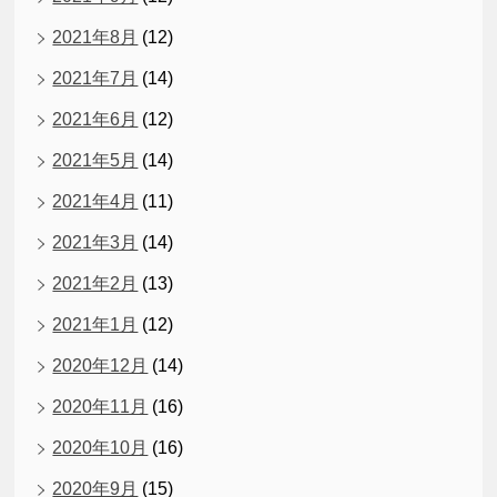
2021年8月
(12)
2021年7月
(14)
2021年6月
(12)
2021年5月
(14)
2021年4月
(11)
2021年3月
(14)
2021年2月
(13)
2021年1月
(12)
2020年12月
(14)
2020年11月
(16)
2020年10月
(16)
2020年9月
(15)