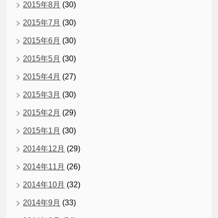
2015年8月
(30)
2015年7月
(30)
2015年6月
(30)
2015年5月
(30)
2015年4月
(27)
2015年3月
(30)
2015年2月
(29)
2015年1月
(30)
2014年12月
(29)
2014年11月
(26)
2014年10月
(32)
2014年9月
(33)