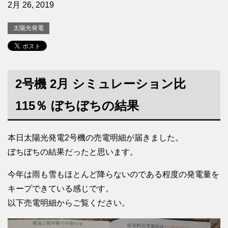
2月 26, 2019
太陽光発電
2号機 2月 シミュレーション比
115％ ぼちぼちの結果
本日太陽光発電2号機の売電明細が届きました。
ぼちぼちの結果だったと思います。
今年は雨も雪もほとんど降らないのである程度の発電量を
キープできている感じです。
以下売電明細からご覧ください。