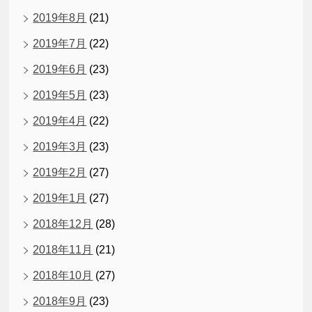
2019年8月
(21)
2019年7月
(22)
2019年6月
(23)
2019年5月
(23)
2019年4月
(22)
2019年3月
(23)
2019年2月
(27)
2019年1月
(27)
2018年12月
(28)
2018年11月
(21)
2018年10月
(27)
2018年9月
(23)