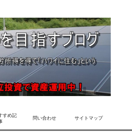
すすめ記
問い合わせ
サイトマップ
事