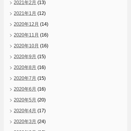
2021年2月
(13)
2021年1月
(12)
2020年12月
(14)
2020年11月
(16)
2020年10月
(16)
2020年9月
(15)
2020年8月
(16)
2020年7月
(15)
2020年6月
(16)
2020年5月
(20)
2020年4月
(17)
2020年3月
(24)