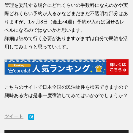
管理を委託する場合にどれくらいの手数料になんのかや実
際どれくらい予約が入るかなどまだまだ不透明な部分はあ
りますが、1ヶ月8日（金土×4週）予約が入れば回せるレ
ベルになるのではないかと思います。
詳細は詰めて行く必要がありますがまずは自分で民泊を活
用してみようと思っています。
こちらのサイトで日本全国の民泊物件を検索できますので
興味ある方は是非一度宿泊してみてはいかがでしょうか？
ツイート