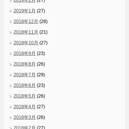
2019年2月
(27)
2019年1月
(27)
2018年12月
(28)
2018年11月
(21)
2018年10月
(27)
2018年9月
(23)
2018年8月
(26)
2018年7月
(29)
2018年6月
(23)
2018年5月
(26)
2018年4月
(27)
2018年3月
(26)
2018年2月
(27)