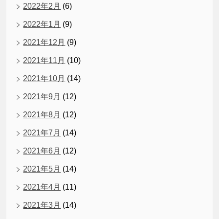
2022年2月
(6)
2022年1月
(9)
2021年12月
(9)
2021年11月
(10)
2021年10月
(14)
2021年9月
(12)
2021年8月
(12)
2021年7月
(14)
2021年6月
(12)
2021年5月
(14)
2021年4月
(11)
2021年3月
(14)