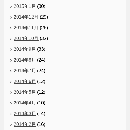
2015年1月
(30)
2014年12月
(29)
2014年11月
(26)
2014年10月
(32)
2014年9月
(33)
2014年8月
(24)
2014年7月
(24)
2014年6月
(12)
2014年5月
(12)
2014年4月
(10)
2014年3月
(14)
2014年2月
(16)