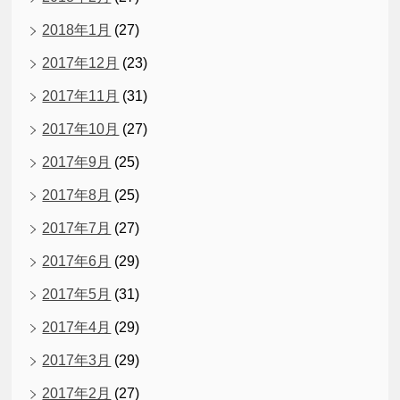
2018年1月
(27)
2017年12月
(23)
2017年11月
(31)
2017年10月
(27)
2017年9月
(25)
2017年8月
(25)
2017年7月
(27)
2017年6月
(29)
2017年5月
(31)
2017年4月
(29)
2017年3月
(29)
2017年2月
(27)