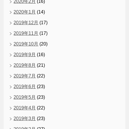
2020年2月
(16)
2020年1月
(14)
2019年12月
(17)
2019年11月
(17)
2019年10月
(20)
2019年9月
(16)
2019年8月
(21)
2019年7月
(22)
2019年6月
(23)
2019年5月
(23)
2019年4月
(22)
2019年3月
(23)