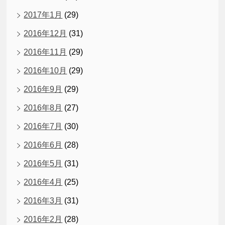
2017年1月
(29)
2016年12月
(31)
2016年11月
(29)
2016年10月
(29)
2016年9月
(29)
2016年8月
(27)
2016年7月
(30)
2016年6月
(28)
2016年5月
(31)
2016年4月
(25)
2016年3月
(31)
2016年2月
(28)