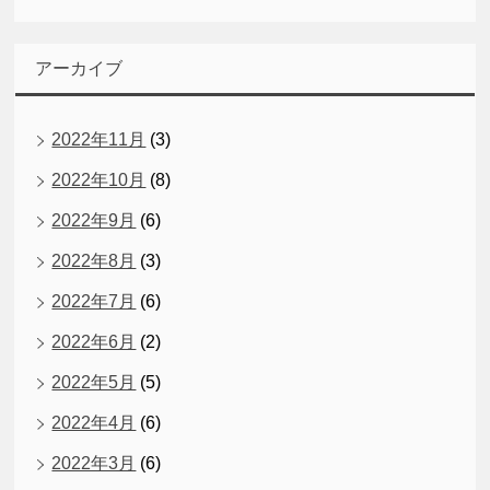
アーカイブ
2022年11月
(3)
2022年10月
(8)
2022年9月
(6)
2022年8月
(3)
2022年7月
(6)
2022年6月
(2)
2022年5月
(5)
2022年4月
(6)
2022年3月
(6)