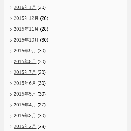
2016年1月
(30)
2015年12月
(28)
2015年11月
(28)
2015年10月
(30)
2015年9月
(30)
2015年8月
(30)
2015年7月
(30)
2015年6月
(30)
2015年5月
(30)
2015年4月
(27)
2015年3月
(30)
2015年2月
(29)