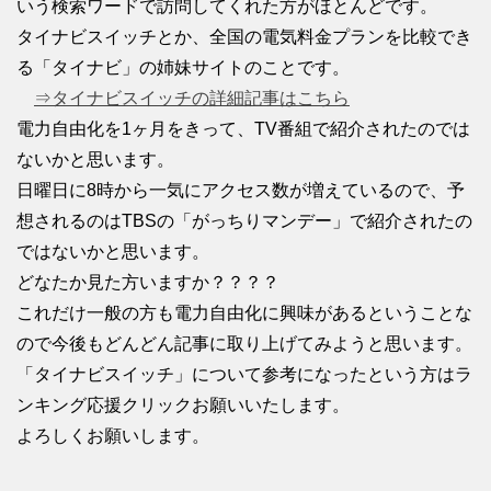
いう検索ワードで訪問してくれた方がほとんどです。
タイナビスイッチとか、全国の電気料金プランを比較でき
る「タイナビ」の姉妹サイトのことです。
⇒タイナビスイッチの詳細記事はこちら
電力自由化を1ヶ月をきって、TV番組で紹介されたのでは
ないかと思います。
日曜日に8時から一気にアクセス数が増えているので、予
想されるのはTBSの「がっちりマンデー」で紹介されたの
ではないかと思います。
どなたか見た方いますか？？？？
これだけ一般の方も電力自由化に興味があるということな
ので今後もどんどん記事に取り上げてみようと思います。
「タイナビスイッチ」について参考になったという方はラ
ンキング応援クリックお願いいたします。
よろしくお願いします。