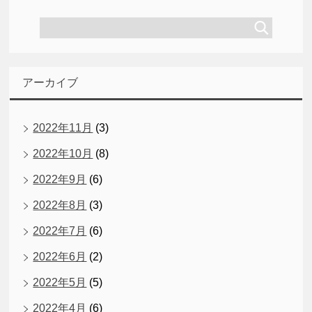
アーカイブ
2022年11月
(3)
2022年10月
(8)
2022年9月
(6)
2022年8月
(3)
2022年7月
(6)
2022年6月
(2)
2022年5月
(5)
2022年4月
(6)