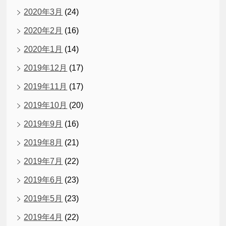
2020年3月
(24)
2020年2月
(16)
2020年1月
(14)
2019年12月
(17)
2019年11月
(17)
2019年10月
(20)
2019年9月
(16)
2019年8月
(21)
2019年7月
(22)
2019年6月
(23)
2019年5月
(23)
2019年4月
(22)