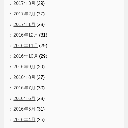
2017年3月
(29)
2017年2月
(27)
2017年1月
(29)
2016年12月
(31)
2016年11月
(29)
2016年10月
(29)
2016年9月
(29)
2016年8月
(27)
2016年7月
(30)
2016年6月
(28)
2016年5月
(31)
2016年4月
(25)