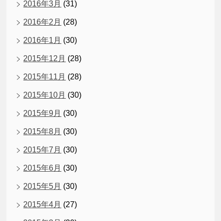
2016年3月
(31)
2016年2月
(28)
2016年1月
(30)
2015年12月
(28)
2015年11月
(28)
2015年10月
(30)
2015年9月
(30)
2015年8月
(30)
2015年7月
(30)
2015年6月
(30)
2015年5月
(30)
2015年4月
(27)