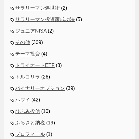
サラリーマン処世術
(2)
サラリーマン投資家成功法
(5)
ジュニアNISA
(2)
その他
(309)
テーマ投資
(4)
トライオートETF
(3)
トルコリラ
(26)
バイナリーオプション
(39)
ハワイ
(42)
ひふみ投信
(10)
ふるさと納税
(19)
プロフィール
(1)