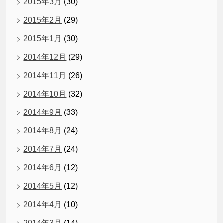
2015年3月
(30)
2015年2月
(29)
2015年1月
(30)
2014年12月
(29)
2014年11月
(26)
2014年10月
(32)
2014年9月
(33)
2014年8月
(24)
2014年7月
(24)
2014年6月
(12)
2014年5月
(12)
2014年4月
(10)
2014年3月
(14)