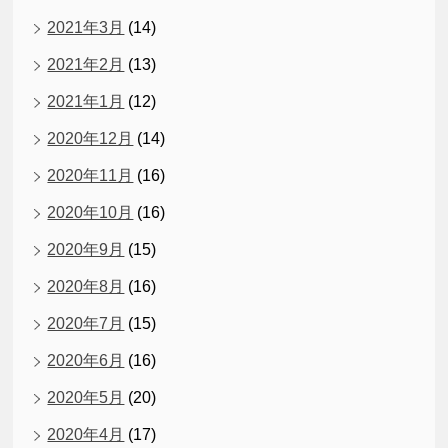
2021年3月
(14)
2021年2月
(13)
2021年1月
(12)
2020年12月
(14)
2020年11月
(16)
2020年10月
(16)
2020年9月
(15)
2020年8月
(16)
2020年7月
(15)
2020年6月
(16)
2020年5月
(20)
2020年4月
(17)