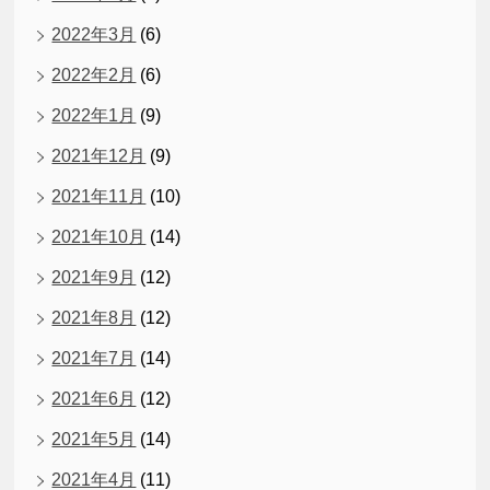
2022年3月
(6)
2022年2月
(6)
2022年1月
(9)
2021年12月
(9)
2021年11月
(10)
2021年10月
(14)
2021年9月
(12)
2021年8月
(12)
2021年7月
(14)
2021年6月
(12)
2021年5月
(14)
2021年4月
(11)