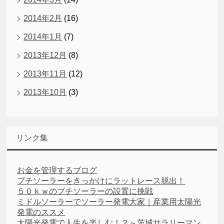
2014年2月
(16)
2014年1月
(7)
2013年12月
(8)
2013年11月
(12)
2013年10月
(3)
リンク集
お金を管理するブログ
プチソーラーをきっかけにラットレース脱出！
５０ｋｗのプチソーラーの設置に挑戦
ミドルソーラーでソーラー発電大家｜産業用太陽光
発電のススメ
太陽光発電で人生を楽しむ！？～茨城サラリーマン