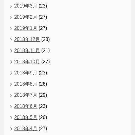
2019年3月
(23)
2019年2月
(27)
2019年1月
(27)
2018年12月
(28)
2018年11月
(21)
2018年10月
(27)
2018年9月
(23)
2018年8月
(26)
2018年7月
(29)
2018年6月
(23)
2018年5月
(26)
2018年4月
(27)