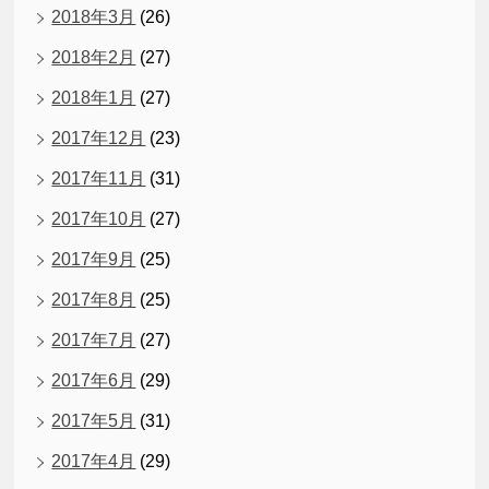
2018年3月
(26)
2018年2月
(27)
2018年1月
(27)
2017年12月
(23)
2017年11月
(31)
2017年10月
(27)
2017年9月
(25)
2017年8月
(25)
2017年7月
(27)
2017年6月
(29)
2017年5月
(31)
2017年4月
(29)