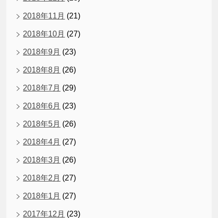
2018年11月
(21)
2018年10月
(27)
2018年9月
(23)
2018年8月
(26)
2018年7月
(29)
2018年6月
(23)
2018年5月
(26)
2018年4月
(27)
2018年3月
(26)
2018年2月
(27)
2018年1月
(27)
2017年12月
(23)