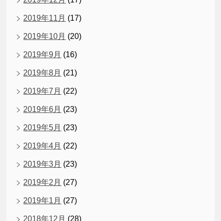
2019年11月
(17)
2019年10月
(20)
2019年9月
(16)
2019年8月
(21)
2019年7月
(22)
2019年6月
(23)
2019年5月
(23)
2019年4月
(22)
2019年3月
(23)
2019年2月
(27)
2019年1月
(27)
2018年12月
(28)