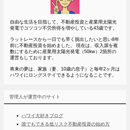
自由な生活を目指して、不動産投資と産業用太陽光
発電でコツコツ不労所得を増やしている43歳です。
ラットレースから一日でも早く脱出したいと思い8年
前に不動産投資を始めました。 現在は、収入源を複
数にするために産業用太陽光発電（50kw）2箇所の
運営もしております。
将来の夢は、家族（妻、10歳の息子）と毎年2ヶ月は
ハワイにロングステイできるようになることです。
管理人が運営中のサイト
ハワイ大好きブログ
誰でもできる低リスク不動産投資の始め方