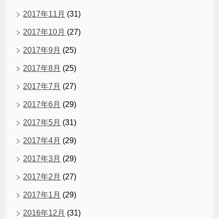
2017年11月
(31)
2017年10月
(27)
2017年9月
(25)
2017年8月
(25)
2017年7月
(27)
2017年6月
(29)
2017年5月
(31)
2017年4月
(29)
2017年3月
(29)
2017年2月
(27)
2017年1月
(29)
2016年12月
(31)