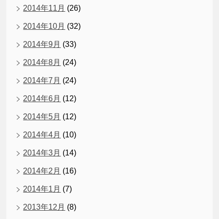
2014年11月
(26)
2014年10月
(32)
2014年9月
(33)
2014年8月
(24)
2014年7月
(24)
2014年6月
(12)
2014年5月
(12)
2014年4月
(10)
2014年3月
(14)
2014年2月
(16)
2014年1月
(7)
2013年12月
(8)