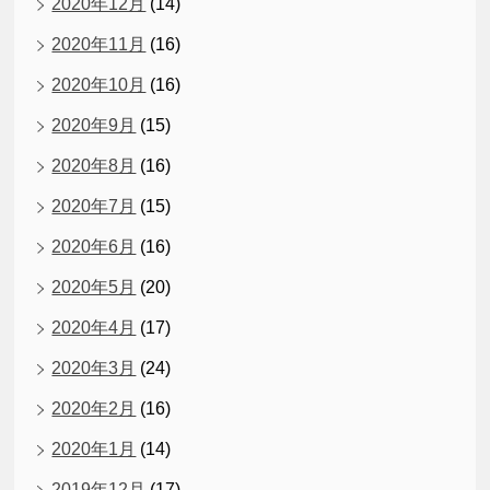
2020年12月
(14)
2020年11月
(16)
2020年10月
(16)
2020年9月
(15)
2020年8月
(16)
2020年7月
(15)
2020年6月
(16)
2020年5月
(20)
2020年4月
(17)
2020年3月
(24)
2020年2月
(16)
2020年1月
(14)
2019年12月
(17)