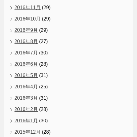
2016年11月
(29)
2016年10月
(29)
2016年9月
(29)
2016年8月
(27)
2016年7月
(30)
2016年6月
(28)
2016年5月
(31)
2016年4月
(25)
2016年3月
(31)
2016年2月
(28)
2016年1月
(30)
2015年12月
(28)