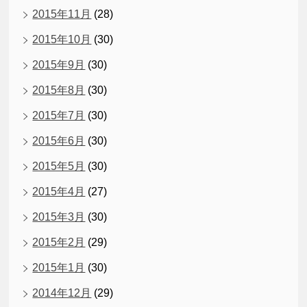
2015年11月
(28)
2015年10月
(30)
2015年9月
(30)
2015年8月
(30)
2015年7月
(30)
2015年6月
(30)
2015年5月
(30)
2015年4月
(27)
2015年3月
(30)
2015年2月
(29)
2015年1月
(30)
2014年12月
(29)