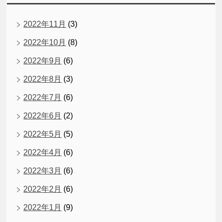
2022年11月
(3)
2022年10月
(8)
2022年9月
(6)
2022年8月
(3)
2022年7月
(6)
2022年6月
(2)
2022年5月
(5)
2022年4月
(6)
2022年3月
(6)
2022年2月
(6)
2022年1月
(9)