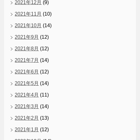
2021年12月
(9)
2021年11月
(10)
2021年10月
(14)
2021年9月
(12)
2021年8月
(12)
2021年7月
(14)
2021年6月
(12)
2021年5月
(14)
2021年4月
(11)
2021年3月
(14)
2021年2月
(13)
2021年1月
(12)