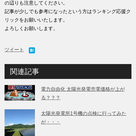
の辺りも注意してください。
記事が少しでも参考になったという方はランキング応援ク
リックをお願いいたします。
よろしくお願いします。
ツイート
関連記事
電力自由化 太陽光発電売電価格が上が
る？？？
太陽光発電所1号機の点検に行ってみた
が・・・