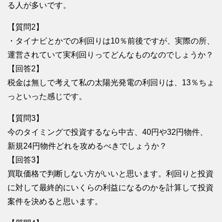
る人が多いです。
【質問2】
・タイナビとかでの利回りは10％前後ですが、実際の所、
運営されていて実利回りってどんなものなのでしょうか？
【回答2】
税金は無しで考えて私の太陽光発電の利回りは、13％ちょ
っといった感じです。
【質問3】
今のタイミングで投資するなら中古、40円や32円物件、
新規24円物件どれを攻めるべきでしょうか？
【回答3】
買取価格で判断しない方がいいと思います。利回りと投資
に対して最終的にいくらの利益になるのかを計算して投資
案件を決めると思います。