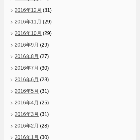
2016年12月
(31)
2016年11月
(29)
2016年10月
(29)
2016年9月
(29)
2016年8月
(27)
2016年7月
(30)
2016年6月
(28)
2016年5月
(31)
2016年4月
(25)
2016年3月
(31)
2016年2月
(28)
2016年1月
(30)