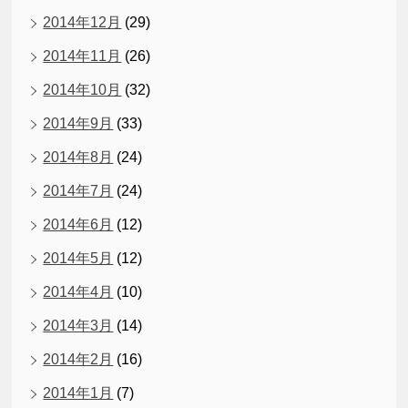
2014年12月
(29)
2014年11月
(26)
2014年10月
(32)
2014年9月
(33)
2014年8月
(24)
2014年7月
(24)
2014年6月
(12)
2014年5月
(12)
2014年4月
(10)
2014年3月
(14)
2014年2月
(16)
2014年1月
(7)