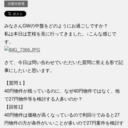
太陽光発電
みなさんGWの中盤をどのようにお過ごしですか？
私は本日は芝桜を見に行ってきました。↓こんな感じで
す。
さて、今日は問い合わせでいただいた質問に答える形で記
事にしたいと思います。
【質問１】
40円物件が残っているのに、なぜ40円物件ではなく、他
で27円物件等を検討する人多いのか？
【回答1】
40円物件は価格が高くなっているので利回りでみると27
円物件の方が条件がいいことが多いので27円案件を検討す