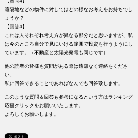
【質問4】
遠隔地などの物件に対してはどの様なお考えをお持ちでし
ょうか？
【回答4】
これは人それぞれ考え方が異なる部分だと思いますが、私
は今のところ自分で見にいける範囲で投資を行うようにし
ています。（不動産と太陽光発電も同じです）
他の読者の皆様も質問がある際は遠慮なく連絡をくださ
い。
私に回答できることであればなんでも回答致します。
このような質問＆回答も参考になるという方はランキング
応援クリックをお願いいたします。
よろしくお願いします。