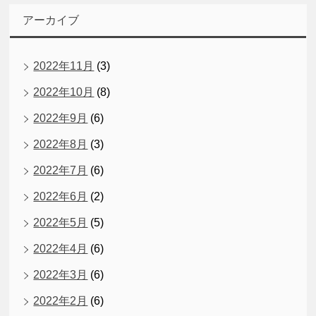
アーカイブ
2022年11月
(3)
2022年10月
(8)
2022年9月
(6)
2022年8月
(3)
2022年7月
(6)
2022年6月
(2)
2022年5月
(5)
2022年4月
(6)
2022年3月
(6)
2022年2月
(6)