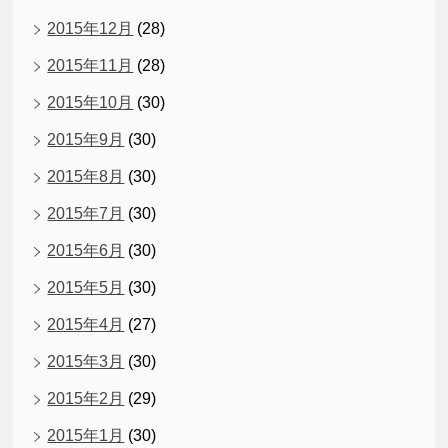
2015年12月
(28)
2015年11月
(28)
2015年10月
(30)
2015年9月
(30)
2015年8月
(30)
2015年7月
(30)
2015年6月
(30)
2015年5月
(30)
2015年4月
(27)
2015年3月
(30)
2015年2月
(29)
2015年1月
(30)