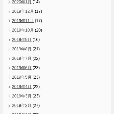
2020年1月
(14)
2019年12月
(17)
2019年11月
(17)
2019年10月
(20)
2019年9月
(16)
2019年8月
(21)
2019年7月
(22)
2019年6月
(23)
2019年5月
(23)
2019年4月
(22)
2019年3月
(23)
2019年2月
(27)