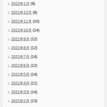
2022年1月
(9)
2021年12月
(9)
2021年11月
(10)
2021年10月
(14)
2021年9月
(12)
2021年8月
(12)
2021年7月
(14)
2021年6月
(12)
2021年5月
(14)
2021年4月
(11)
2021年3月
(14)
2021年2月
(13)