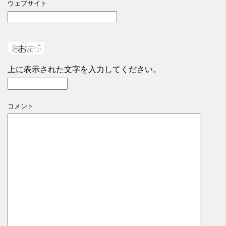
ウェブサイト
上に表示された文字を入力してください。
コメント