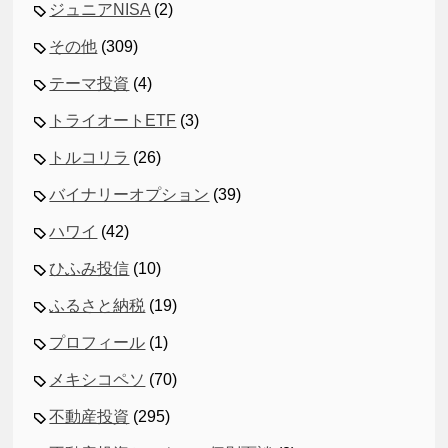
ジュニアNISA
(2)
その他
(309)
テーマ投資
(4)
トライオートETF
(3)
トルコリラ
(26)
バイナリーオプション
(39)
ハワイ
(42)
ひふみ投信
(10)
ふるさと納税
(19)
プロフィール
(1)
メキシコペソ
(70)
不動産投資
(295)