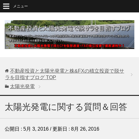
メニュー
不動産投資と太陽光発電と株&FXの積立投資で脱サ
ラを目指すブログ
TOP
太陽光発電
太陽光発電に関する質問＆回答
公開日 :
5月 3, 2016
/ 更新日 :
8月 26, 2016