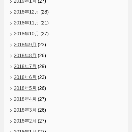
2019年1月
(27)
2018年12月
(28)
2018年11月
(21)
2018年10月
(27)
2018年9月
(23)
2018年8月
(26)
2018年7月
(29)
2018年6月
(23)
2018年5月
(26)
2018年4月
(27)
2018年3月
(26)
2018年2月
(27)
2018年1月
(27)