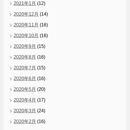
2021年1月
(12)
2020年12月
(14)
2020年11月
(16)
2020年10月
(16)
2020年9月
(15)
2020年8月
(16)
2020年7月
(15)
2020年6月
(16)
2020年5月
(20)
2020年4月
(17)
2020年3月
(24)
2020年2月
(16)