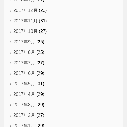
2017年12月
(23)
2017年11月
(31)
2017年10月
(27)
2017年9月
(25)
2017年8月
(25)
2017年7月
(27)
2017年6月
(29)
2017年5月
(31)
2017年4月
(29)
2017年3月
(29)
2017年2月
(27)
2017年1月
(29)