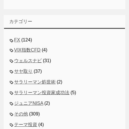
カテゴリー
FX
(124)
VIX指数CFD
(4)
ウェルスナビ
(31)
サヤ取り
(37)
サラリーマン処世術
(2)
サラリーマン投資家成功法
(5)
ジュニアNISA
(2)
その他
(309)
テーマ投資
(4)