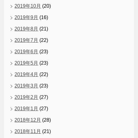
2019年10月
(20)
2019年9月
(16)
2019年8月
(21)
2019年7月
(22)
2019年6月
(23)
2019年5月
(23)
2019年4月
(22)
2019年3月
(23)
2019年2月
(27)
2019年1月
(27)
2018年12月
(28)
2018年11月
(21)