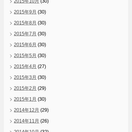
2015年10月
(30)
2015年9月
(30)
2015年8月
(30)
2015年7月
(30)
2015年6月
(30)
2015年5月
(30)
2015年4月
(27)
2015年3月
(30)
2015年2月
(29)
2015年1月
(30)
2014年12月
(29)
2014年11月
(26)
2014年10月
(32)