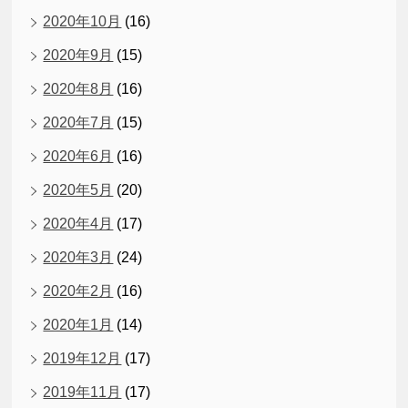
2020年10月
(16)
2020年9月
(15)
2020年8月
(16)
2020年7月
(15)
2020年6月
(16)
2020年5月
(20)
2020年4月
(17)
2020年3月
(24)
2020年2月
(16)
2020年1月
(14)
2019年12月
(17)
2019年11月
(17)