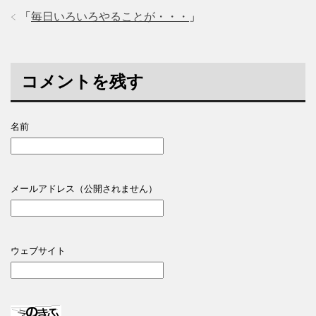
「
毎日いろいろやることが・・・
」
コメントを残す
名前
メールアドレス（公開されません）
ウェブサイト