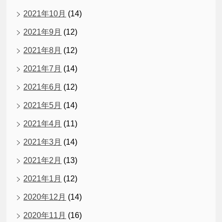
2021年10月
(14)
2021年9月
(12)
2021年8月
(12)
2021年7月
(14)
2021年6月
(12)
2021年5月
(14)
2021年4月
(11)
2021年3月
(14)
2021年2月
(13)
2021年1月
(12)
2020年12月
(14)
2020年11月
(16)