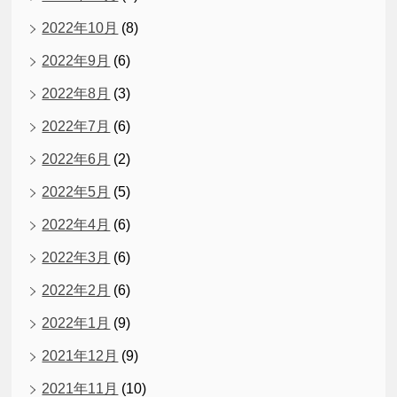
2022年10月
(8)
2022年9月
(6)
2022年8月
(3)
2022年7月
(6)
2022年6月
(2)
2022年5月
(5)
2022年4月
(6)
2022年3月
(6)
2022年2月
(6)
2022年1月
(9)
2021年12月
(9)
2021年11月
(10)