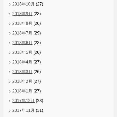
2018年10月
(27)
2018年9月
(23)
2018年8月
(26)
2018年7月
(29)
2018年6月
(23)
2018年5月
(26)
2018年4月
(27)
2018年3月
(26)
2018年2月
(27)
2018年1月
(27)
2017年12月
(23)
2017年11月
(31)