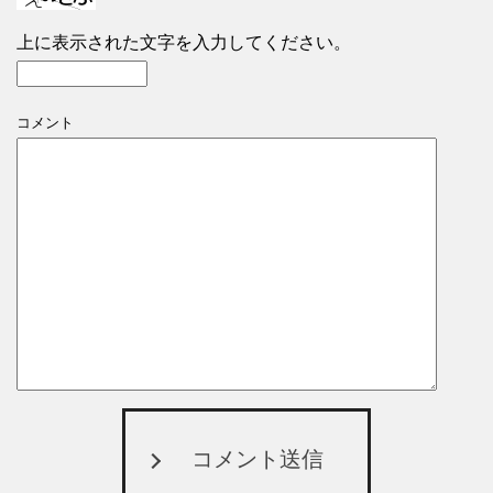
上に表示された文字を入力してください。
コメント
コメント送信