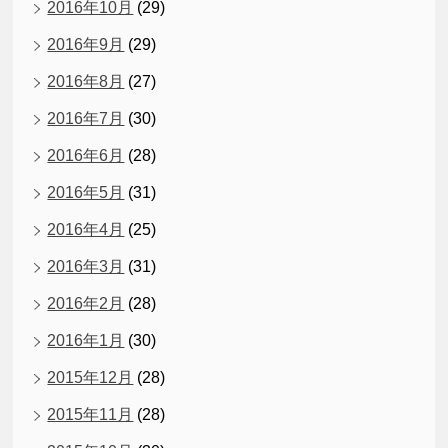
2016年10月
(29)
2016年9月
(29)
2016年8月
(27)
2016年7月
(30)
2016年6月
(28)
2016年5月
(31)
2016年4月
(25)
2016年3月
(31)
2016年2月
(28)
2016年1月
(30)
2015年12月
(28)
2015年11月
(28)