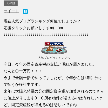
その他
ツイート
現在人気ブログランキング何位でしょうか？
応援クリックお願いしますm(__)m
↓↓↓↓↓↓↓↓↓↓↓↓↓↓↓↓↓↓↓↓↓↓↓↓↓↓↓↓↓↓↓↓↓↓↓↓↓↓↓↓↓↓↓↓
人気ブログランキングへ
今日、今年の固定資産税の支払い明細が届きました。
なんと〇十万円！！！！
今まで全額一括で払ってましたが、今年からは4期に分け
て払うか検討中です。
来年は太陽光発電の分の固定資産税が加算されるのでさら
に値上がりします(>_<) 所有物件が増えるのはうれしいけ
ど、固定資産税が増えるのは悲しいですね～