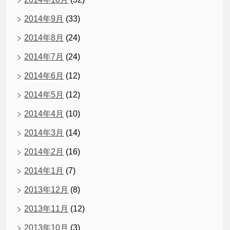
2014年9月
(33)
2014年8月
(24)
2014年7月
(24)
2014年6月
(12)
2014年5月
(12)
2014年4月
(10)
2014年3月
(14)
2014年2月
(16)
2014年1月
(7)
2013年12月
(8)
2013年11月
(12)
2013年10月
(3)