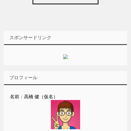
スポンサードリンク
プロフィール
名前：高橋 健（仮名）