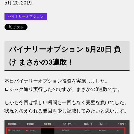
5月 20, 2019
バイナリーオプション
バイナリーオプション 5月20日 負
け まさかの3連敗！
本日バイナリーオプション投資を実施しました。
ロジック通り実行したのですが、まさかの3連敗です。
しかも今回は惜しい瞬間も一回もなく完璧な負けでした。
状況と考えられる要因を少し記載してみたいと思います。