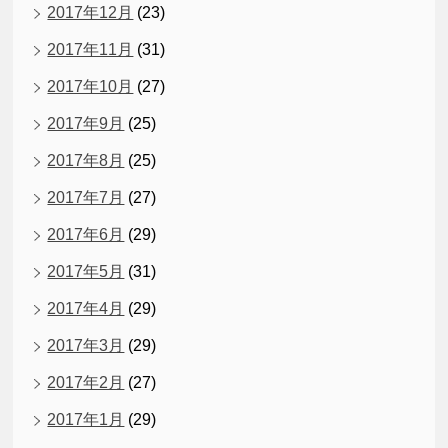
2017年12月
(23)
2017年11月
(31)
2017年10月
(27)
2017年9月
(25)
2017年8月
(25)
2017年7月
(27)
2017年6月
(29)
2017年5月
(31)
2017年4月
(29)
2017年3月
(29)
2017年2月
(27)
2017年1月
(29)