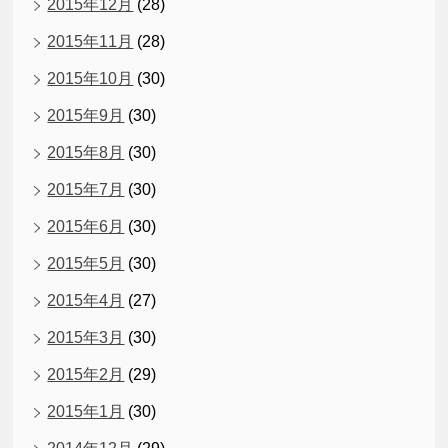
2015年12月
(28)
2015年11月
(28)
2015年10月
(30)
2015年9月
(30)
2015年8月
(30)
2015年7月
(30)
2015年6月
(30)
2015年5月
(30)
2015年4月
(27)
2015年3月
(30)
2015年2月
(29)
2015年1月
(30)