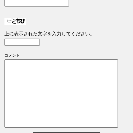
上に表示された文字を入力してください。
コメント