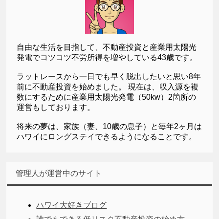
自由な生活を目指して、不動産投資と産業用太陽光
発電でコツコツ不労所得を増やしている43歳です。
ラットレースから一日でも早く脱出したいと思い8年
前に不動産投資を始めました。 現在は、収入源を複
数にするために産業用太陽光発電（50kw）2箇所の
運営もしております。
将来の夢は、家族（妻、10歳の息子）と毎年2ヶ月は
ハワイにロングステイできるようになることです。
管理人が運営中のサイト
ハワイ大好きブログ