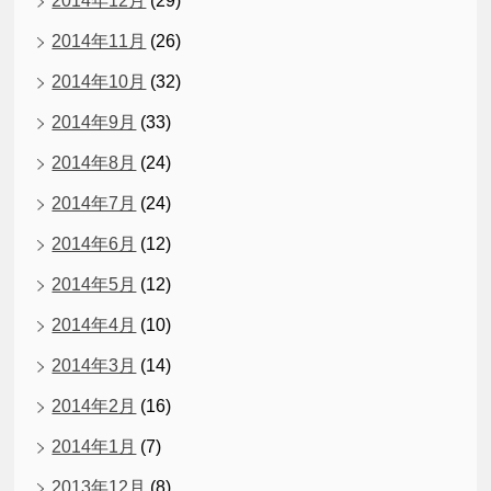
2014年12月
(29)
2014年11月
(26)
2014年10月
(32)
2014年9月
(33)
2014年8月
(24)
2014年7月
(24)
2014年6月
(12)
2014年5月
(12)
2014年4月
(10)
2014年3月
(14)
2014年2月
(16)
2014年1月
(7)
2013年12月
(8)