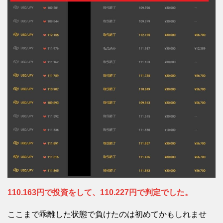
110.163円で投資をして、110.227円で判定でした。
ここまで乖離した状態で負けたのは初めてかもしれませ