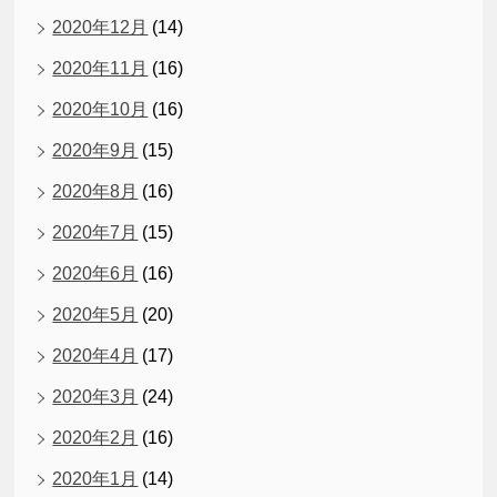
2020年12月
(14)
2020年11月
(16)
2020年10月
(16)
2020年9月
(15)
2020年8月
(16)
2020年7月
(15)
2020年6月
(16)
2020年5月
(20)
2020年4月
(17)
2020年3月
(24)
2020年2月
(16)
2020年1月
(14)