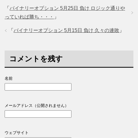
「
バイナリーオプション 5月25日 負け ロジック通りや
っていれば勝ち・・・
」
「
バイナリーオプション 5月15日 負け 久々の連敗
」
コメントを残す
名前
メールアドレス（公開されません）
ウェブサイト