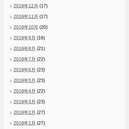
2019年12月
(17)
2019年11月
(17)
2019年10月
(20)
2019年9月
(16)
2019年8月
(21)
2019年7月
(22)
2019年6月
(23)
2019年5月
(23)
2019年4月
(22)
2019年3月
(23)
2019年2月
(27)
2019年1月
(27)