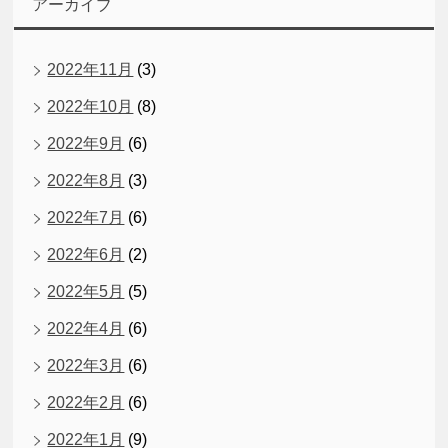
アーカイブ
2022年11月
(3)
2022年10月
(8)
2022年9月
(6)
2022年8月
(3)
2022年7月
(6)
2022年6月
(2)
2022年5月
(5)
2022年4月
(6)
2022年3月
(6)
2022年2月
(6)
2022年1月
(9)