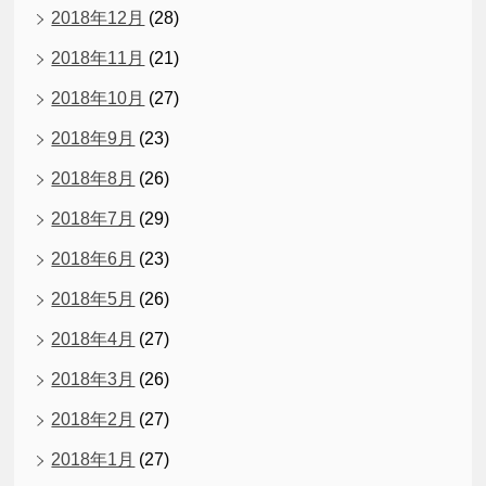
2018年12月
(28)
2018年11月
(21)
2018年10月
(27)
2018年9月
(23)
2018年8月
(26)
2018年7月
(29)
2018年6月
(23)
2018年5月
(26)
2018年4月
(27)
2018年3月
(26)
2018年2月
(27)
2018年1月
(27)