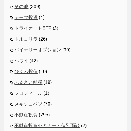
その他
(309)
テーマ投資
(4)
トライオートETF
(3)
トルコリラ
(26)
バイナリーオプション
(39)
ハワイ
(42)
ひふみ投信
(10)
ふるさと納税
(19)
プロフィール
(1)
メキシコペソ
(70)
不動産投資
(295)
不動産投資セミナー・個別面談
(2)