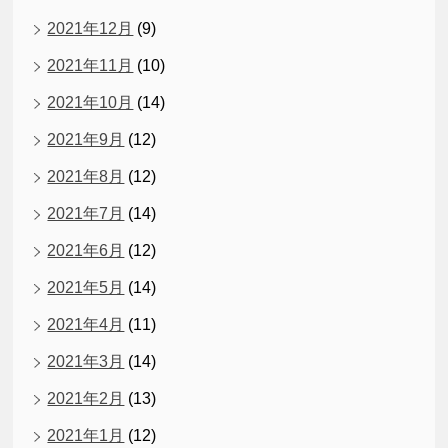
2021年12月
(9)
2021年11月
(10)
2021年10月
(14)
2021年9月
(12)
2021年8月
(12)
2021年7月
(14)
2021年6月
(12)
2021年5月
(14)
2021年4月
(11)
2021年3月
(14)
2021年2月
(13)
2021年1月
(12)