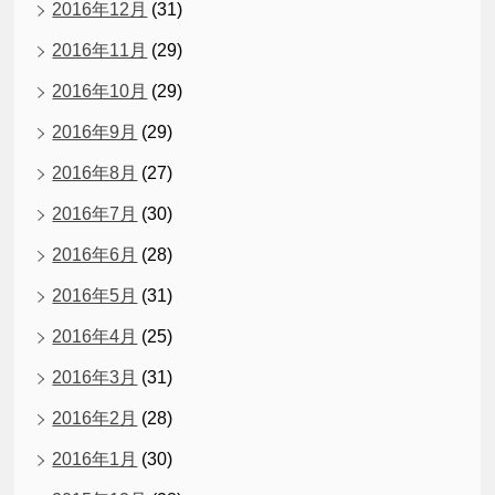
2016年12月
(31)
2016年11月
(29)
2016年10月
(29)
2016年9月
(29)
2016年8月
(27)
2016年7月
(30)
2016年6月
(28)
2016年5月
(31)
2016年4月
(25)
2016年3月
(31)
2016年2月
(28)
2016年1月
(30)