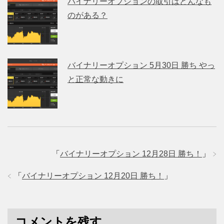
バイナリーオプションの取引はどんなも
のがある？
バイナリーオプション 5月30日 勝ち やっ
と正常な動きに
「
バイナリーオプション 12月28日 勝ち！
」
「
バイナリーオプション 12月20日 勝ち！
」
コメントを残す