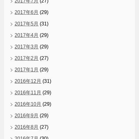
2017年7月
(27)
2017年6月
(29)
2017年5月
(31)
2017年4月
(29)
2017年3月
(29)
2017年2月
(27)
2017年1月
(29)
2016年12月
(31)
2016年11月
(29)
2016年10月
(29)
2016年9月
(29)
2016年8月
(27)
2016年7月
(30)