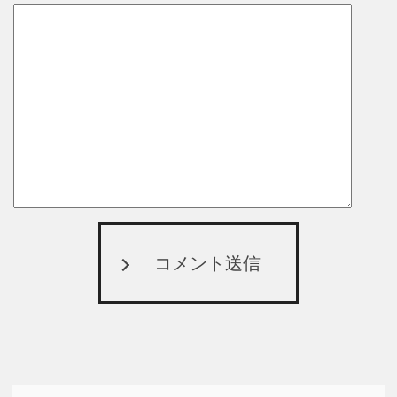
コメント送信