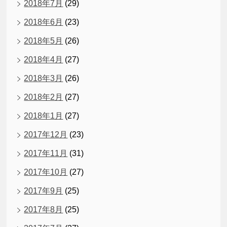
2018年7月
(29)
2018年6月
(23)
2018年5月
(26)
2018年4月
(27)
2018年3月
(26)
2018年2月
(27)
2018年1月
(27)
2017年12月
(23)
2017年11月
(31)
2017年10月
(27)
2017年9月
(25)
2017年8月
(25)