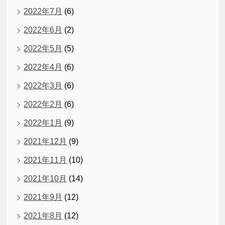
2022年7月
(6)
2022年6月
(2)
2022年5月
(5)
2022年4月
(6)
2022年3月
(6)
2022年2月
(6)
2022年1月
(9)
2021年12月
(9)
2021年11月
(10)
2021年10月
(14)
2021年9月
(12)
2021年8月
(12)