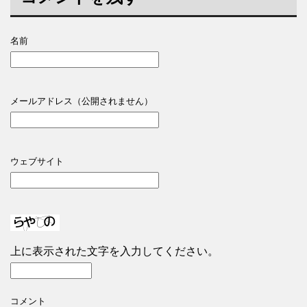
名前
メールアドレス（公開されません）
ウェブサイト
上に表示された文字を入力してください。
コメント