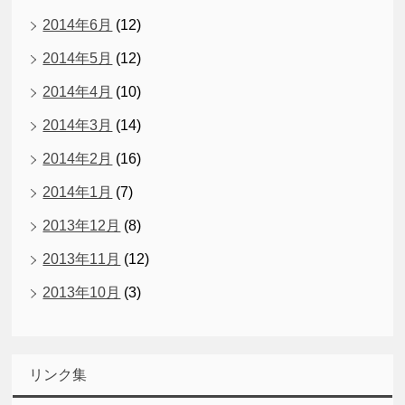
2014年6月
(12)
2014年5月
(12)
2014年4月
(10)
2014年3月
(14)
2014年2月
(16)
2014年1月
(7)
2013年12月
(8)
2013年11月
(12)
2013年10月
(3)
リンク集