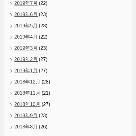
2019年7月
(22)
2019年6月
(23)
2019年5月
(23)
2019年4月
(22)
2019年3月
(23)
2019年2月
(27)
2019年1月
(27)
2018年12月
(28)
2018年11月
(21)
2018年10月
(27)
2018年9月
(23)
2018年8月
(26)