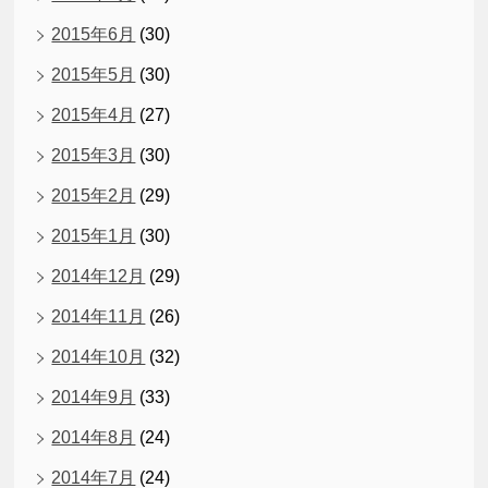
2015年6月
(30)
2015年5月
(30)
2015年4月
(27)
2015年3月
(30)
2015年2月
(29)
2015年1月
(30)
2014年12月
(29)
2014年11月
(26)
2014年10月
(32)
2014年9月
(33)
2014年8月
(24)
2014年7月
(24)