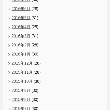
2016年6月
(28)
2016年5月
(31)
2016年4月
(25)
2016年3月
(31)
2016年2月
(28)
2016年1月
(30)
2015年12月
(28)
2015年11月
(28)
2015年10月
(30)
2015年9月
(30)
2015年8月
(30)
2015年7月
(30)