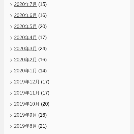
2020年7月
(15)
2020年6月
(16)
2020年5月
(20)
2020年4月
(17)
2020年3月
(24)
2020年2月
(16)
2020年1月
(14)
2019年12月
(17)
2019年11月
(17)
2019年10月
(20)
2019年9月
(16)
2019年8月
(21)