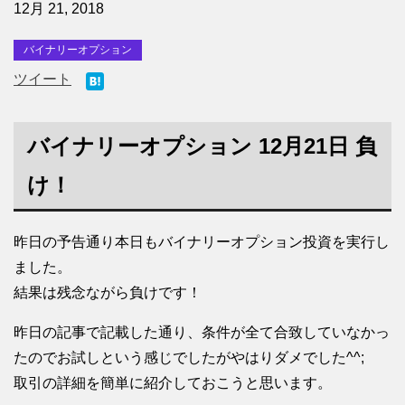
12月 21, 2018
バイナリーオプション
ツイート
バイナリーオプション 12月21日 負
け！
昨日の予告通り本日もバイナリーオプション投資を実行し
ました。
結果は残念ながら負けです！
昨日の記事で記載した通り、条件が全て合致していなかっ
たのでお試しという感じでしたがやはりダメでした^^;
取引の詳細を簡単に紹介しておこうと思います。