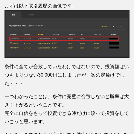
まずは以下取引履歴の画像です。
条件に全てが合致していたわけではないので、投資額はい
つもより少ない30,000円にしましたが、案の定負けでし
た・・・
一つわかったことは、条件に完璧に合致しないと勝率は大
きく下がるということです。
完全に自信をもって投資できる時だけに絞って投資をして
いこうと思います。