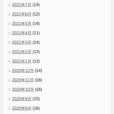
2021年7月
(14)
2021年6月
(12)
2021年5月
(14)
2021年4月
(11)
2021年3月
(14)
2021年2月
(13)
2021年1月
(12)
2020年12月
(14)
2020年11月
(16)
2020年10月
(16)
2020年9月
(15)
2020年8月
(16)