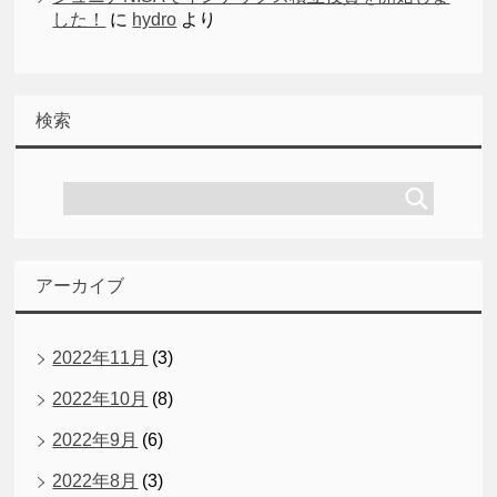
した！
に
hydro
より
検索
アーカイブ
2022年11月
(3)
2022年10月
(8)
2022年9月
(6)
2022年8月
(3)