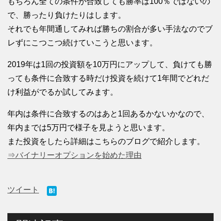
もちろん全ての条件が合致しても勝率は100％ではないの
で、勝ったり負けたりはします。
それでも年間通してみれば勝ちの割合が多い手法なのでブ
レずにこつこつ続けていこうと思います。
2019年は1回の投資額を10万円にアップして、負けても勝
っても条件に合致する時だけ投資を続けて1年間でどれだ
け利益がでるか試してみます。
年内は条件に合致するのはあと1回あるかないかなので、
年内までは5万円で様子を見ようと思います。
また投資をしたら詳細はこちらのブログで紹介します。
⇒バイナリーオプションを始めた理由
ツイート