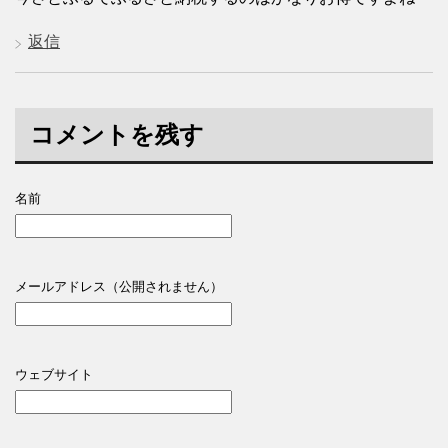
返信
コメントを残す
名前
メールアドレス（公開されません）
ウェブサイト