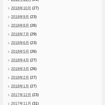
2018年10月
(27)
2018年9月
(23)
2018年8月
(26)
2018年7月
(29)
2018年6月
(23)
2018年5月
(26)
2018年4月
(27)
2018年3月
(26)
2018年2月
(27)
2018年1月
(27)
2017年12月
(23)
2017年11月
(31)