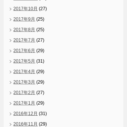
2017年10月
(27)
2017年9月
(25)
2017年8月
(25)
2017年7月
(27)
2017年6月
(29)
2017年5月
(31)
2017年4月
(29)
2017年3月
(29)
2017年2月
(27)
2017年1月
(29)
2016年12月
(31)
2016年11月
(29)