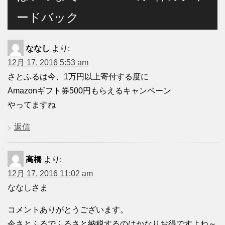
ードバック
ななし
より:
12月 17, 2016 5:53 am
さとふるは今、1万円以上寄付する度に
Amazonギフト券500円もらえるキャンペーン
やってますね
返信
高橋
より:
12月 17, 2016 11:02 am
ななしさま
コメントありがとうございます。
今さとふるでふるさと納税するのはかなりお得ですよね～