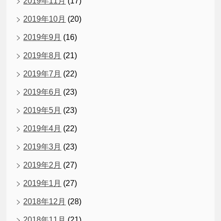
2019年11月
(17)
2019年10月
(20)
2019年9月
(16)
2019年8月
(21)
2019年7月
(22)
2019年6月
(23)
2019年5月
(23)
2019年4月
(22)
2019年3月
(23)
2019年2月
(27)
2019年1月
(27)
2018年12月
(28)
2018年11月
(21)