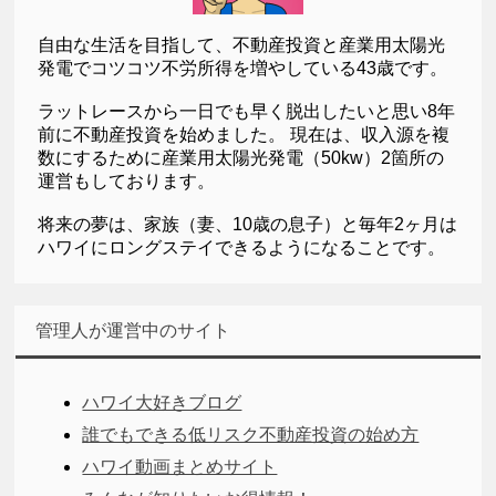
自由な生活を目指して、不動産投資と産業用太陽光
発電でコツコツ不労所得を増やしている43歳です。
ラットレースから一日でも早く脱出したいと思い8年
前に不動産投資を始めました。 現在は、収入源を複
数にするために産業用太陽光発電（50kw）2箇所の
運営もしております。
将来の夢は、家族（妻、10歳の息子）と毎年2ヶ月は
ハワイにロングステイできるようになることです。
管理人が運営中のサイト
ハワイ大好きブログ
誰でもできる低リスク不動産投資の始め方
ハワイ動画まとめサイト