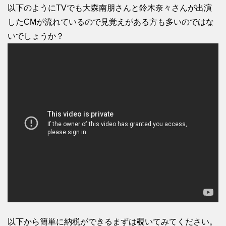
以下のようにTVでも大森南朋さんと鈴木奈々さんが出演
したCMが流れているので見覚えがある方も多いのではな
いでしょうか？
以下から簡単に納税ができるまずは覗いてみてください。