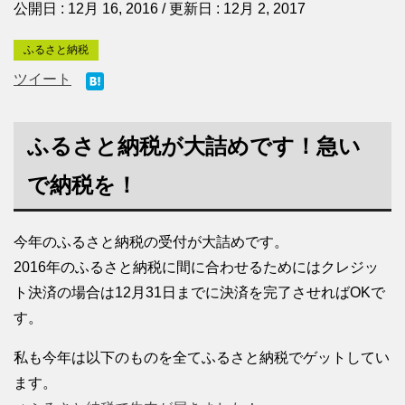
公開日 :
12月 16, 2016
/ 更新日 :
12月 2, 2017
ふるさと納税
ツイート
ふるさと納税が大詰めです！急い
で納税を！
今年のふるさと納税の受付が大詰めです。
2016年のふるさと納税に間に合わせるためにはクレジッ
ト決済の場合は12月31日までに決済を完了させればOKで
す。
私も今年は以下のものを全てふるさと納税でゲットしてい
ます。