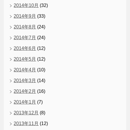
2014年10月
(32)
2014年9月
(33)
2014年8月
(24)
2014年7月
(24)
2014年6月
(12)
2014年5月
(12)
2014年4月
(10)
2014年3月
(14)
2014年2月
(16)
2014年1月
(7)
2013年12月
(8)
2013年11月
(12)