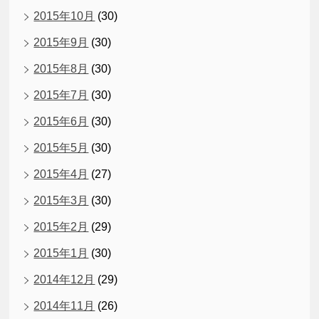
2015年10月
(30)
2015年9月
(30)
2015年8月
(30)
2015年7月
(30)
2015年6月
(30)
2015年5月
(30)
2015年4月
(27)
2015年3月
(30)
2015年2月
(29)
2015年1月
(30)
2014年12月
(29)
2014年11月
(26)