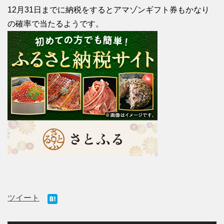
12月31日までに納税をするとアマゾンギフト券もかなり
の確率で当たるようです。
ツイート