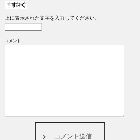
上に表示された文字を入力してください。
コメント
コメント送信