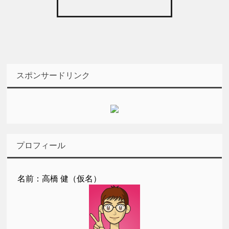
スポンサードリンク
プロフィール
名前：高橋 健（仮名）