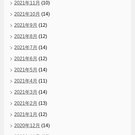
2021年11月
(10)
2021年10月
(14)
2021年9月
(12)
2021年8月
(12)
2021年7月
(14)
2021年6月
(12)
2021年5月
(14)
2021年4月
(11)
2021年3月
(14)
2021年2月
(13)
2021年1月
(12)
2020年12月
(14)