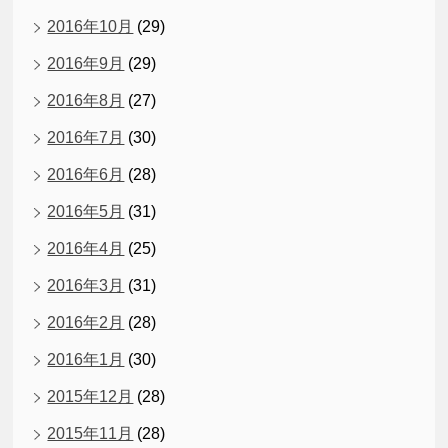
2016年10月
(29)
2016年9月
(29)
2016年8月
(27)
2016年7月
(30)
2016年6月
(28)
2016年5月
(31)
2016年4月
(25)
2016年3月
(31)
2016年2月
(28)
2016年1月
(30)
2015年12月
(28)
2015年11月
(28)