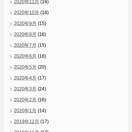
2020年11月
(16)
2020年10月
(16)
2020年9月
(15)
2020年8月
(16)
2020年7月
(15)
2020年6月
(16)
2020年5月
(20)
2020年4月
(17)
2020年3月
(24)
2020年2月
(16)
2020年1月
(14)
2019年12月
(17)