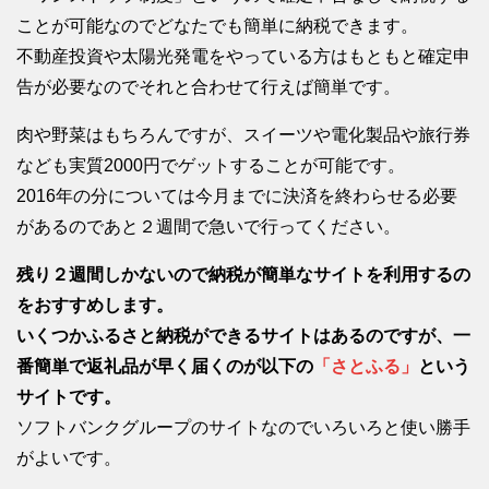
ことが可能なのでどなたでも簡単に納税できます。
不動産投資や太陽光発電をやっている方はもともと確定申
告が必要なのでそれと合わせて行えば簡単です。
肉や野菜はもちろんですが、スイーツや電化製品や旅行券
なども実質2000円でゲットすることが可能です。
2016年の分については今月までに決済を終わらせる必要
があるのであと２週間で急いで行ってください。
残り２週間しかないので納税が簡単なサイトを利用するの
をおすすめします。
いくつかふるさと納税ができるサイトはあるのですが、一
番簡単で返礼品が早く届くのが以下の
「さとふる」
という
サイトです。
ソフトバンクグループのサイトなのでいろいろと使い勝手
がよいです。