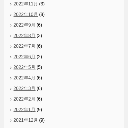
2022年11月
(3)
2022年10月
(8)
2022年9月
(6)
2022年8月
(3)
2022年7月
(6)
2022年6月
(2)
2022年5月
(5)
2022年4月
(6)
2022年3月
(6)
2022年2月
(6)
2022年1月
(9)
2021年12月
(9)