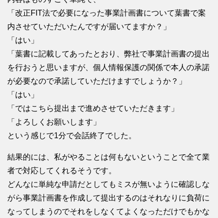
「改正FIT法で必要になった事業計画書について葉書で案
内させていただいたんですが届いてますか？」
「はい」
「葉書に記載してあったとおり、弊社で事業計画書の提出
を行おうと思いますが、個人情報保護の関係で本人の承諾
が必要なので承諾していただけますでしょうか？」
「はい」
「ではこちら提出まで進めさせていただきます」
「よろしくお願いします」
という感じで1分で会話終了でした。
結果的には、私がやることは何もないということで全て業
者で対応してくれるそうです。
どんなに単純な申請だとしてもミスが無いように確認しな
がら事業計画書を作成して提出するのはそれなりに負荷に
なってしまうのでそれをしなくてよくなっただけでもかな