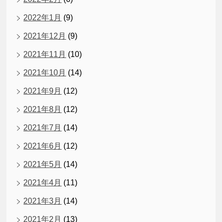
2022年1月
(9)
2021年12月
(9)
2021年11月
(10)
2021年10月
(14)
2021年9月
(12)
2021年8月
(12)
2021年7月
(14)
2021年6月
(12)
2021年5月
(14)
2021年4月
(11)
2021年3月
(14)
2021年2月
(13)