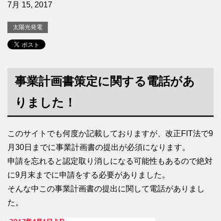
7月 15, 2017
太陽光発電
事業計画書策定に関する電話があ
りました！
このサイトでも何度か記載しておりますが、改正FIT法で9
月30日までに事業計画書の提出が必須になります。
申請を忘れると認定取り消しになる可能性もあるので絶対
に9月末までに申請をする必要がありました。
そんな中この事業計画書の提出に関して電話がありまし
た。