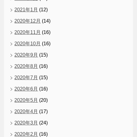
2021年1月
(12)
2020年12月
(14)
2020年11月
(16)
2020年10月
(16)
2020年9月
(15)
2020年8月
(16)
2020年7月
(15)
2020年6月
(16)
2020年5月
(20)
2020年4月
(17)
2020年3月
(24)
2020年2月
(16)