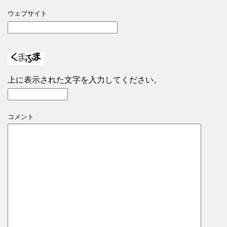
ウェブサイト
上に表示された文字を入力してください。
コメント