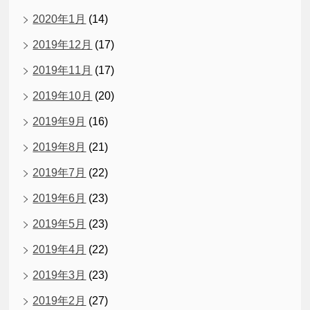
2020年1月
(14)
2019年12月
(17)
2019年11月
(17)
2019年10月
(20)
2019年9月
(16)
2019年8月
(21)
2019年7月
(22)
2019年6月
(23)
2019年5月
(23)
2019年4月
(22)
2019年3月
(23)
2019年2月
(27)