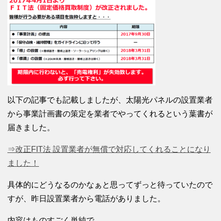
以下の記事でも記載しましたが、太陽光パネルの設置業者
から事業計画書の策定を業者でやってくれるという葉書が
届きました。
⇒改正FIT法 設置業者が無償で対応してくれることになり
ました！
具体的にどうなるのかなぁと思ってずっと待っていたので
すが、昨日設置業者から電話がありました。
内容はものすごく単純で、