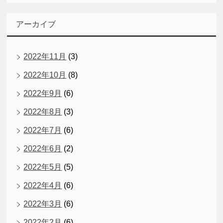
アーカイブ
2022年11月
(3)
2022年10月
(8)
2022年9月
(6)
2022年8月
(3)
2022年7月
(6)
2022年6月
(2)
2022年5月
(5)
2022年4月
(6)
2022年3月
(6)
2022年2月
(6)