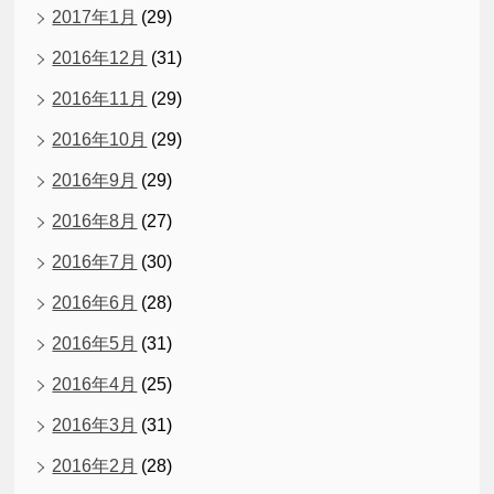
2017年1月
(29)
2016年12月
(31)
2016年11月
(29)
2016年10月
(29)
2016年9月
(29)
2016年8月
(27)
2016年7月
(30)
2016年6月
(28)
2016年5月
(31)
2016年4月
(25)
2016年3月
(31)
2016年2月
(28)