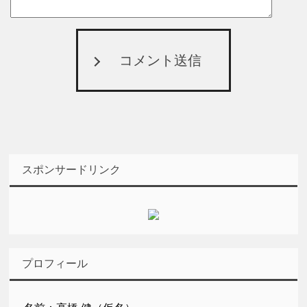
コメント送信
スポンサードリンク
プロフィール