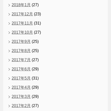
2018年1月
(27)
2017年12月
(23)
2017年11月
(31)
2017年10月
(27)
2017年9月
(25)
2017年8月
(25)
2017年7月
(27)
2017年6月
(29)
2017年5月
(31)
2017年4月
(29)
2017年3月
(29)
2017年2月
(27)