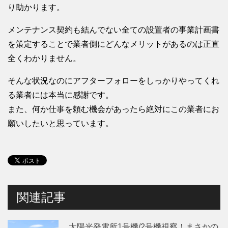
り助かります。
メンテナンス契約も結んでない全ての設置者の事業計画書
を策定することで業者側にどんなメリットがあるのは正直
全くわかりません。
そんな状況なのにアフターフォローをしっかりやってくれ
る業者には本当に感謝です。
また、何か仕事を頼む機会があったら絶対にこの業者にお
願いしたいと思っています。
関連記事
太陽光発電所1号機/2号機視察！まさかの