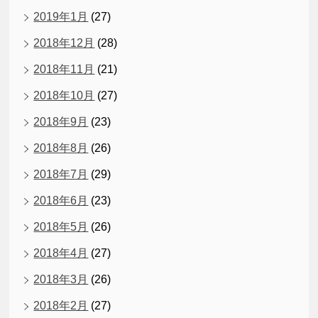
2019年1月
(27)
2018年12月
(28)
2018年11月
(21)
2018年10月
(27)
2018年9月
(23)
2018年8月
(26)
2018年7月
(29)
2018年6月
(23)
2018年5月
(26)
2018年4月
(27)
2018年3月
(26)
2018年2月
(27)