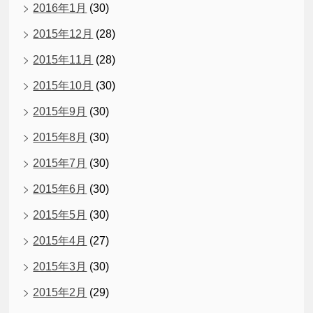
2016年1月
(30)
2015年12月
(28)
2015年11月
(28)
2015年10月
(30)
2015年9月
(30)
2015年8月
(30)
2015年7月
(30)
2015年6月
(30)
2015年5月
(30)
2015年4月
(27)
2015年3月
(30)
2015年2月
(29)