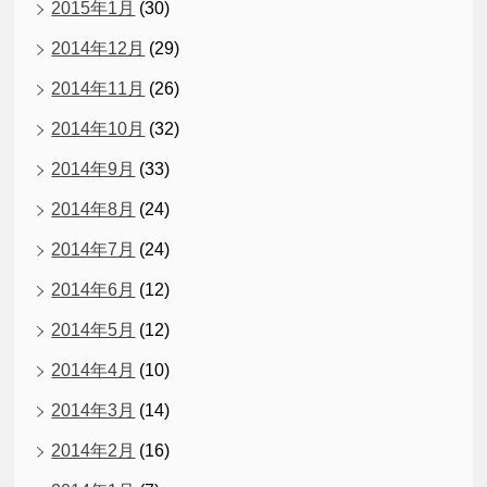
2015年1月
(30)
2014年12月
(29)
2014年11月
(26)
2014年10月
(32)
2014年9月
(33)
2014年8月
(24)
2014年7月
(24)
2014年6月
(12)
2014年5月
(12)
2014年4月
(10)
2014年3月
(14)
2014年2月
(16)