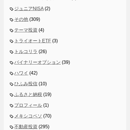
ジュニアNISA
(2)
その他
(309)
テーマ投資
(4)
トライオートETF
(3)
トルコリラ
(26)
バイナリーオプション
(39)
ハワイ
(42)
ひふみ投信
(10)
ふるさと納税
(19)
プロフィール
(1)
メキシコペソ
(70)
不動産投資
(295)