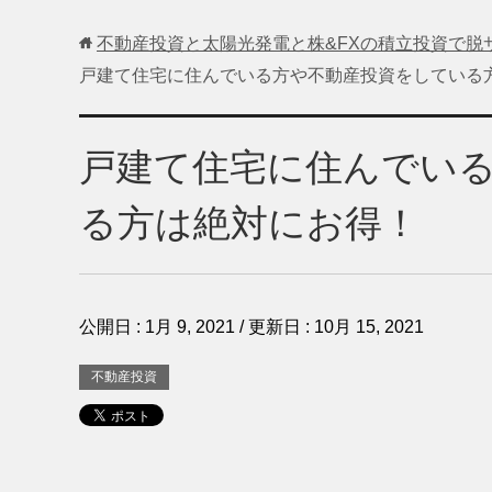
不動産投資と太陽光発電と株&FXの積立投資で脱
戸建て住宅に住んでいる方や不動産投資をしている
戸建て住宅に住んでい
る方は絶対にお得！
公開日 :
1月 9, 2021
/ 更新日 :
10月 15, 2021
不動産投資