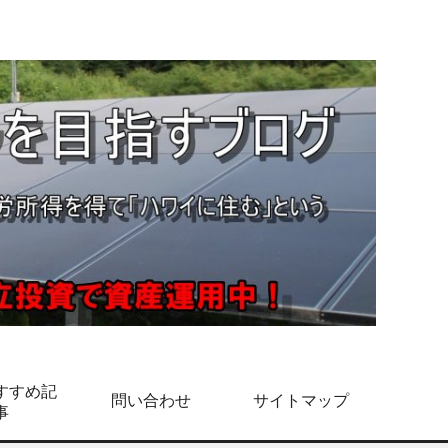
すすめ記
問い合わせ
サイトマップ
事