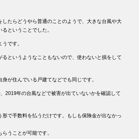
をしたらどうやら普通のことのようで、大きな台風や大
いるということでした。
ようです。
がるというようなこともないので、使わないと損をして
自身が住んでいる戸建てなどでも同じです。
、2019年の台風などで被害が出ていないかを確認して
う形で手数料を払うだけです。もしも保険金が出なかっ
もらうことが可能です。