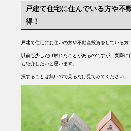
戸建て住宅に住んでいる方や不
得！
戸建て住宅にお住いの方や不動産投資をしている方
以前も少しだけ触れたことがあるのですが、実際に
も紹介したいと思います。
損することは無いので見るだけ見てみてください。