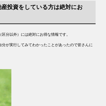
動産投資をしている方は絶対にお
（区分以外）には絶対にお得な情報です。
自分が実行してみてわかったことがあったので皆さんに