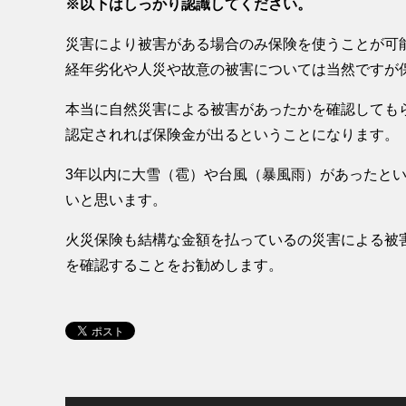
※以下はしっかり認識してください。
災害により被害がある場合のみ保険を使うことが可
経年劣化や人災や故意の被害については当然ですが
本当に自然災害による被害があったかを確認しても
認定されれば保険金が出るということになります。
3年以内に大雪（雹）や台風（暴風雨）があったと
いと思います。
火災保険も結構な金額を払っているの災害による被
を確認することをお勧めします。