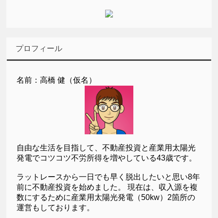
プロフィール
名前：高橋 健（仮名）
自由な生活を目指して、不動産投資と産業用太陽光
発電でコツコツ不労所得を増やしている43歳です。
ラットレースから一日でも早く脱出したいと思い8年
前に不動産投資を始めました。 現在は、収入源を複
数にするために産業用太陽光発電（50kw）2箇所の
運営もしております。