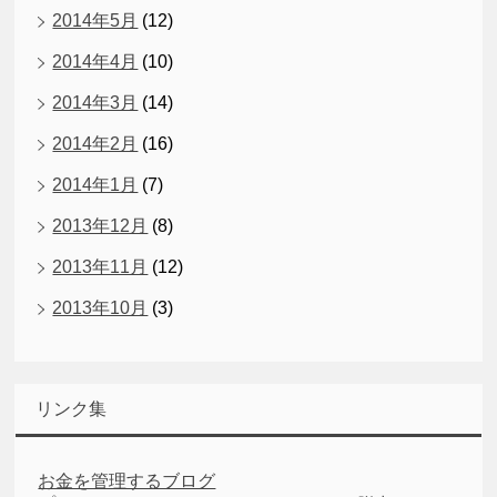
2014年5月
(12)
2014年4月
(10)
2014年3月
(14)
2014年2月
(16)
2014年1月
(7)
2013年12月
(8)
2013年11月
(12)
2013年10月
(3)
リンク集
お金を管理するブログ