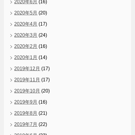
2020年6月
(16)
2020年5月
(20)
2020年4月
(17)
2020年3月
(24)
2020年2月
(16)
2020年1月
(14)
2019年12月
(17)
2019年11月
(17)
2019年10月
(20)
2019年9月
(16)
2019年8月
(21)
2019年7月
(22)