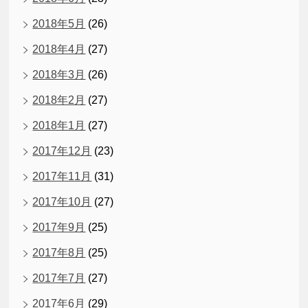
2018年5月
(26)
2018年4月
(27)
2018年3月
(26)
2018年2月
(27)
2018年1月
(27)
2017年12月
(23)
2017年11月
(31)
2017年10月
(27)
2017年9月
(25)
2017年8月
(25)
2017年7月
(27)
2017年6月
(29)