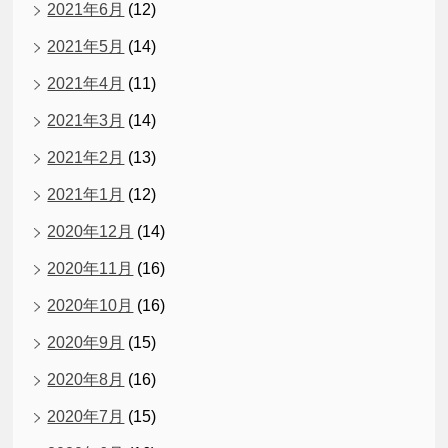
2021年6月
(12)
2021年5月
(14)
2021年4月
(11)
2021年3月
(14)
2021年2月
(13)
2021年1月
(12)
2020年12月
(14)
2020年11月
(16)
2020年10月
(16)
2020年9月
(15)
2020年8月
(16)
2020年7月
(15)