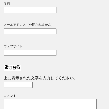
名前
メールアドレス（公開されません）
ウェブサイト
上に表示された文字を入力してください。
コメント