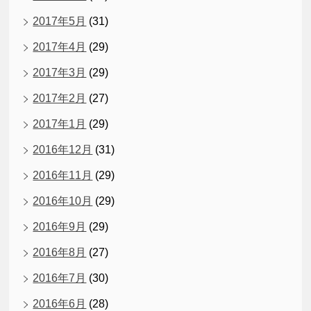
2017年5月
(31)
2017年4月
(29)
2017年3月
(29)
2017年2月
(27)
2017年1月
(29)
2016年12月
(31)
2016年11月
(29)
2016年10月
(29)
2016年9月
(29)
2016年8月
(27)
2016年7月
(30)
2016年6月
(28)