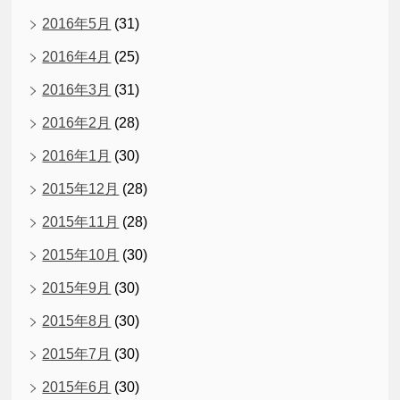
2016年5月
(31)
2016年4月
(25)
2016年3月
(31)
2016年2月
(28)
2016年1月
(30)
2015年12月
(28)
2015年11月
(28)
2015年10月
(30)
2015年9月
(30)
2015年8月
(30)
2015年7月
(30)
2015年6月
(30)