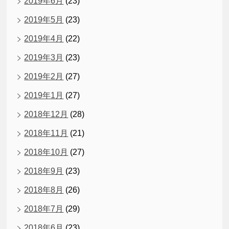
2019年6月
(23)
2019年5月
(23)
2019年4月
(22)
2019年3月
(23)
2019年2月
(27)
2019年1月
(27)
2018年12月
(28)
2018年11月
(21)
2018年10月
(27)
2018年9月
(23)
2018年8月
(26)
2018年7月
(29)
2018年6月
(23)