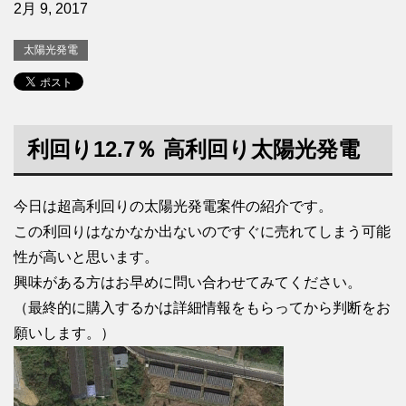
2月 9, 2017
太陽光発電
利回り12.7％ 高利回り太陽光発電
今日は超高利回りの太陽光発電案件の紹介です。
この利回りはなかなか出ないのですぐに売れてしまう可能
性が高いと思います。
興味がある方はお早めに問い合わせてみてください。
（最終的に購入するかは詳細情報をもらってから判断をお
願いします。）