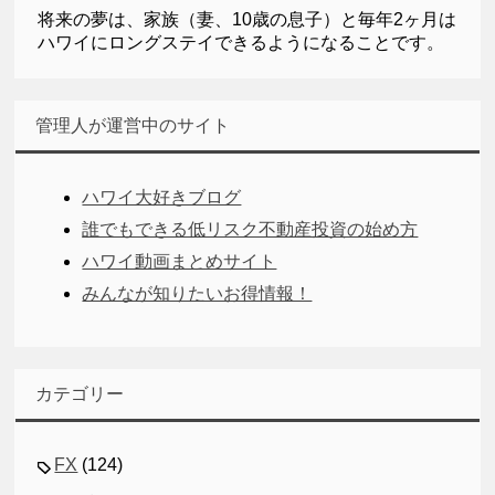
将来の夢は、家族（妻、10歳の息子）と毎年2ヶ月は
ハワイにロングステイできるようになることです。
管理人が運営中のサイト
ハワイ大好きブログ
誰でもできる低リスク不動産投資の始め方
ハワイ動画まとめサイト
みんなが知りたいお得情報！
カテゴリー
FX
(124)