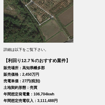
詳細は以下をご覧下さい。
【利回り12.7％のおすすめ案件】
販売場所：高知県幡多郡
販売価格：2,450万円
売電単価：27円(税別)
土地契約形態：売買
年間想定発電量：106,704kwh
年間想定売電収入：3,111,488円