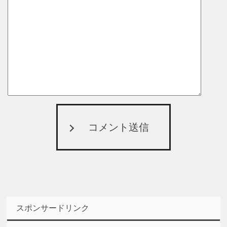
コメント送信
スポンサードリンク