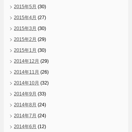
2015年5月
(30)
2015年4月
(27)
2015年3月
(30)
2015年2月
(29)
2015年1月
(30)
2014年12月
(29)
2014年11月
(26)
2014年10月
(32)
2014年9月
(33)
2014年8月
(24)
2014年7月
(24)
2014年6月
(12)