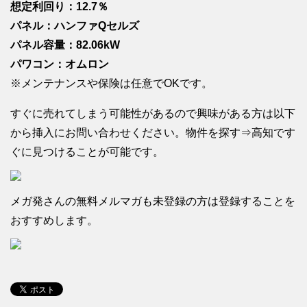
想定利回り：12.7％
パネル：ハンファQセルズ
パネル容量：82.06kW
パワコン：オムロン
※メンテナンスや保険は任意でOKです。
すぐに売れてしまう可能性があるので興味がある方は以下
から挿入にお問い合わせください。物件を探す⇒高知です
ぐに見つけることが可能です。
メガ発さんの無料メルマガも未登録の方は登録することを
おすすめします。