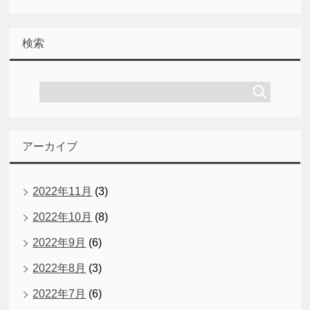
検索
アーカイブ
2022年11月
(3)
2022年10月
(8)
2022年9月
(6)
2022年8月
(3)
2022年7月
(6)