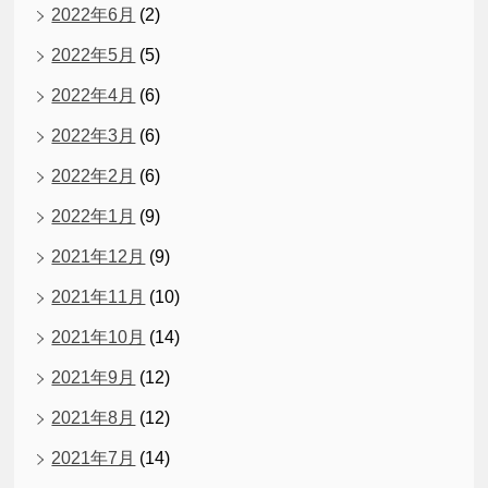
2022年6月
(2)
2022年5月
(5)
2022年4月
(6)
2022年3月
(6)
2022年2月
(6)
2022年1月
(9)
2021年12月
(9)
2021年11月
(10)
2021年10月
(14)
2021年9月
(12)
2021年8月
(12)
2021年7月
(14)