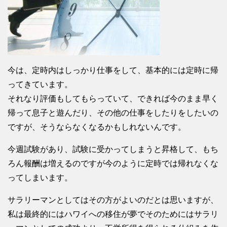
今は、定時内はしっかり仕事をして、基本的には定時に帰
ってきています。
それなり評価もしてもらっていて、できれば今のまま早く
帰って息子と遊んだり、その他の仕事をしたりをしたいの
ですが、そうならなくなるかもしれないんです。
今週試験があり、試験に受かってしまうと昇格して、もち
ろん報酬は増えるのですが今のように定時では帰れなくな
ってしまいます。
サラリーマンとしてはその方がよいのだとは思いますが、
私は最終的にはハワイへの移住が夢でそのためにはサラリ