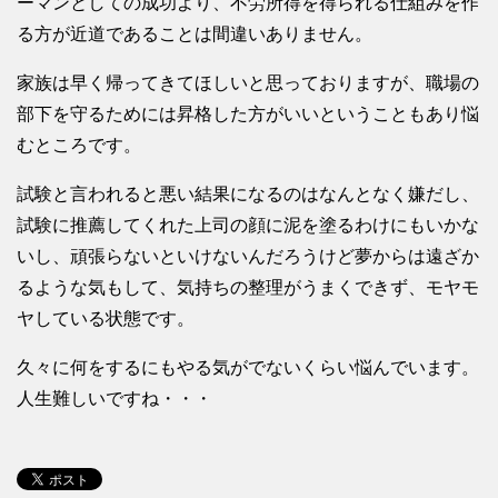
ーマンとしての成功より、不労所得を得られる仕組みを作
る方が近道であることは間違いありません。
家族は早く帰ってきてほしいと思っておりますが、職場の
部下を守るためには昇格した方がいいということもあり悩
むところです。
試験と言われると悪い結果になるのはなんとなく嫌だし、
試験に推薦してくれた上司の顔に泥を塗るわけにもいかな
いし、頑張らないといけないんだろうけど夢からは遠ざか
るような気もして、気持ちの整理がうまくできず、モヤモ
ヤしている状態です。
久々に何をするにもやる気がでないくらい悩んでいます。
人生難しいですね・・・