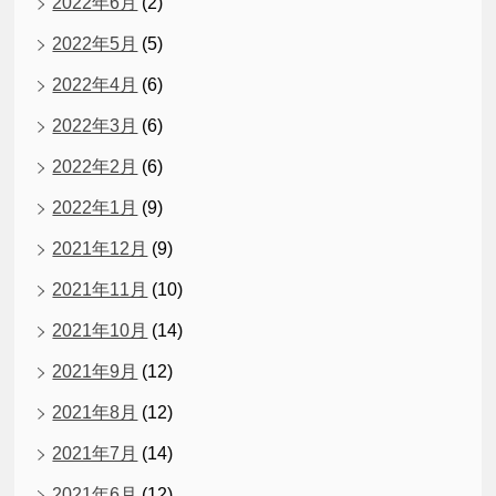
2022年6月
(2)
2022年5月
(5)
2022年4月
(6)
2022年3月
(6)
2022年2月
(6)
2022年1月
(9)
2021年12月
(9)
2021年11月
(10)
2021年10月
(14)
2021年9月
(12)
2021年8月
(12)
2021年7月
(14)
2021年6月
(12)