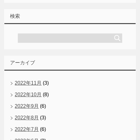
検索
アーカイブ
2022年11月
(3)
2022年10月
(8)
2022年9月
(6)
2022年8月
(3)
2022年7月
(6)