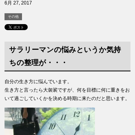
6月 27, 2017
その他
サラリーマンの悩みというか気持
ちの整理が・・・
自分の生き方に悩んでいます。
生き方と言ったら大袈裟ですが、何を目標に何に重きをお
いて過ごしていくかを決める時期に来たのだと思います。