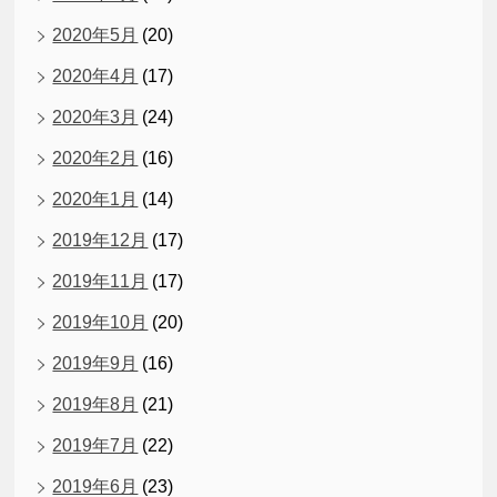
2020年5月
(20)
2020年4月
(17)
2020年3月
(24)
2020年2月
(16)
2020年1月
(14)
2019年12月
(17)
2019年11月
(17)
2019年10月
(20)
2019年9月
(16)
2019年8月
(21)
2019年7月
(22)
2019年6月
(23)