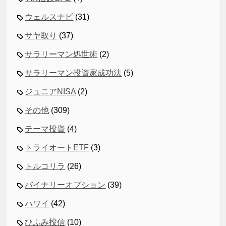
ウェルスナビ
(31)
サヤ取り
(37)
サラリーマン処世術
(2)
サラリーマン投資家成功法
(5)
ジュニアNISA
(2)
その他
(309)
テーマ投資
(4)
トライオートETF
(3)
トルコリラ
(26)
バイナリーオプション
(39)
ハワイ
(42)
ひふみ投信
(10)