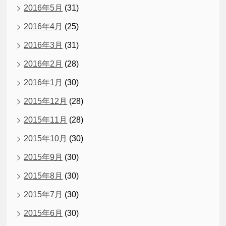
2016年5月
(31)
2016年4月
(25)
2016年3月
(31)
2016年2月
(28)
2016年1月
(30)
2015年12月
(28)
2015年11月
(28)
2015年10月
(30)
2015年9月
(30)
2015年8月
(30)
2015年7月
(30)
2015年6月
(30)