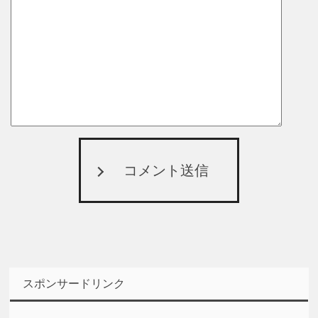
コメント送信
スポンサードリンク