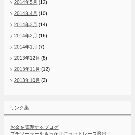
2014年5月
(12)
2014年4月
(10)
2014年3月
(14)
2014年2月
(16)
2014年1月
(7)
2013年12月
(8)
2013年11月
(12)
2013年10月
(3)
リンク集
お金を管理するブログ
プチソーラーをきっかけにラットレース脱出！