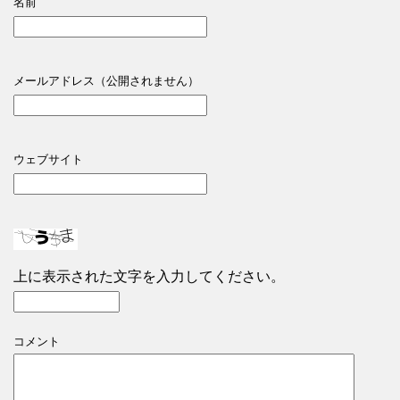
名前
メールアドレス（公開されません）
ウェブサイト
上に表示された文字を入力してください。
コメント