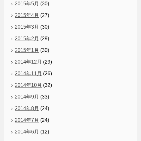
2015年5月
(30)
2015年4月
(27)
2015年3月
(30)
2015年2月
(29)
2015年1月
(30)
2014年12月
(29)
2014年11月
(26)
2014年10月
(32)
2014年9月
(33)
2014年8月
(24)
2014年7月
(24)
2014年6月
(12)