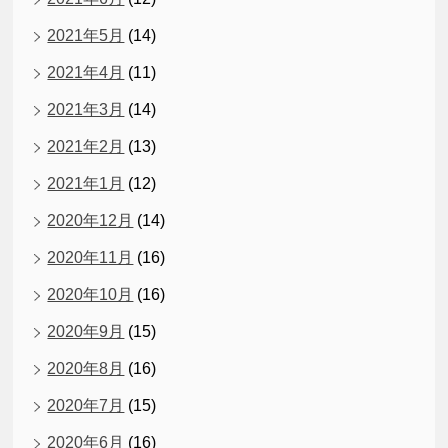
2021年5月
(14)
2021年4月
(11)
2021年3月
(14)
2021年2月
(13)
2021年1月
(12)
2020年12月
(14)
2020年11月
(16)
2020年10月
(16)
2020年9月
(15)
2020年8月
(16)
2020年7月
(15)
2020年6月
(16)