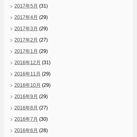
2017年5月
(31)
2017年4月
(29)
2017年3月
(29)
2017年2月
(27)
2017年1月
(29)
2016年12月
(31)
2016年11月
(29)
2016年10月
(29)
2016年9月
(29)
2016年8月
(27)
2016年7月
(30)
2016年6月
(28)