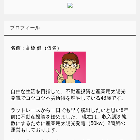
プロフィール
名前：高橋 健（仮名）
自由な生活を目指して、不動産投資と産業用太陽光
発電でコツコツ不労所得を増やしている43歳です。
ラットレースから一日でも早く脱出したいと思い8年
前に不動産投資を始めました。 現在は、収入源を複
数にするために産業用太陽光発電（50kw）2箇所の
運営もしております。