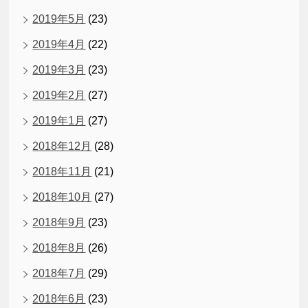
2019年5月
(23)
2019年4月
(22)
2019年3月
(23)
2019年2月
(27)
2019年1月
(27)
2018年12月
(28)
2018年11月
(21)
2018年10月
(27)
2018年9月
(23)
2018年8月
(26)
2018年7月
(29)
2018年6月
(23)