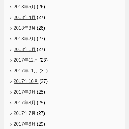
2018年5月
(26)
2018年4月
(27)
2018年3月
(26)
2018年2月
(27)
2018年1月
(27)
2017年12月
(23)
2017年11月
(31)
2017年10月
(27)
2017年9月
(25)
2017年8月
(25)
2017年7月
(27)
2017年6月
(29)