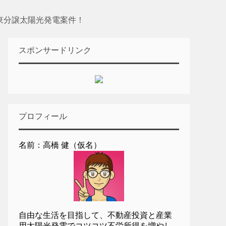
 関東分譲太陽光発電案件！
スポンサードリンク
プロフィール
名前：高橋 健（仮名）
自由な生活を目指して、不動産投資と産業
用太陽光発電でコツコツ不労所得を増やし