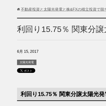
不動産投資と太陽光発電と株&FXの積立投資で脱
利回り15.75％ 関東
6月 15, 2017
太陽光発電
利回り15.75％ 関東分譲太陽光