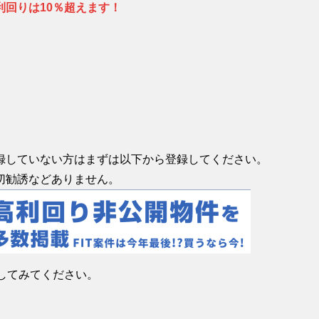
回りは10％超えます！
録していない方はまずは以下から登録してください。
切勧誘などありません。
してみてください。