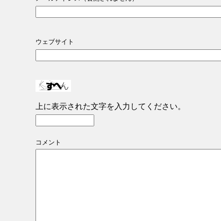
ウェブサイト
上に表示された文字を入力してください。
コメント