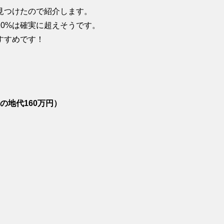
見つけたので紹介します。
0%は確実に超えそうです。
すすめです！
の地代160万円）