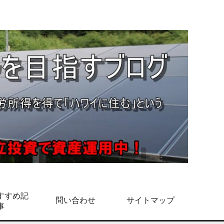
すすめ記
問い合わせ
サイトマップ
事