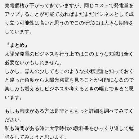
売電価格が下がってきていますが、同じコストで発電量を
アップすることが可能であればまだまだビジネスとして成
り立つ可能性は高いと思うのでこの研究には大きな期待を
しています。
『まとめ』
太陽光発電のビジネスを行う上ではこのような知識は全く
必要ないかもしれません。
しかし、ほんの少しでもこのような技術理論を知っておく
と違った角度から太陽光発電を見ることが可能になるので
楽しみも増えるしビジネスを考えるときの幅もできると思
います。
もしも興味がある方は是非とももっと詳細を調べてみてく
ださい。
私も時間がある時に大学時代の教科書をひっくり返して勉
強をしてみようと思います。