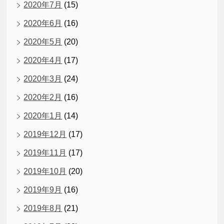
2020年7月
(15)
2020年6月
(16)
2020年5月
(20)
2020年4月
(17)
2020年3月
(24)
2020年2月
(16)
2020年1月
(14)
2019年12月
(17)
2019年11月
(17)
2019年10月
(20)
2019年9月
(16)
2019年8月
(21)