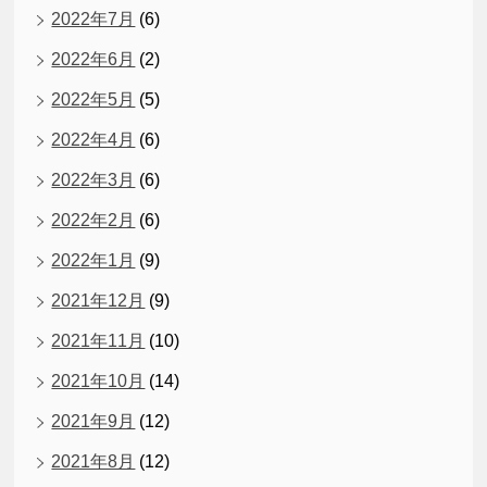
2022年7月
(6)
2022年6月
(2)
2022年5月
(5)
2022年4月
(6)
2022年3月
(6)
2022年2月
(6)
2022年1月
(9)
2021年12月
(9)
2021年11月
(10)
2021年10月
(14)
2021年9月
(12)
2021年8月
(12)