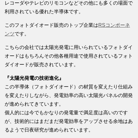
レコーダやテレビのリモコンなどその他にも多くの場面で
利用されている優れた半導体です。
このフォトダイオード販売のトップ企業は
RSコンポーネ
ンツ
です。
こちらの会社では太陽光発電に用いられているフォトダイ
オードはもちろんその他各種用途で使用されているフォト
ダイオードが販売されています。
『太陽光発電の技術進化』
この半導体（フォトダイオード）の材質を変えたり仕組み
を変えたりしながら、発電効率の高い太陽光パネルの開発
が進められてきています。
個人的には今でもかなりの発電量で満足度は高いのです
が、技術的にはまだまだ発電効率をアップさせる余地はあ
るようで日夜研究が進められています。