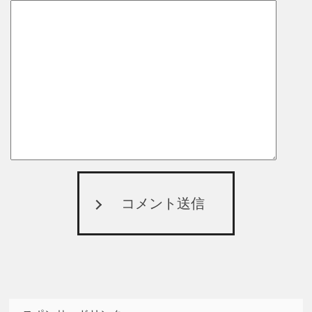
コメント送信