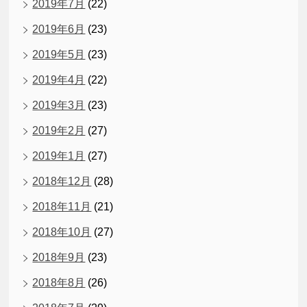
2019年7月
(22)
2019年6月
(23)
2019年5月
(23)
2019年4月
(22)
2019年3月
(23)
2019年2月
(27)
2019年1月
(27)
2018年12月
(28)
2018年11月
(21)
2018年10月
(27)
2018年9月
(23)
2018年8月
(26)