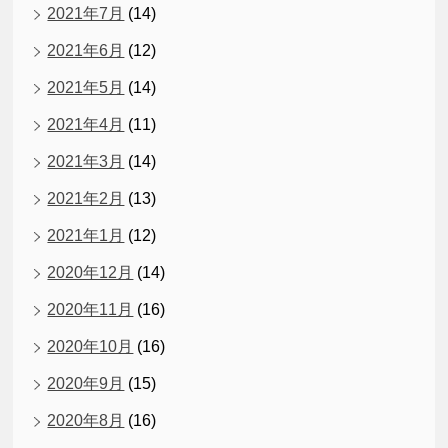
2021年7月
(14)
2021年6月
(12)
2021年5月
(14)
2021年4月
(11)
2021年3月
(14)
2021年2月
(13)
2021年1月
(12)
2020年12月
(14)
2020年11月
(16)
2020年10月
(16)
2020年9月
(15)
2020年8月
(16)