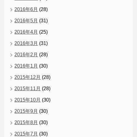
2016年6月
(28)
2016年5月
(31)
2016年4月
(25)
2016年3月
(31)
2016年2月
(28)
2016年1月
(30)
2015年12月
(28)
2015年11月
(28)
2015年10月
(30)
2015年9月
(30)
2015年8月
(30)
2015年7月
(30)