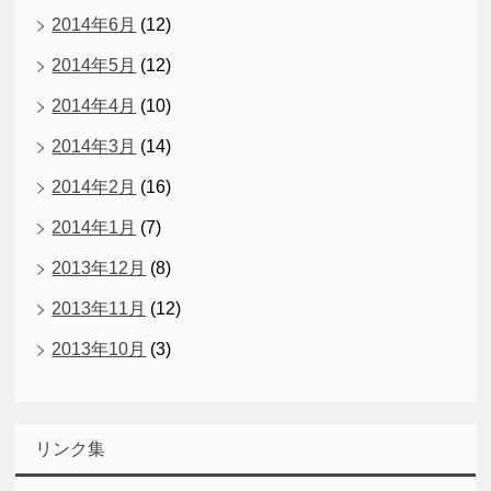
2014年6月
(12)
2014年5月
(12)
2014年4月
(10)
2014年3月
(14)
2014年2月
(16)
2014年1月
(7)
2013年12月
(8)
2013年11月
(12)
2013年10月
(3)
リンク集