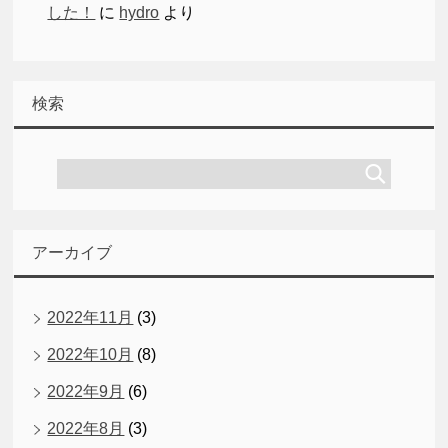
した！
に
hydro
より
検索
アーカイブ
2022年11月
(3)
2022年10月
(8)
2022年9月
(6)
2022年8月
(3)