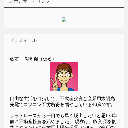
スポンサードリンク
プロフィール
名前：高橋 健（仮名）
自由な生活を目指して、不動産投資と産業用太陽光
発電でコツコツ不労所得を増やしている43歳です。
ラットレースから一日でも早く脱出したいと思い8年
前に不動産投資を始めました。 現在は、収入源を複
数にするために産業用太陽光発電（50kw）2箇所の