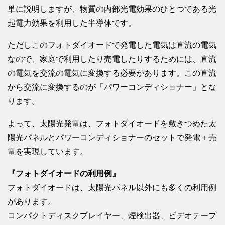
単に説明しますが、物質の内部光電効果のひとつである光
起電力効果を利用した半導体です。
ただしこのフォトダイオードで発電した電気は直流の電気
なので、家庭で利用したり売電したりするためには、直流
の電気を交流の電気に変換する必要があります。この直流
から交流に変換するのが「パワーコンディショナー」とな
ります。
よって、太陽光発電は、フォトダイオードを敷きつめた太
陽光パネルとパワーコンディショナーのセットで発電＋売
電を実現しています。
『フォトダイオードの利用例』
フォトダイオードは、太陽光パネル以外にも多くの利用例
があります。
コンパクトディスクプレイヤー、煙検出器、ビデオテープ