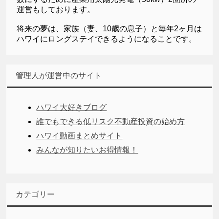
運営もしております。
将来の夢は、家族（妻、10歳の息子）と毎年2ヶ月は
ハワイにロングステイできるようになることです。
管理人が運営中のサイト
ハワイ大好きブログ
誰でもできる低リスク不動産投資の始め方
ハワイ動画まとめサイト
みんなが知りたいお得情報！
カテゴリー