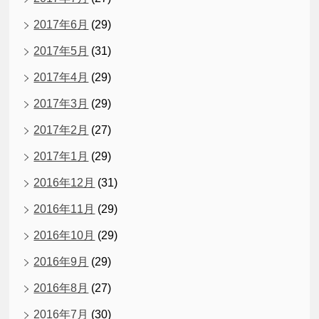
2017年6月
(29)
2017年5月
(31)
2017年4月
(29)
2017年3月
(29)
2017年2月
(27)
2017年1月
(29)
2016年12月
(31)
2016年11月
(29)
2016年10月
(29)
2016年9月
(29)
2016年8月
(27)
2016年7月
(30)