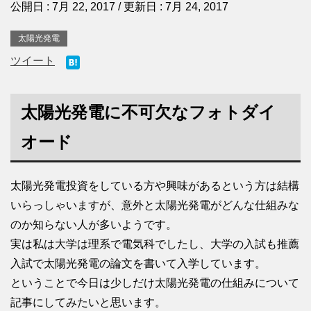
公開日 :
7月 22, 2017
/ 更新日 :
7月 24, 2017
太陽光発電
ツイート
太陽光発電に不可欠なフォトダイ
オード
太陽光発電投資をしている方や興味があるという方は結構
いらっしゃいますが、意外と太陽光発電がどんな仕組みな
のか知らない人が多いようです。
実は私は大学は理系で電気科でしたし、大学の入試も推薦
入試で太陽光発電の論文を書いて入学しています。
ということで今日は少しだけ太陽光発電の仕組みについて
記事にしてみたいと思います。