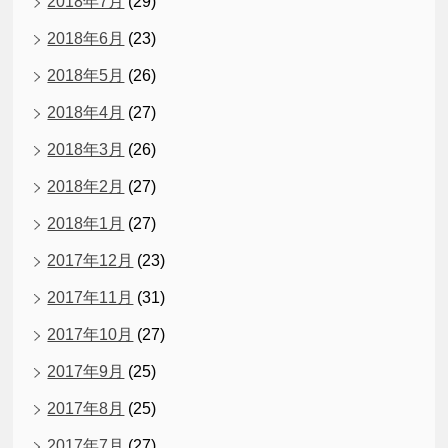
2018年7月
(29)
2018年6月
(23)
2018年5月
(26)
2018年4月
(27)
2018年3月
(26)
2018年2月
(27)
2018年1月
(27)
2017年12月
(23)
2017年11月
(31)
2017年10月
(27)
2017年9月
(25)
2017年8月
(25)
2017年7月
(27)