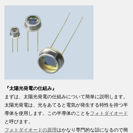
『太陽光発電の仕組み』
まずは、太陽光発電の仕組みについて簡単に説明します。
太陽光発電は、光をあてると電気が発生する特性を持つ半
導体を使用します。この半導体のことを
フォトダイオード
と呼びます。
フォトダイオードの原理
はかなり専門的な話になるので簡