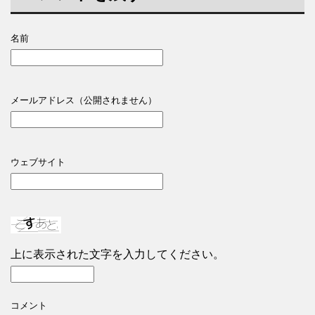
名前
メールアドレス（公開されません）
ウェブサイト
上に表示された文字を入力してください。
コメント