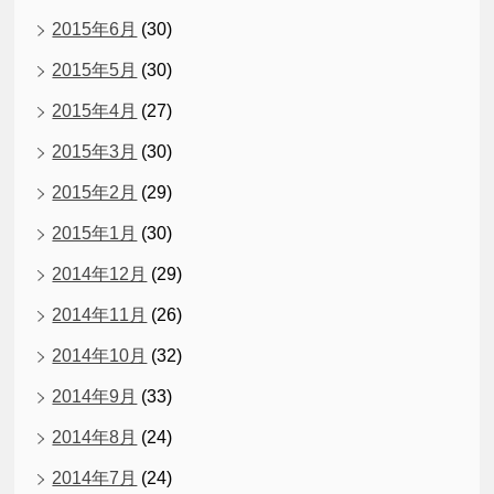
2015年6月
(30)
2015年5月
(30)
2015年4月
(27)
2015年3月
(30)
2015年2月
(29)
2015年1月
(30)
2014年12月
(29)
2014年11月
(26)
2014年10月
(32)
2014年9月
(33)
2014年8月
(24)
2014年7月
(24)