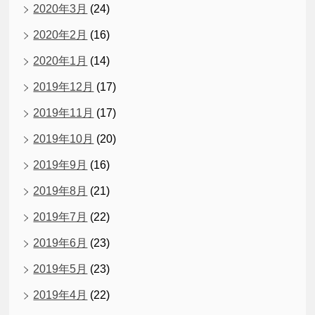
2020年3月
(24)
2020年2月
(16)
2020年1月
(14)
2019年12月
(17)
2019年11月
(17)
2019年10月
(20)
2019年9月
(16)
2019年8月
(21)
2019年7月
(22)
2019年6月
(23)
2019年5月
(23)
2019年4月
(22)