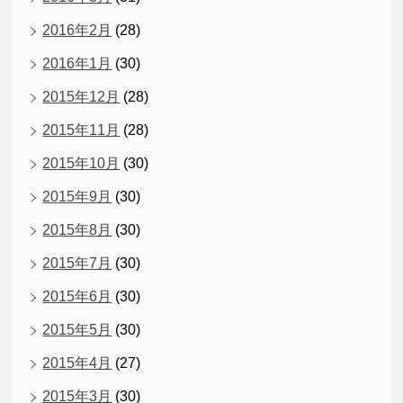
2016年2月
(28)
2016年1月
(30)
2015年12月
(28)
2015年11月
(28)
2015年10月
(30)
2015年9月
(30)
2015年8月
(30)
2015年7月
(30)
2015年6月
(30)
2015年5月
(30)
2015年4月
(27)
2015年3月
(30)