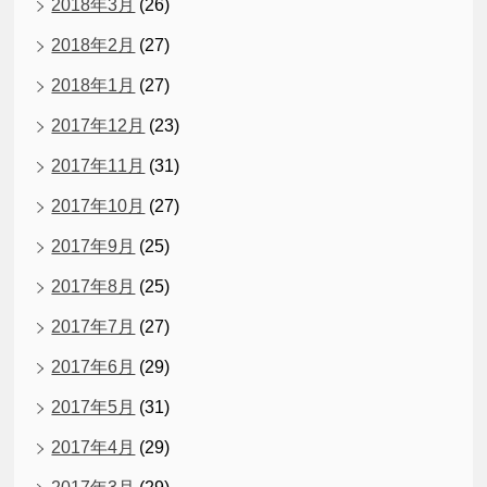
2018年3月
(26)
2018年2月
(27)
2018年1月
(27)
2017年12月
(23)
2017年11月
(31)
2017年10月
(27)
2017年9月
(25)
2017年8月
(25)
2017年7月
(27)
2017年6月
(29)
2017年5月
(31)
2017年4月
(29)