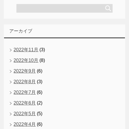
アーカイブ
2022年11月
(3)
2022年10月
(8)
2022年9月
(6)
2022年8月
(3)
2022年7月
(6)
2022年6月
(2)
2022年5月
(5)
2022年4月
(6)