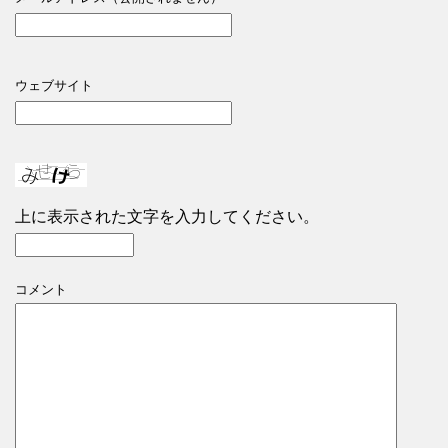
ウェブサイト
上に表示された文字を入力してください。
コメント