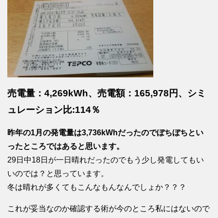
売電量：4,269kWh、売電額：165,978円、シミ
ュレーション比:114％
昨年の1月の発電量は3,736kWhだったのでぼちぼちとい
ったところではあると思います。
29日中18日が一日晴れだったのでもう少し発電してもい
いのでは？と思っています。
冬は晴れが多くてもこんなもんなんでしょか？？？
これが妥当なのか確認する術が今のところ私にはないので