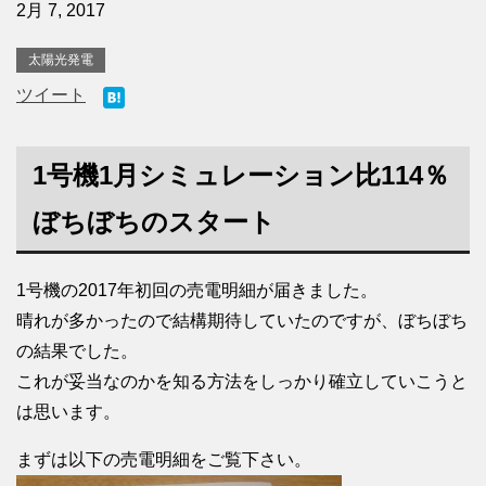
2月 7, 2017
太陽光発電
ツイート
1号機1月シミュレーション比114％
ぼちぼちのスタート
1号機の2017年初回の売電明細が届きました。
晴れが多かったので結構期待していたのですが、ぼちぼち
の結果でした。
これが妥当なのかを知る方法をしっかり確立していこうと
は思います。
まずは以下の売電明細をご覧下さい。