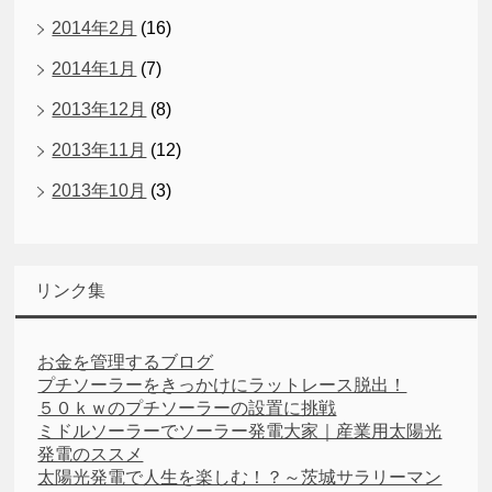
2014年2月
(16)
2014年1月
(7)
2013年12月
(8)
2013年11月
(12)
2013年10月
(3)
リンク集
お金を管理するブログ
プチソーラーをきっかけにラットレース脱出！
５０ｋｗのプチソーラーの設置に挑戦
ミドルソーラーでソーラー発電大家｜産業用太陽光
発電のススメ
太陽光発電で人生を楽しむ！？～茨城サラリーマン