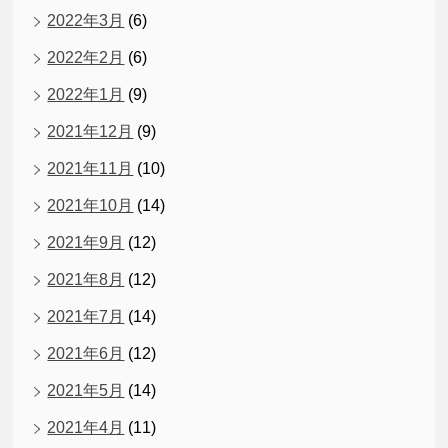
2022年3月
(6)
2022年2月
(6)
2022年1月
(9)
2021年12月
(9)
2021年11月
(10)
2021年10月
(14)
2021年9月
(12)
2021年8月
(12)
2021年7月
(14)
2021年6月
(12)
2021年5月
(14)
2021年4月
(11)