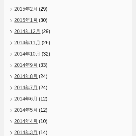
2015年2月
(29)
2015年1月
(30)
2014年12月
(29)
2014年11月
(26)
2014年10月
(32)
2014年9月
(33)
2014年8月
(24)
2014年7月
(24)
2014年6月
(12)
2014年5月
(12)
2014年4月
(10)
2014年3月
(14)