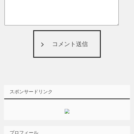
コメント送信
スポンサードリンク
プロフィール