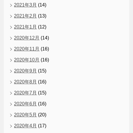
2021年3月
(14)
2021年2月
(13)
2021年1月
(12)
2020年12月
(14)
2020年11月
(16)
2020年10月
(16)
2020年9月
(15)
2020年8月
(16)
2020年7月
(15)
2020年6月
(16)
2020年5月
(20)
2020年4月
(17)