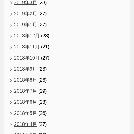
2019年3月
(23)
2019年2月
(27)
2019年1月
(27)
2018年12月
(28)
2018年11月
(21)
2018年10月
(27)
2018年9月
(23)
2018年8月
(26)
2018年7月
(29)
2018年6月
(23)
2018年5月
(26)
2018年4月
(27)