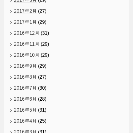
2017年3月
(29)
2017年2月
(27)
2017年1月
(29)
2016年12月
(31)
2016年11月
(29)
2016年10月
(29)
2016年9月
(29)
2016年8月
(27)
2016年7月
(30)
2016年6月
(28)
2016年5月
(31)
2016年4月
(25)
2016年3月
(31)