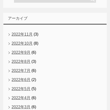
アーカイブ
2022年11月
(3)
2022年10月
(8)
2022年9月
(6)
2022年8月
(3)
2022年7月
(6)
2022年6月
(2)
2022年5月
(5)
2022年4月
(6)
2022年3月
(6)