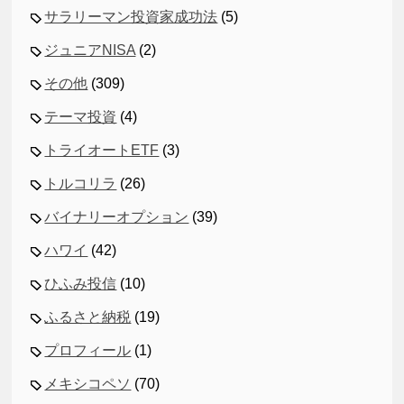
サラリーマン投資家成功法
(5)
ジュニアNISA
(2)
その他
(309)
テーマ投資
(4)
トライオートETF
(3)
トルコリラ
(26)
バイナリーオプション
(39)
ハワイ
(42)
ひふみ投信
(10)
ふるさと納税
(19)
プロフィール
(1)
メキシコペソ
(70)