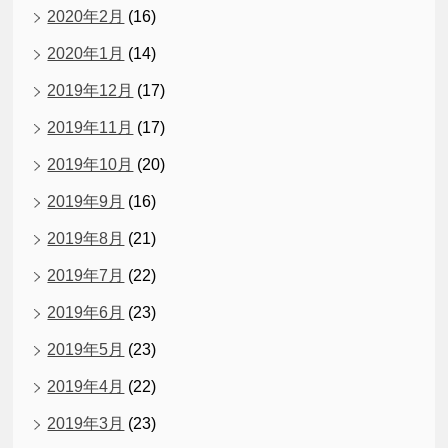
2020年2月
(16)
2020年1月
(14)
2019年12月
(17)
2019年11月
(17)
2019年10月
(20)
2019年9月
(16)
2019年8月
(21)
2019年7月
(22)
2019年6月
(23)
2019年5月
(23)
2019年4月
(22)
2019年3月
(23)