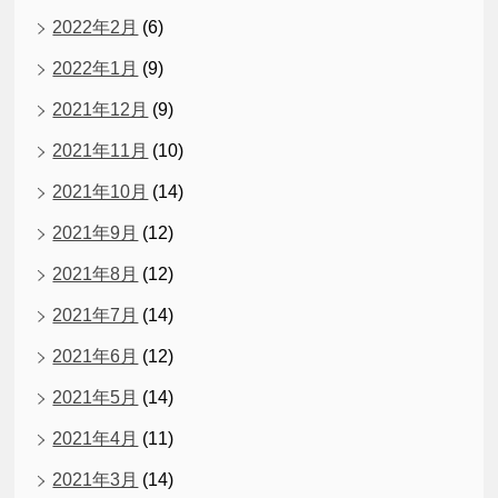
2022年2月
(6)
2022年1月
(9)
2021年12月
(9)
2021年11月
(10)
2021年10月
(14)
2021年9月
(12)
2021年8月
(12)
2021年7月
(14)
2021年6月
(12)
2021年5月
(14)
2021年4月
(11)
2021年3月
(14)