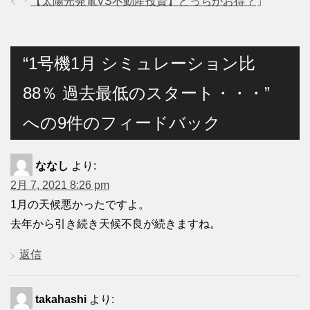
「
【太陽光発電VS不動産投資】どっちがお得？
」
“1号機1月 シミュレーション比
88％ 過去最低のスタート・・・”
への9件のフィードバック
ななし
より:
2月 7, 2021 8:26 pm
1月の天候悪かったですよ。
去年から引き続き天候不良が続きますね。
返信
takahashi
より: