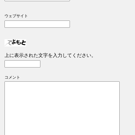
ウェブサイト
上に表示された文字を入力してください。
コメント