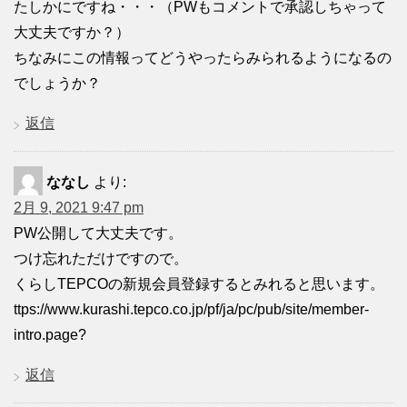
たしかにですね・・・（PWもコメントで承認しちゃって
大丈夫ですか？）
ちなみにこの情報ってどうやったらみられるようになるの
でしょうか？
返信
ななし
より:
2月 9, 2021 9:47 pm
PW公開して大丈夫です。
つけ忘れただけですので。
くらしTEPCOの新規会員登録するとみれると思います。
ttps://www.kurashi.tepco.co.jp/pf/ja/pc/pub/site/member-
intro.page?
返信