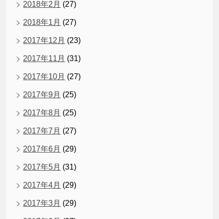
2018年2月
(27)
2018年1月
(27)
2017年12月
(23)
2017年11月
(31)
2017年10月
(27)
2017年9月
(25)
2017年8月
(25)
2017年7月
(27)
2017年6月
(29)
2017年5月
(31)
2017年4月
(29)
2017年3月
(29)