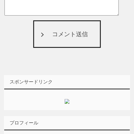
コメント送信
スポンサードリンク
プロフィール