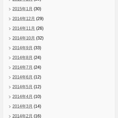
2015年1月
(30)
2014年12月
(29)
2014年11月
(26)
2014年10月
(32)
2014年9月
(33)
2014年8月
(24)
2014年7月
(24)
2014年6月
(12)
2014年5月
(12)
2014年4月
(10)
2014年3月
(14)
2014年2月
(16)