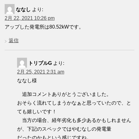
ななし
より:
2月 22, 2021 10:26 pm
アップした発電所は80.52kWです。
返信
トリプルG
より:
2月 25, 2021 2:31 am
ななし様
追加コメントありがとうございました。
おそらく流れてしまうかなぁと思っていたので、と
ても嬉しいです！
当方の場合、経年劣化も多少あるかもしれません
が、下記のスペックではやむなしの発電量
だったのかもという感じですね。