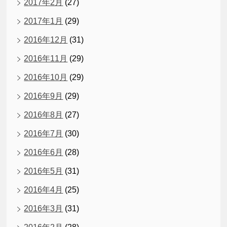
2017年2月
(27)
2017年1月
(29)
2016年12月
(31)
2016年11月
(29)
2016年10月
(29)
2016年9月
(29)
2016年8月
(27)
2016年7月
(30)
2016年6月
(28)
2016年5月
(31)
2016年4月
(25)
2016年3月
(31)