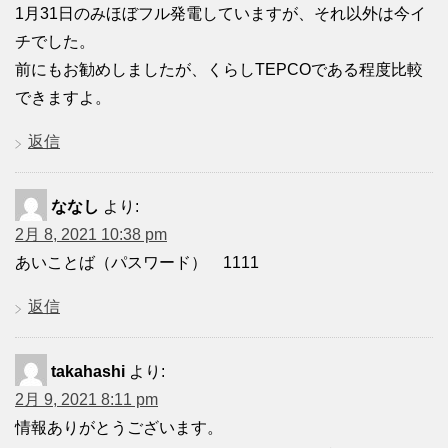
1月31日のみほぼフル発電していますが、それ以外は今イ
チでした。
前にもお勧めしましたが、くらしTEPCOである程度比較
できますよ。
返信
ななし
より:
2月 8, 2021 10:38 pm
あいことば（パスワード） 1111
返信
takahashi
より:
2月 9, 2021 8:11 pm
情報ありがとうございます。