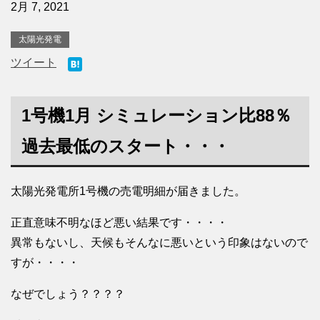
2月 7, 2021
太陽光発電
ツイート
1号機1月 シミュレーション比88％
過去最低のスタート・・・
太陽光発電所1号機の売電明細が届きました。
正直意味不明なほど悪い結果です・・・・
異常もないし、天候もそんなに悪いという印象はないので
すが・・・・
なぜでしょう？？？？