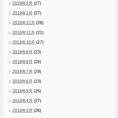
2019年2月
(27)
2019年1月
(27)
2018年12月
(28)
2018年11月
(21)
2018年10月
(27)
2018年9月
(23)
2018年8月
(26)
2018年7月
(29)
2018年6月
(23)
2018年5月
(26)
2018年4月
(27)
2018年3月
(26)