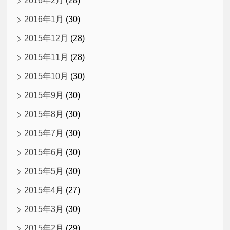
2016年2月
(28)
2016年1月
(30)
2015年12月
(28)
2015年11月
(28)
2015年10月
(30)
2015年9月
(30)
2015年8月
(30)
2015年7月
(30)
2015年6月
(30)
2015年5月
(30)
2015年4月
(27)
2015年3月
(30)
2015年2月
(29)