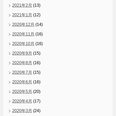
2021年2月
(13)
2021年1月
(12)
2020年12月
(14)
2020年11月
(16)
2020年10月
(16)
2020年9月
(15)
2020年8月
(16)
2020年7月
(15)
2020年6月
(16)
2020年5月
(20)
2020年4月
(17)
2020年3月
(24)