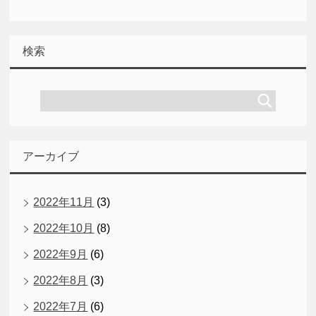
検索
アーカイブ
2022年11月
(3)
2022年10月
(8)
2022年9月
(6)
2022年8月
(3)
2022年7月
(6)