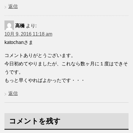
返信
高橋
より:
10月 9, 2016 11:18 am
katochanさま
コメントありがとうございます。
今日初めてやりましたが、これなら数ヶ月に１度はできそ
うです。
もっと早くやればよかったです・・・
返信
コメントを残す