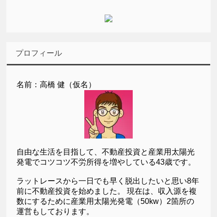
プロフィール
名前：高橋 健（仮名）
自由な生活を目指して、不動産投資と産業用太陽光
発電でコツコツ不労所得を増やしている43歳です。
ラットレースから一日でも早く脱出したいと思い8年
前に不動産投資を始めました。 現在は、収入源を複
数にするために産業用太陽光発電（50kw）2箇所の
運営もしております。