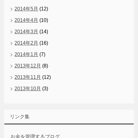
2014年5月
(12)
2014年4月
(10)
2014年3月
(14)
2014年2月
(16)
2014年1月
(7)
2013年12月
(8)
2013年11月
(12)
2013年10月
(3)
リンク集
お金を管理するブログ