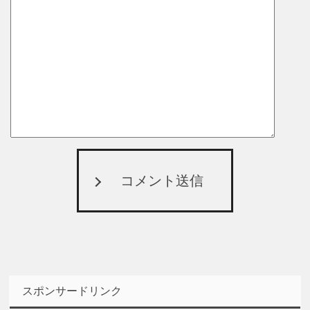
コメント送信
スポンサードリンク