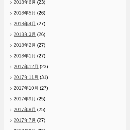
2018年6月
(23)
2018年5月
(26)
2018年4月
(27)
2018年3月
(26)
2018年2月
(27)
2018年1月
(27)
2017年12月
(23)
2017年11月
(31)
2017年10月
(27)
2017年9月
(25)
2017年8月
(25)
2017年7月
(27)