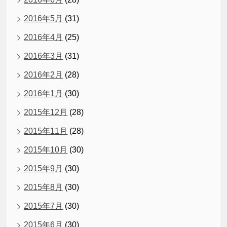
2016年5月
(31)
2016年4月
(25)
2016年3月
(31)
2016年2月
(28)
2016年1月
(30)
2015年12月
(28)
2015年11月
(28)
2015年10月
(30)
2015年9月
(30)
2015年8月
(30)
2015年7月
(30)
2015年6月
(30)