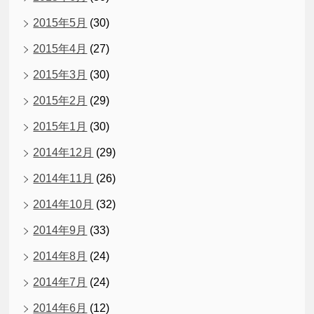
2015年5月
(30)
2015年4月
(27)
2015年3月
(30)
2015年2月
(29)
2015年1月
(30)
2014年12月
(29)
2014年11月
(26)
2014年10月
(32)
2014年9月
(33)
2014年8月
(24)
2014年7月
(24)
2014年6月
(12)