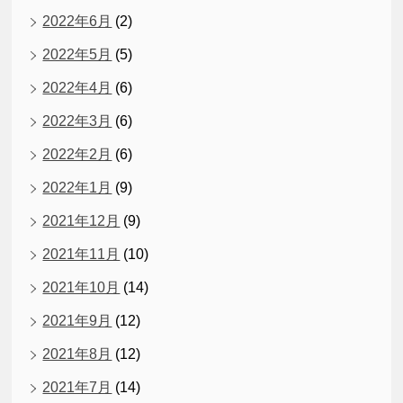
2022年6月
(2)
2022年5月
(5)
2022年4月
(6)
2022年3月
(6)
2022年2月
(6)
2022年1月
(9)
2021年12月
(9)
2021年11月
(10)
2021年10月
(14)
2021年9月
(12)
2021年8月
(12)
2021年7月
(14)