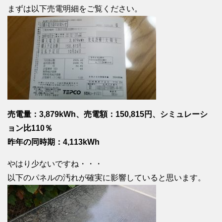
まずは以下売電明細をご覧ください。
売電量：3,879kWh、売電額：150,815円、シミュレーシ
ョン比110％
昨年の同時期：4,113kWh
やはり少ないですね・・・
以下のパネルの汚れが確実に影響していると思います。