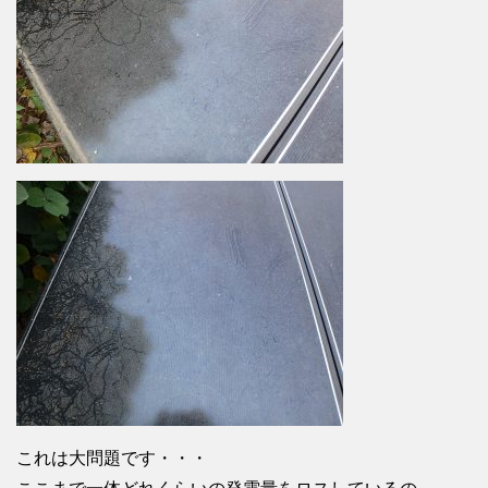
これは大問題です・・・