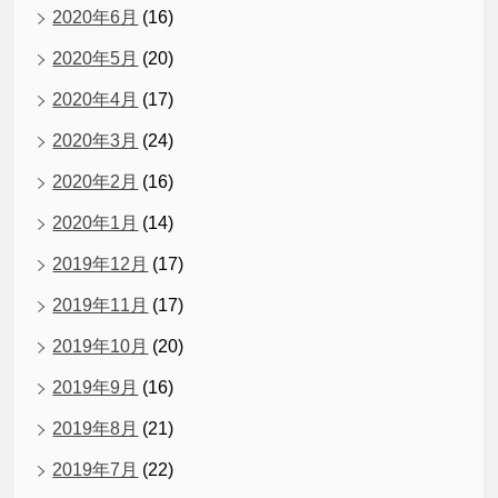
2020年6月
(16)
2020年5月
(20)
2020年4月
(17)
2020年3月
(24)
2020年2月
(16)
2020年1月
(14)
2019年12月
(17)
2019年11月
(17)
2019年10月
(20)
2019年9月
(16)
2019年8月
(21)
2019年7月
(22)