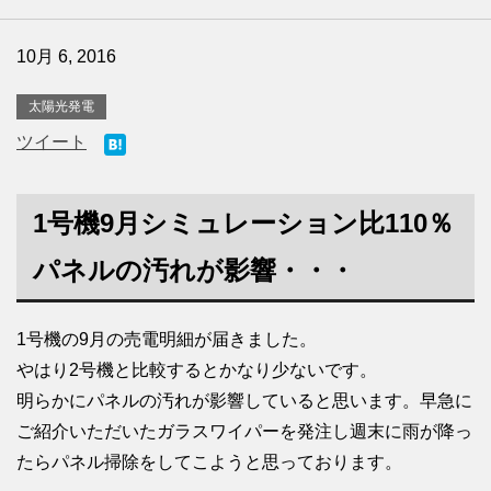
10月 6, 2016
太陽光発電
ツイート
1号機9月シミュレーション比110％
パネルの汚れが影響・・・
1号機の9月の売電明細が届きました。
やはり2号機と比較するとかなり少ないです。
明らかにパネルの汚れが影響していると思います。早急に
ご紹介いただいたガラスワイパーを発注し週末に雨が降っ
たらパネル掃除をしてこようと思っております。