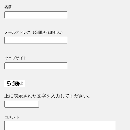
名前
メールアドレス（公開されません）
ウェブサイト
上に表示された文字を入力してください。
コメント