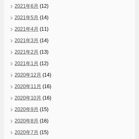
2021年6月
(12)
2021年5月
(14)
2021年4月
(11)
2021年3月
(14)
2021年2月
(13)
2021年1月
(12)
2020年12月
(14)
2020年11月
(16)
2020年10月
(16)
2020年9月
(15)
2020年8月
(16)
2020年7月
(15)