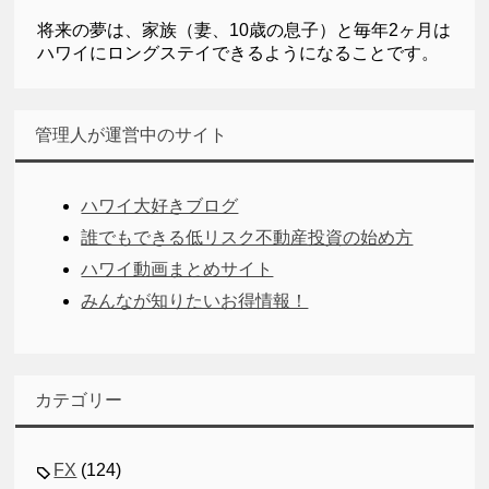
将来の夢は、家族（妻、10歳の息子）と毎年2ヶ月は
ハワイにロングステイできるようになることです。
管理人が運営中のサイト
ハワイ大好きブログ
誰でもできる低リスク不動産投資の始め方
ハワイ動画まとめサイト
みんなが知りたいお得情報！
カテゴリー
FX
(124)