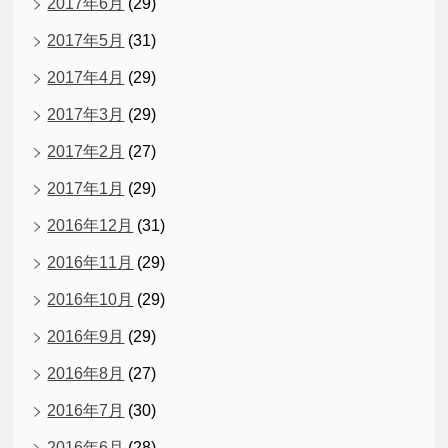
2017年6月
(29)
2017年5月
(31)
2017年4月
(29)
2017年3月
(29)
2017年2月
(27)
2017年1月
(29)
2016年12月
(31)
2016年11月
(29)
2016年10月
(29)
2016年9月
(29)
2016年8月
(27)
2016年7月
(30)
2016年6月
(28)